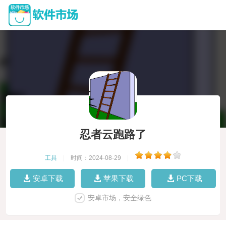
忍者云跑路了
工具
|
时间：2024-08-29
|
安卓下载
苹果下载
PC下载
安卓市场，安全绿色