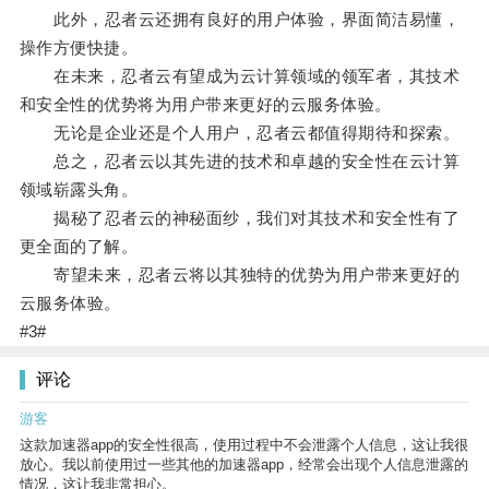
此外，忍者云还拥有良好的用户体验，界面简洁易懂，
操作方便快捷。
在未来，忍者云有望成为云计算领域的领军者，其技术
和安全性的优势将为用户带来更好的云服务体验。
无论是企业还是个人用户，忍者云都值得期待和探索。
总之，忍者云以其先进的技术和卓越的安全性在云计算
领域崭露头角。
揭秘了忍者云的神秘面纱，我们对其技术和安全性有了
更全面的了解。
寄望未来，忍者云将以其独特的优势为用户带来更好的
云服务体验。
#3#
评论
游客
这款加速器app的安全性很高，使用过程中不会泄露个人信息，这让我很
放心。我以前使用过一些其他的加速器app，经常会出现个人信息泄露的
情况，这让我非常担心。