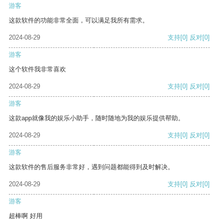
游客
这款软件的功能非常全面，可以满足我所有需求。
2024-08-29
支持
[0]
反对
[0]
游客
这个软件我非常喜欢
2024-08-29
支持
[0]
反对
[0]
游客
这款app就像我的娱乐小助手，随时随地为我的娱乐提供帮助。
2024-08-29
支持
[0]
反对
[0]
游客
这款软件的售后服务非常好，遇到问题都能得到及时解决。
2024-08-29
支持
[0]
反对
[0]
游客
超棒啊 好用