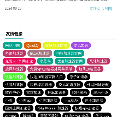
2024-08-29
支持
[0]
反对
[0]
友情链接
网站地图
QuickQ
旋风加速度器
旋风加速
坚果加速器
tiktok加速器
狗急加速器官网
免费vqn外网加速
小蓝鸟
优途加速器官网
风驰加速器
旋风加速器
免费vps加速器外网苹果版
旋风加速度器
快连加速器
快连加速器官网入口
原子加速器
快鸭加速器
快柠檬加速器
旋风加速度器
外网网址导航
软件中心
雷霆加速
狂飙加速器
哔咔漫画
瑞乐小说
小美
小美vpn
小美加速器
一元机场
原子加速器
国外上网加速器
小猫咪crash加速器
快喵vpv加速器
outline
解锁机
慧通下载站
红海pro加速器
优云666