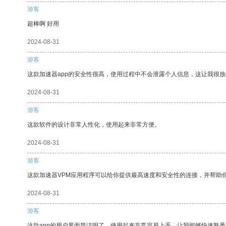
游客
超棒啊 好用
2024-08-31
游客
这款加速器app的安全性很高，使用过程中不会泄露个人信息，这让我很
2024-08-31
游客
这款软件的设计非常人性化，使用起来非常方便。
2024-08-31
游客
这款加速器VPM应用程序可以给你提供最高速度和安全性的连接，并帮助
2024-08-31
游客
这款app的用户界面简洁明了，使用起来非常容易上手，让我能够快速熟