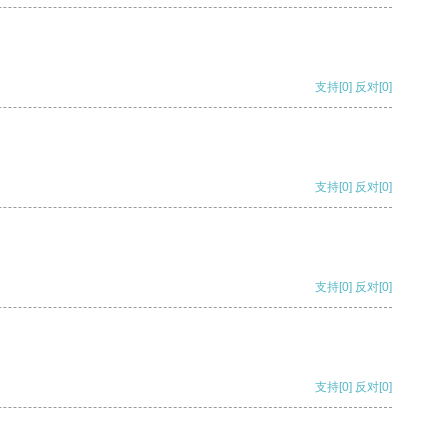
支持
[0]
反对
[0]
支持
[0]
反对
[0]
支持
[0]
反对
[0]
支持
[0]
反对
[0]