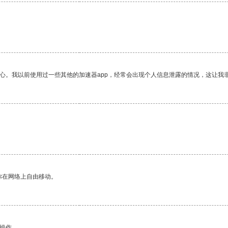
放心。我以前使用过一些其他的加速器app，经常会出现个人信息泄露的情况，这让我
你在网络上自由移动。
悉操作。