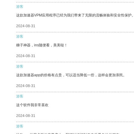
游客
这款加速器VPM应用程序已经为我们带来了无限的流畅体验和安全性保护
2024-08-31
游客
梯子神器，ins随便看，美美哒！
2024-08-31
游客
这款加速器app的价格有点贵，可以适当降低一些，这样会更加亲民。
2024-08-31
游客
这个软件我非常喜欢
2024-08-31
游客