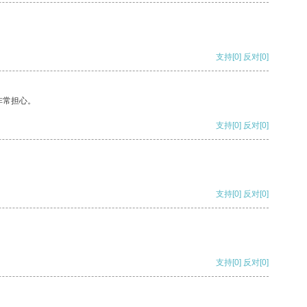
支持
[0]
反对
[0]
非常担心。
支持
[0]
反对
[0]
支持
[0]
反对
[0]
支持
[0]
反对
[0]