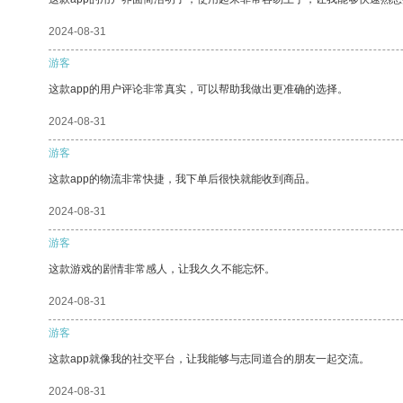
2024-08-31
游客
这款app的用户评论非常真实，可以帮助我做出更准确的选择。
2024-08-31
游客
这款app的物流非常快捷，我下单后很快就能收到商品。
2024-08-31
游客
这款游戏的剧情非常感人，让我久久不能忘怀。
2024-08-31
游客
这款app就像我的社交平台，让我能够与志同道合的朋友一起交流。
2024-08-31