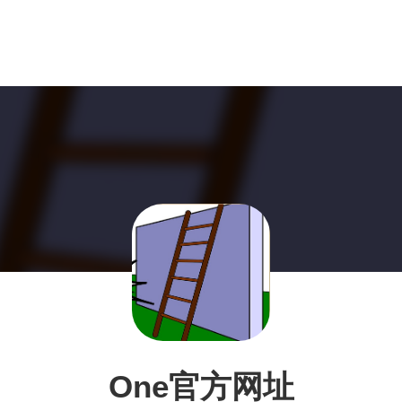
One官方网址