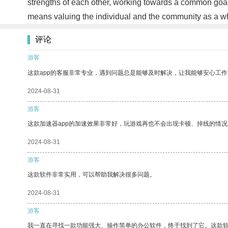
strengths of each other, working towards a common goal
means valuing the individual and the community as a who
评论
游客
这款app的客服非常专业，遇到问题总是能够及时解决，让我能够安心工作
2024-08-31
游客
这款加速器app的加速效果非常好，玩游戏再也不会出现卡顿、掉线的情况
2024-08-31
游客
这款软件非常实用，可以帮助我解决很多问题。
2024-08-31
游客
我一直在寻找一款功能强大、操作简单的办公软件，终于找到了它。这款