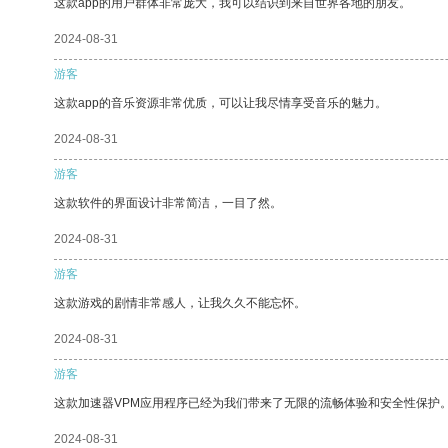
这款app的用户群体非常庞大，我可以结识到来自世界各地的朋友。
2024-08-31
游客
这款app的音乐资源非常优质，可以让我尽情享受音乐的魅力。
2024-08-31
游客
这款软件的界面设计非常简洁，一目了然。
2024-08-31
游客
这款游戏的剧情非常感人，让我久久不能忘怀。
2024-08-31
游客
这款加速器VPM应用程序已经为我们带来了无限的流畅体验和安全性保护
2024-08-31