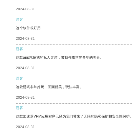
2024-08-31
游客
这个软件很好用
2024-08-31
游客
这款app就像我的私人导游，带我领略世界各地的美景。
2024-08-31
游客
这款游戏非常好玩，画面精美，玩法丰富。
2024-08-31
游客
这款加速器VPM应用程序已经为我们带来了无限的隐私保护和安全性保护
2024-08-31