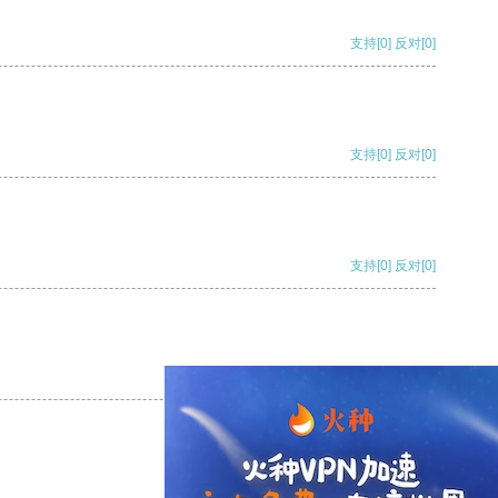
支持
[0]
反对
[0]
支持
[0]
反对
[0]
支持
[0]
反对
[0]
支持
[0]
反对
[0]
支持
[0]
反对
[0]