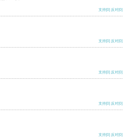
支持
[0]
反对
[0]
支持
[0]
反对
[0]
支持
[0]
反对
[0]
支持
[0]
反对
[0]
支持
[0]
反对
[0]