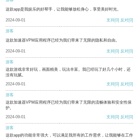
这款app是我娱乐的好帮手，让我能够放松身心，享受美好时光。
2024-09-01
支持
[0]
反对
[0]
游客
这款加速器VPM应用程序已经为我们带来了无限的隐私和自由。
2024-09-01
支持
[0]
反对
[0]
游客
这款游戏非常好玩，画面精美，玩法丰富。我已经玩了好几个小时，还
没有玩腻。
2024-09-01
支持
[0]
反对
[0]
游客
这款加速器VPM应用程序已经为我们带来了无限的流畅体验和安全性保
护。
2024-09-01
支持
[0]
反对
[0]
游客
这款app的功能非常强大，可以满足我所有的工作需求，让我能够在工作