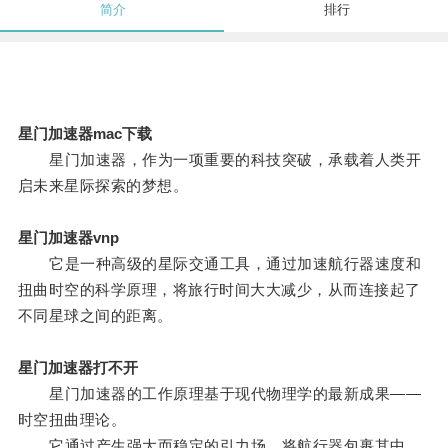
简介
排行
星门加速器mac下载
星门加速器，作为一项重要的科技突破，承载着人类开
启未来星际探索的梦想。
星门加速器vnp
它是一种高级的星际交通工具，通过加速航行器速度和
扭曲时空的科学原理，将旅行时间大大减少，从而连接起了
不同星球之间的距离。
星门加速器打不开
星门加速器的工作原理基于现代物理学的最新成果——
时空扭曲理论。
它通过产生强大而稳定的引力场，将航行器包裹其中，