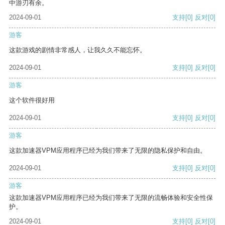
中游刃有余。
2024-09-01
支持
[0]
反对
[0]
游客
这款游戏的剧情非常感人，让我久久不能忘怀。
2024-09-01
支持
[0]
反对
[0]
游客
这个软件很好用
2024-09-01
支持
[0]
反对
[0]
游客
这款加速器VPM应用程序已经为我们带来了无限的隐私保护和自由。
2024-09-01
支持
[0]
反对
[0]
游客
这款加速器VPM应用程序已经为我们带来了无限的流畅体验和安全性保
护。
2024-09-01
支持
[0]
反对
[0]