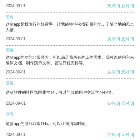
2024-09-01
支持
[0]
反对
[0]
游客
这款app是我旅行的好帮手，让我能够轻松找到目的地，了解当地的风土
人情。
2024-09-01
支持
[0]
反对
[0]
游客
这款app的功能非常强大，可以满足我所有的工作需求。我可以使用它来
编辑文档、制作演示文稿、管理日程安排等。
2024-09-01
支持
[0]
反对
[0]
游客
这款软件的社区氛围非常好，可以与其他用户交流学习心得。
2024-09-01
支持
[0]
反对
[0]
游客
这款app的游戏非常好玩，可以让我消磨时间。
2024-09-01
支持
[0]
反对
[0]