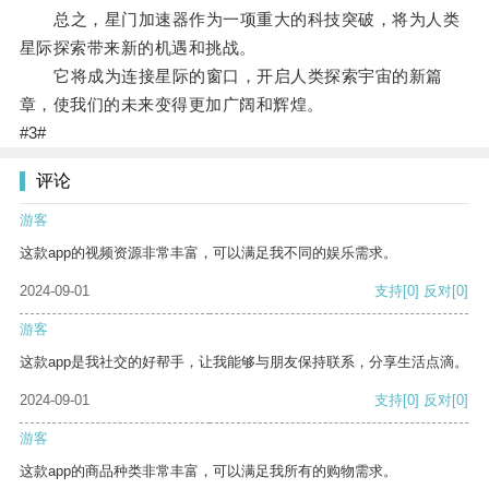
总之，星门加速器作为一项重大的科技突破，将为人类
星际探索带来新的机遇和挑战。
它将成为连接星际的窗口，开启人类探索宇宙的新篇
章，使我们的未来变得更加广阔和辉煌。
#3#
评论
游客
这款app的视频资源非常丰富，可以满足我不同的娱乐需求。
2024-09-01
支持
[0]
反对
[0]
游客
这款app是我社交的好帮手，让我能够与朋友保持联系，分享生活点滴。
2024-09-01
支持
[0]
反对
[0]
游客
这款app的商品种类非常丰富，可以满足我所有的购物需求。