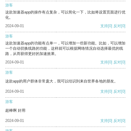
游客
这款加速器app的操作有点复杂，可以简化一下，比如将设置页面进行优
化。
2024-09-01
支持
[0]
反对
[0]
游客
这款加速器app的功能有点单一，可以增加一些新功能。比如，可以增加
一个自动切换线路的功能，这样就可以根据网络情况自动选择最优的线
路，从而获得更好的加速效果。
2024-09-01
支持
[0]
反对
[0]
游客
这款app的用户群体非常庞大，我可以结识到来自世界各地的朋友。
2024-09-01
支持
[0]
反对
[0]
游客
超棒啊 好用
2024-09-01
支持
[0]
反对
[0]
游客