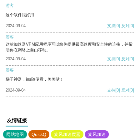
游客
这个软件很好用
2024-09-04
支持
[0]
反对
[0]
游客
这款加速器VPM应用程序可以给你提供最高速度和安全性的连接，并帮
助你在网络上自由移动。
2024-09-04
支持
[0]
反对
[0]
游客
梯子神器，ins随便看，美美哒！
2024-09-04
支持
[0]
反对
[0]
友情链接
网站地图
QuickQ
旋风加速度器
旋风加速