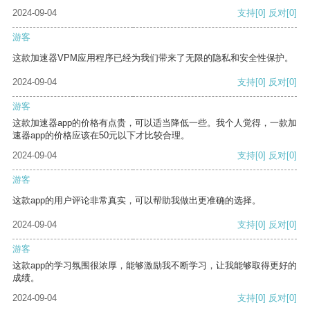
2024-09-04
支持
[0]
反对
[0]
游客
这款加速器VPM应用程序已经为我们带来了无限的隐私和安全性保护。
2024-09-04
支持
[0]
反对
[0]
游客
这款加速器app的价格有点贵，可以适当降低一些。我个人觉得，一款加
速器app的价格应该在50元以下才比较合理。
2024-09-04
支持
[0]
反对
[0]
游客
这款app的用户评论非常真实，可以帮助我做出更准确的选择。
2024-09-04
支持
[0]
反对
[0]
游客
这款app的学习氛围很浓厚，能够激励我不断学习，让我能够取得更好的
成绩。
2024-09-04
支持
[0]
反对
[0]