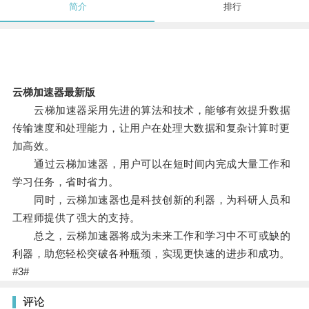
简介
排行
云梯加速器最新版
云梯加速器采用先进的算法和技术，能够有效提升数据
传输速度和处理能力，让用户在处理大数据和复杂计算时更
加高效。
通过云梯加速器，用户可以在短时间内完成大量工作和
学习任务，省时省力。
同时，云梯加速器也是科技创新的利器，为科研人员和
工程师提供了强大的支持。
总之，云梯加速器将成为未来工作和学习中不可或缺的
利器，助您轻松突破各种瓶颈，实现更快速的进步和成功。
#3#
评论