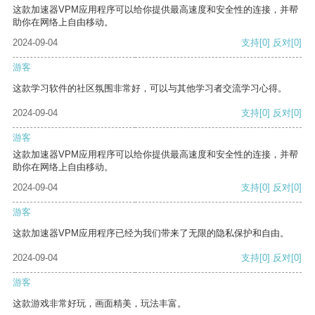
这款加速器VPM应用程序可以给你提供最高速度和安全性的连接，并帮
助你在网络上自由移动。
2024-09-04
支持
[0]
反对
[0]
游客
这款学习软件的社区氛围非常好，可以与其他学习者交流学习心得。
2024-09-04
支持
[0]
反对
[0]
游客
这款加速器VPM应用程序可以给你提供最高速度和安全性的连接，并帮
助你在网络上自由移动。
2024-09-04
支持
[0]
反对
[0]
游客
这款加速器VPM应用程序已经为我们带来了无限的隐私保护和自由。
2024-09-04
支持
[0]
反对
[0]
游客
这款游戏非常好玩，画面精美，玩法丰富。