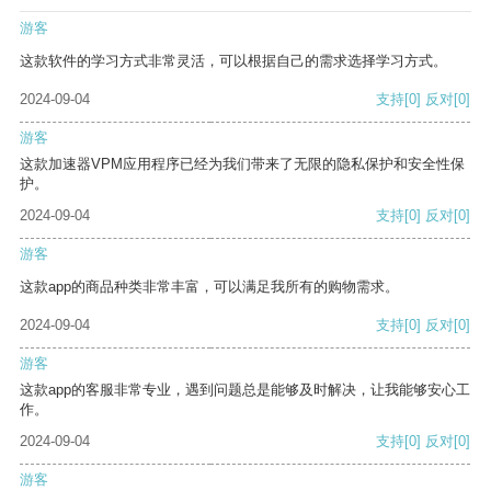
游客
这款软件的学习方式非常灵活，可以根据自己的需求选择学习方式。
2024-09-04
支持
[0]
反对
[0]
游客
这款加速器VPM应用程序已经为我们带来了无限的隐私保护和安全性保
护。
2024-09-04
支持
[0]
反对
[0]
游客
这款app的商品种类非常丰富，可以满足我所有的购物需求。
2024-09-04
支持
[0]
反对
[0]
游客
这款app的客服非常专业，遇到问题总是能够及时解决，让我能够安心工
作。
2024-09-04
支持
[0]
反对
[0]
游客