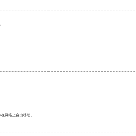
。
你在网络上自由移动。