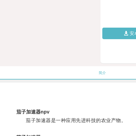
安
简介
茄子加速器npv
茄子加速器是一种应用先进科技的农业产物。