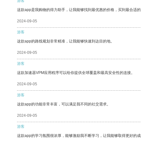
游客
这款app是我购物的得力助手，让我能够找到最优惠的价格，买到最合适
2024-09-05
游客
这款app的路线规划非常精准，让我能够快速到达目的地。
2024-09-05
游客
这款加速器VPM应用程序可以给你提供全球覆盖和最高安全性的连接。
2024-09-05
游客
这款app的功能非常丰富，可以满足我不同的社交需求。
2024-09-05
游客
这款app的学习氛围很浓厚，能够激励我不断学习，让我能够取得更好的成