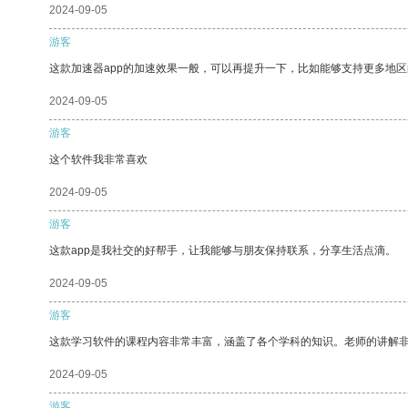
2024-09-05
游客
这款加速器app的加速效果一般，可以再提升一下，比如能够支持更多地
2024-09-05
游客
这个软件我非常喜欢
2024-09-05
游客
这款app是我社交的好帮手，让我能够与朋友保持联系，分享生活点滴。
2024-09-05
游客
这款学习软件的课程内容非常丰富，涵盖了各个学科的知识。老师的讲解
2024-09-05
游客