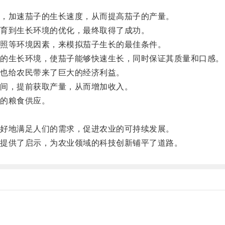
，加速茄子的生长速度，从而提高茄子的产量。
育到生长环境的优化，最终取得了成功。
照等环境因素，来模拟茄子生长的最佳条件。
的生长环境，使茄子能够快速生长，同时保证其质量和口感。
也给农民带来了巨大的经济利益。
间，提前获取产量，从而增加收入。
的粮食供应。
。
好地满足人们的需求，促进农业的可持续发展。
提供了启示，为农业领域的科技创新铺平了道路。