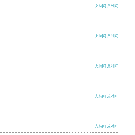
支持
[0]
反对
[0]
支持
[0]
反对
[0]
支持
[0]
反对
[0]
支持
[0]
反对
[0]
支持
[0]
反对
[0]