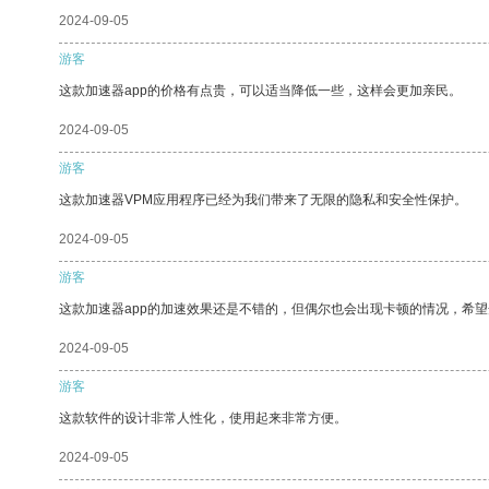
2024-09-05
游客
这款加速器app的价格有点贵，可以适当降低一些，这样会更加亲民。
2024-09-05
游客
这款加速器VPM应用程序已经为我们带来了无限的隐私和安全性保护。
2024-09-05
游客
这款加速器app的加速效果还是不错的，但偶尔也会出现卡顿的情况，希
2024-09-05
游客
这款软件的设计非常人性化，使用起来非常方便。
2024-09-05