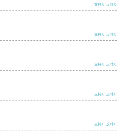
支持
[0]
反对
[0]
支持
[0]
反对
[0]
支持
[0]
反对
[0]
支持
[0]
反对
[0]
支持
[0]
反对
[0]