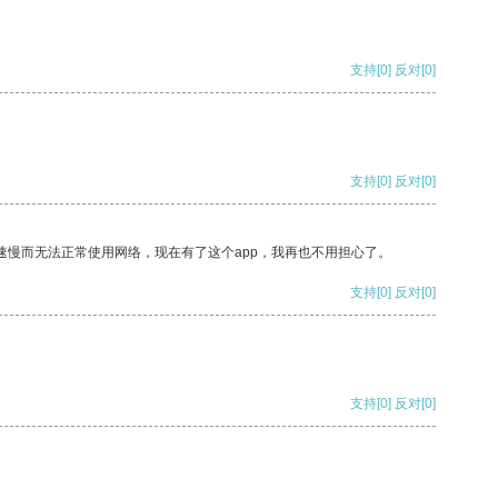
支持
[0]
反对
[0]
支持
[0]
反对
[0]
速慢而无法正常使用网络，现在有了这个app，我再也不用担心了。
支持
[0]
反对
[0]
支持
[0]
反对
[0]