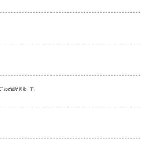
望开发者能够优化一下。