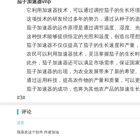
茄子加速器vnp
它利用加速器技术，可以通过调控茄子的生长环境
这项技术的研发经过多年的努力，通过从种子的选
茄子加速器的运作原理是通过调节温度、湿度、光
这种技术能够提供恒定的光照和温度，创造出理想
茄子加速器不仅仅提高了茄子的生长速度和产量，
农民可以利用加速器技术，灵活掌握茄子的生长时
此外，茄子加速器还可以满足市场需求，保证国家
茄子加速器的出现，为农业发展带来了新的希望
通过运用科技，提高农作物的产量和质量，可以更
茄子加速器的成功，也将为其他农产品的加速生长
#3#
评论
游客
我喜欢这个软件 作者加油