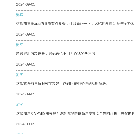
2024-09-05
游客
这款加速器app的操作有点复杂，可以简化一下，比如将设置页面进行优化
2024-09-05
游客
超级好用的加速器，妈妈再也不用担心我的学习啦！
2024-09-05
游客
这款软件的售后服务非常好，遇到问题都能得到及时解决。
2024-09-05
游客
这款加速器VPM应用程序可以给你提供最高速度和安全性的连接，并帮助
2024-09-05