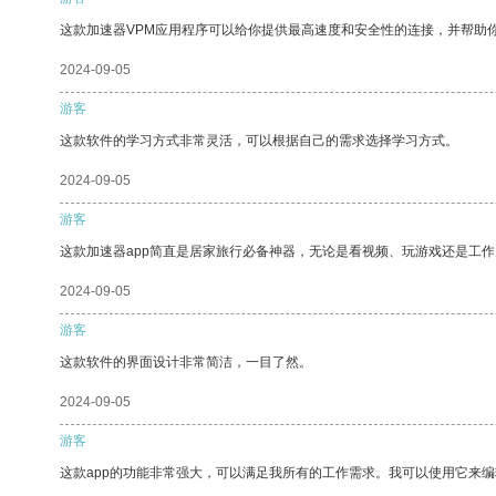
这款加速器VPM应用程序可以给你提供最高速度和安全性的连接，并帮助
2024-09-05
游客
这款软件的学习方式非常灵活，可以根据自己的需求选择学习方式。
2024-09-05
游客
这款加速器app简直是居家旅行必备神器，无论是看视频、玩游戏还是工
2024-09-05
游客
这款软件的界面设计非常简洁，一目了然。
2024-09-05
游客
这款app的功能非常强大，可以满足我所有的工作需求。我可以使用它来