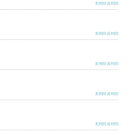
支持
[0]
反对
[0]
支持
[0]
反对
[0]
支持
[0]
反对
[0]
支持
[0]
反对
[0]
支持
[0]
反对
[0]