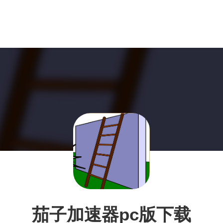
茄子加速器pc版下载