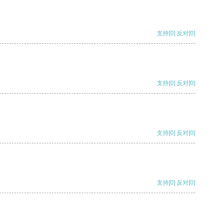
支持
[0]
反对
[0]
支持
[0]
反对
[0]
支持
[0]
反对
[0]
支持
[0]
反对
[0]