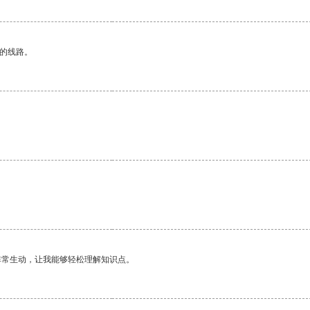
区的线路。
非常生动，让我能够轻松理解知识点。