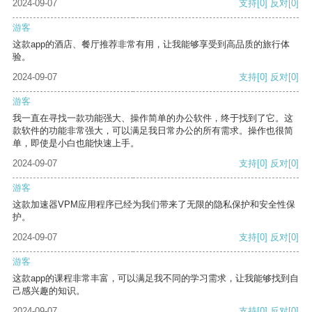
2024-09-07
支持
[0]
反对
[0]
游客
这款app的酒店、餐厅推荐非常有用，让我能够享受到高品质的旅行体
验。
2024-09-07
支持
[0]
反对
[0]
游客
我一直在寻找一款功能强大、操作简单的办公软件，终于找到了它。这
款软件的功能非常强大，可以满足我日常办公的所有需求。操作也很简
单，即使是小白也能快速上手。
2024-09-07
支持
[0]
反对
[0]
游客
这款加速器VPM应用程序已经为我们带来了无限的隐私保护和安全性保
护。
2024-09-07
支持
[0]
反对
[0]
游客
这款app的课程非常丰富，可以满足我不同的学习需求，让我能够找到自
己感兴趣的知识。
2024-09-07
支持
[0]
反对
[0]