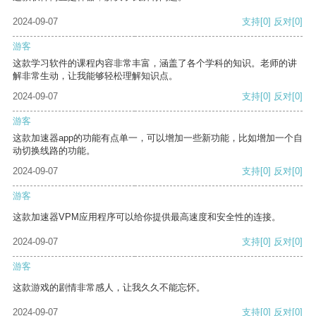
2024-09-07
支持
[0]
反对
[0]
游客
这款学习软件的课程内容非常丰富，涵盖了各个学科的知识。老师的讲
解非常生动，让我能够轻松理解知识点。
2024-09-07
支持
[0]
反对
[0]
游客
这款加速器app的功能有点单一，可以增加一些新功能，比如增加一个自
动切换线路的功能。
2024-09-07
支持
[0]
反对
[0]
游客
这款加速器VPM应用程序可以给你提供最高速度和安全性的连接。
2024-09-07
支持
[0]
反对
[0]
游客
这款游戏的剧情非常感人，让我久久不能忘怀。
2024-09-07
支持
[0]
反对
[0]