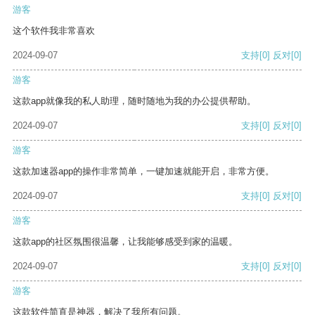
游客
这个软件我非常喜欢
2024-09-07
支持
[0]
反对
[0]
游客
这款app就像我的私人助理，随时随地为我的办公提供帮助。
2024-09-07
支持
[0]
反对
[0]
游客
这款加速器app的操作非常简单，一键加速就能开启，非常方便。
2024-09-07
支持
[0]
反对
[0]
游客
这款app的社区氛围很温馨，让我能够感受到家的温暖。
2024-09-07
支持
[0]
反对
[0]
游客
这款软件简直是神器，解决了我所有问题。