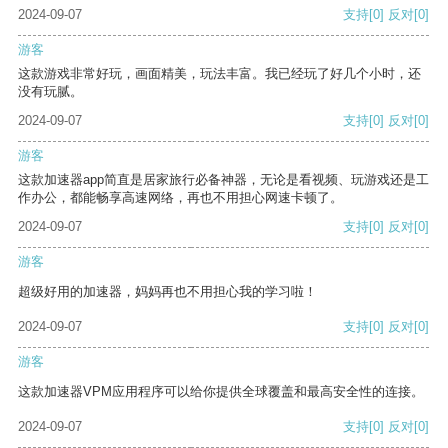
2024-09-07
支持
[0]
反对
[0]
游客
这款游戏非常好玩，画面精美，玩法丰富。我已经玩了好几个小时，还
没有玩腻。
2024-09-07
支持
[0]
反对
[0]
游客
这款加速器app简直是居家旅行必备神器，无论是看视频、玩游戏还是工
作办公，都能畅享高速网络，再也不用担心网速卡顿了。
2024-09-07
支持
[0]
反对
[0]
游客
超级好用的加速器，妈妈再也不用担心我的学习啦！
2024-09-07
支持
[0]
反对
[0]
游客
这款加速器VPM应用程序可以给你提供全球覆盖和最高安全性的连接。
2024-09-07
支持
[0]
反对
[0]