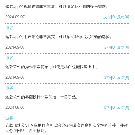
这款app的视频资源非常丰富，可以满足我不同的娱乐需求。
2024-09-07
支持
[0]
反对
[0]
游客
这款app的用户评论非常真实，可以帮助我做出更准确的选择。
2024-09-07
支持
[0]
反对
[0]
游客
这款软件的操作非常简单，即使是小白也能快速上手。
2024-09-07
支持
[0]
反对
[0]
游客
这款软件的界面设计非常简洁，一目了然。
2024-09-07
支持
[0]
反对
[0]
游客
这款加速器VPM应用程序可以给你提供最高速度和安全性的连接，并帮
助你在网络上自由移动。