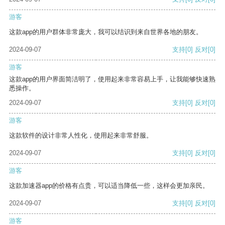
游客
这款app的用户群体非常庞大，我可以结识到来自世界各地的朋友。
2024-09-07
支持
[0]
反对
[0]
游客
这款app的用户界面简洁明了，使用起来非常容易上手，让我能够快速熟
悉操作。
2024-09-07
支持
[0]
反对
[0]
游客
这款软件的设计非常人性化，使用起来非常舒服。
2024-09-07
支持
[0]
反对
[0]
游客
这款加速器app的价格有点贵，可以适当降低一些，这样会更加亲民。
2024-09-07
支持
[0]
反对
[0]
游客