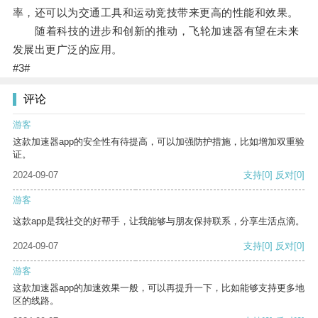
率，还可以为交通工具和运动竞技带来更高的性能和效果。
随着科技的进步和创新的推动，飞轮加速器有望在未来
发展出更广泛的应用。
#3#
评论
游客
这款加速器app的安全性有待提高，可以加强防护措施，比如增加双重验
证。
2024-09-07
支持
[0]
反对
[0]
游客
这款app是我社交的好帮手，让我能够与朋友保持联系，分享生活点滴。
2024-09-07
支持
[0]
反对
[0]
游客
这款加速器app的加速效果一般，可以再提升一下，比如能够支持更多地
区的线路。