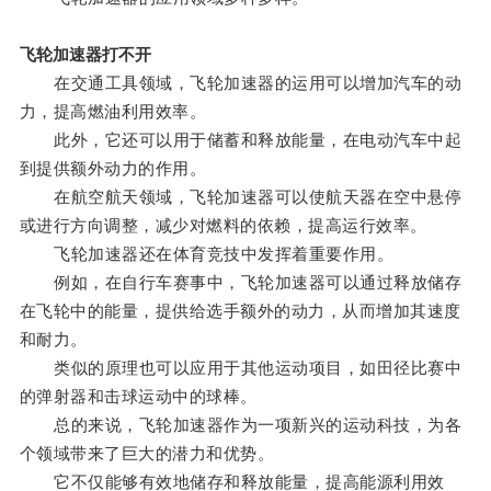
飞轮加速器打不开
在交通工具领域，飞轮加速器的运用可以增加汽车的动
力，提高燃油利用效率。
此外，它还可以用于储蓄和释放能量，在电动汽车中起
到提供额外动力的作用。
在航空航天领域，飞轮加速器可以使航天器在空中悬停
或进行方向调整，减少对燃料的依赖，提高运行效率。
飞轮加速器还在体育竞技中发挥着重要作用。
例如，在自行车赛事中，飞轮加速器可以通过释放储存
在飞轮中的能量，提供给选手额外的动力，从而增加其速度
和耐力。
类似的原理也可以应用于其他运动项目，如田径比赛中
的弹射器和击球运动中的球棒。
总的来说，飞轮加速器作为一项新兴的运动科技，为各
个领域带来了巨大的潜力和优势。
它不仅能够有效地储存和释放能量，提高能源利用效