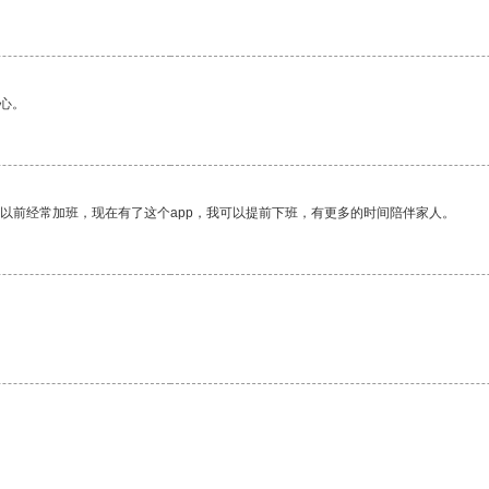
心。
我以前经常加班，现在有了这个app，我可以提前下班，有更多的时间陪伴家人。