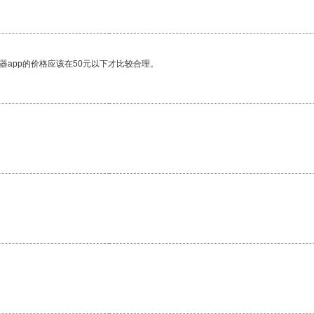
器app的价格应该在50元以下才比较合理。