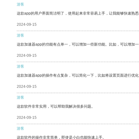
游客
这款app的用户界面简洁明了，使用起来非常容易上手，让我能够快速熟悉
2024-09-15
游客
这款加速器app的功能有点单一，可以增加一些新功能。比如，可以增加
2024-09-15
游客
这款加速器app的操作有点复杂，可以简化一下，比如将设置页面进行优化
2024-09-15
游客
这款软件非常实用，可以帮助我解决很多问题。
2024-09-15
游客
这款软件的操作非常简单，即使是小白也能快速上手。