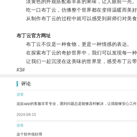
淡黄色的外观搭配着丰富的果味，让人眼前一亮
吃一口布丁云，仿佛整个世界都在变得温暖而美好
从制作布丁云的过程中就可以感受到厨师们对美食
布丁云官方网址
布丁云不仅是一种食物，更是一种情感的表达。
在探索布丁云的奇妙世界中，我们可以发现每一种
让我们一起沉浸在这美味的世界里，感受布丁云带
#3#
评论
游客
这款app的客服非常专业，遇到问题总是能够及时解决，让我能够安心工作
2024-09-15
游客
这个软件很好用