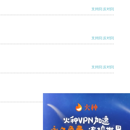
支持
[0]
反对
[0]
支持
[0]
反对
[0]
支持
[0]
反对
[0]
支持
[0]
反对
[0]
支持
[0]
反对
[0]