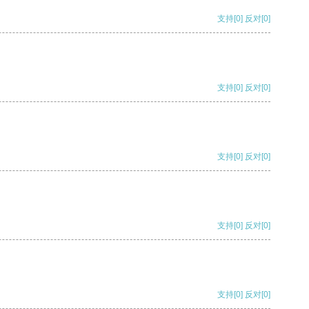
支持
[0]
反对
[0]
支持
[0]
反对
[0]
支持
[0]
反对
[0]
支持
[0]
反对
[0]
支持
[0]
反对
[0]