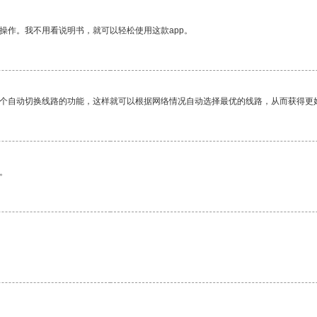
操作。我不用看说明书，就可以轻松使用这款app。
一个自动切换线路的功能，这样就可以根据网络情况自动选择最优的线路，从而获得更
。