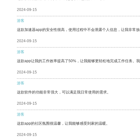
2024-09-15
游客
这款加速器app的安全性很高，使用过程中不会泄露个人信息，让我非常放
2024-09-15
游客
这款app让我的工作效率提高了50%，让我能够更轻松地完成工作任务。
2024-09-15
游客
这款软件的功能非常强大，可以满足我日常使用的需求。
2024-09-15
游客
这款app的社区氛围很温馨，让我能够感受到家的温暖。
2024-09-15