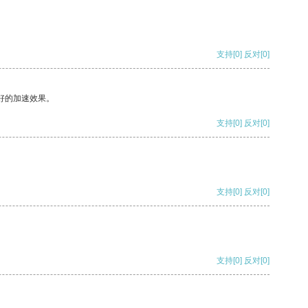
支持
[0]
反对
[0]
好的加速效果。
支持
[0]
反对
[0]
支持
[0]
反对
[0]
支持
[0]
反对
[0]