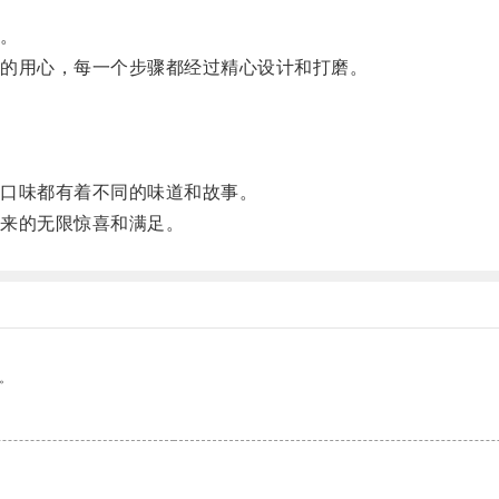
。
。
的用心，每一个步骤都经过精心设计和打磨。
口味都有着不同的味道和故事。
来的无限惊喜和满足。
。