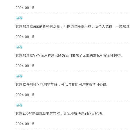
2024-09-15
游客
这款加速器app的价格有点贵，可以适当降低一些。我个人觉得，一款加速
2024-09-15
游客
这款加速器VPM应用程序已经为我们带来了无限的隐私和安全性保护。
2024-09-15
游客
这款软件的社区氛围非常好，可以与其他用户交流学习心得。
2024-09-15
游客
这款app的路线规划非常精准，让我能够快速到达目的地。
2024-09-15