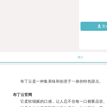
安
简介
布丁云是一种集美味和创意于一身的特色甜点。
布丁云官网
它柔软细腻的口感，让人忍不住每一口都要品尝