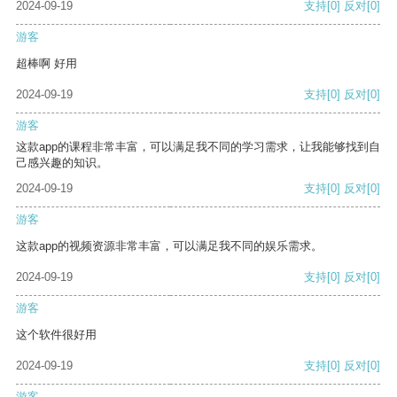
2024-09-19
支持
[0]
反对
[0]
游客
超棒啊 好用
2024-09-19
支持
[0]
反对
[0]
游客
这款app的课程非常丰富，可以满足我不同的学习需求，让我能够找到自
己感兴趣的知识。
2024-09-19
支持
[0]
反对
[0]
游客
这款app的视频资源非常丰富，可以满足我不同的娱乐需求。
2024-09-19
支持
[0]
反对
[0]
游客
这个软件很好用
2024-09-19
支持
[0]
反对
[0]
游客