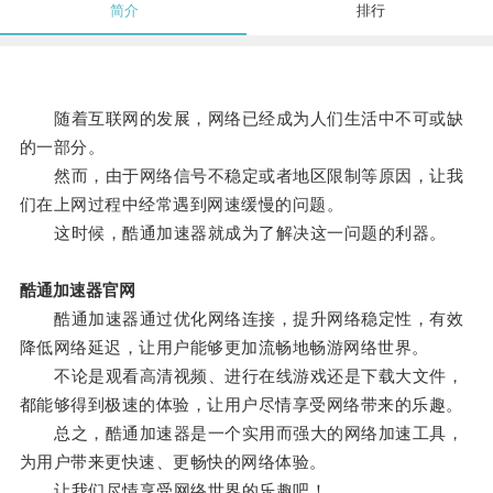
简介
排行
随着互联网的发展，网络已经成为人们生活中不可或缺
的一部分。
然而，由于网络信号不稳定或者地区限制等原因，让我
们在上网过程中经常遇到网速缓慢的问题。
这时候，酷通加速器就成为了解决这一问题的利器。
酷通加速器官网
酷通加速器通过优化网络连接，提升网络稳定性，有效
降低网络延迟，让用户能够更加流畅地畅游网络世界。
不论是观看高清视频、进行在线游戏还是下载大文件，
都能够得到极速的体验，让用户尽情享受网络带来的乐趣。
总之，酷通加速器是一个实用而强大的网络加速工具，
为用户带来更快速、更畅快的网络体验。
让我们尽情享受网络世界的乐趣吧！。