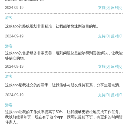
2024-09-19
支持
[0]
反对
[0]
游客
这款app的路线规划非常精准，让我能够快速到达目的地。
2024-09-19
支持
[0]
反对
[0]
游客
这款app的售后服务非常完善，遇到问题总是能够得到妥善解决，让我能
够放心购物。
2024-09-19
支持
[0]
反对
[0]
游客
这款app是我社交的好帮手，让我能够与朋友保持联系，分享生活点滴。
2024-09-19
支持
[0]
反对
[0]
游客
这款app让我的工作效率提高了50%，让我能够更轻松地完成工作任务。
我以前经常加班，现在有了这个app，我可以提前下班，有更多的时间陪
伴家人。