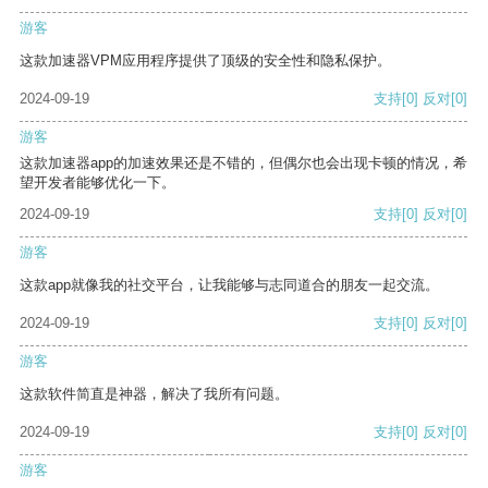
游客
这款加速器VPM应用程序提供了顶级的安全性和隐私保护。
2024-09-19
支持
[0]
反对
[0]
游客
这款加速器app的加速效果还是不错的，但偶尔也会出现卡顿的情况，希
望开发者能够优化一下。
2024-09-19
支持
[0]
反对
[0]
游客
这款app就像我的社交平台，让我能够与志同道合的朋友一起交流。
2024-09-19
支持
[0]
反对
[0]
游客
这款软件简直是神器，解决了我所有问题。
2024-09-19
支持
[0]
反对
[0]
游客