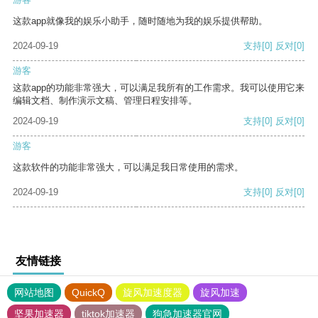
这款app就像我的娱乐小助手，随时随地为我的娱乐提供帮助。
2024-09-19
支持
[0]
反对
[0]
游客
这款app的功能非常强大，可以满足我所有的工作需求。我可以使用它来
编辑文档、制作演示文稿、管理日程安排等。
2024-09-19
支持
[0]
反对
[0]
游客
这款软件的功能非常强大，可以满足我日常使用的需求。
2024-09-19
支持
[0]
反对
[0]
友情链接
网站地图
QuickQ
旋风加速度器
旋风加速
坚果加速器
tiktok加速器
狗急加速器官网