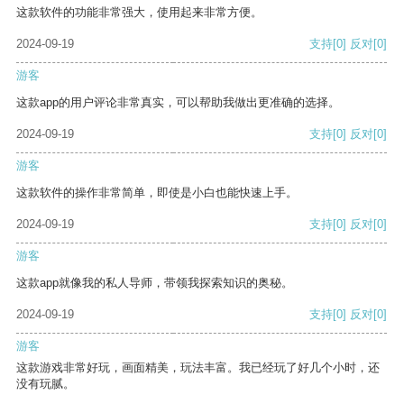
这款软件的功能非常强大，使用起来非常方便。
2024-09-19
支持
[0]
反对
[0]
游客
这款app的用户评论非常真实，可以帮助我做出更准确的选择。
2024-09-19
支持
[0]
反对
[0]
游客
这款软件的操作非常简单，即使是小白也能快速上手。
2024-09-19
支持
[0]
反对
[0]
游客
这款app就像我的私人导师，带领我探索知识的奥秘。
2024-09-19
支持
[0]
反对
[0]
游客
这款游戏非常好玩，画面精美，玩法丰富。我已经玩了好几个小时，还
没有玩腻。