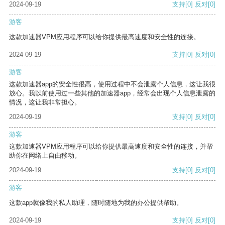
2024-09-19
支持
[0]
反对
[0]
游客
这款加速器VPM应用程序可以给你提供最高速度和安全性的连接。
2024-09-19
支持
[0]
反对
[0]
游客
这款加速器app的安全性很高，使用过程中不会泄露个人信息，这让我很
放心。我以前使用过一些其他的加速器app，经常会出现个人信息泄露的
情况，这让我非常担心。
2024-09-19
支持
[0]
反对
[0]
游客
这款加速器VPM应用程序可以给你提供最高速度和安全性的连接，并帮
助你在网络上自由移动。
2024-09-19
支持
[0]
反对
[0]
游客
这款app就像我的私人助理，随时随地为我的办公提供帮助。
2024-09-19
支持
[0]
反对
[0]