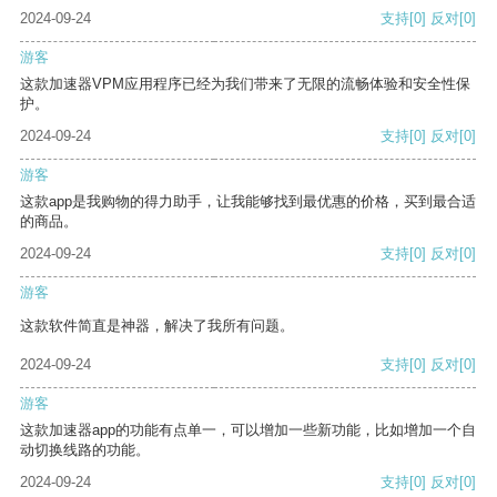
2024-09-24
支持
[0]
反对
[0]
游客
这款加速器VPM应用程序已经为我们带来了无限的流畅体验和安全性保
护。
2024-09-24
支持
[0]
反对
[0]
游客
这款app是我购物的得力助手，让我能够找到最优惠的价格，买到最合适
的商品。
2024-09-24
支持
[0]
反对
[0]
游客
这款软件简直是神器，解决了我所有问题。
2024-09-24
支持
[0]
反对
[0]
游客
这款加速器app的功能有点单一，可以增加一些新功能，比如增加一个自
动切换线路的功能。
2024-09-24
支持
[0]
反对
[0]