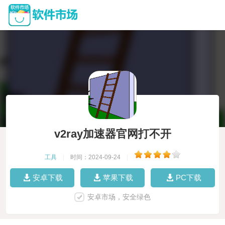
v2ray加速器官网打不开
工具
|
时间：2024-09-24
|
安卓下载
苹果下载
PC下载
安卓市场，安全绿色