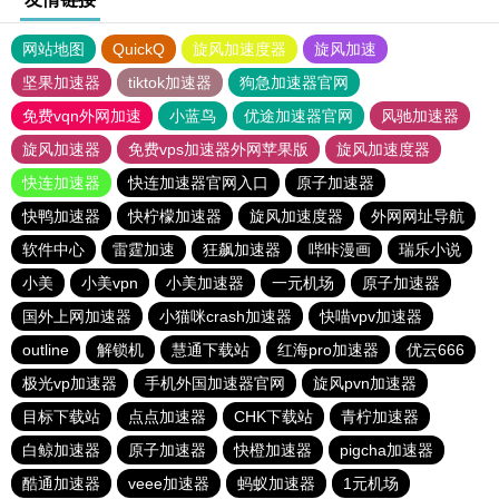
网站地图
QuickQ
旋风加速度器
旋风加速
坚果加速器
tiktok加速器
狗急加速器官网
免费vqn外网加速
小蓝鸟
优途加速器官网
风驰加速器
旋风加速器
免费vps加速器外网苹果版
旋风加速度器
快连加速器
快连加速器官网入口
原子加速器
快鸭加速器
快柠檬加速器
旋风加速度器
外网网址导航
软件中心
雷霆加速
狂飙加速器
哔咔漫画
瑞乐小说
小美
小美vpn
小美加速器
一元机场
原子加速器
国外上网加速器
小猫咪crash加速器
快喵vpv加速器
outline
解锁机
慧通下载站
红海pro加速器
优云666
极光vp加速器
手机外国加速器官网
旋风pvn加速器
目标下载站
点点加速器
CHK下载站
青柠加速器
白鲸加速器
原子加速器
快橙加速器
pigcha加速器
酷通加速器
veee加速器
蚂蚁加速器
1元机场