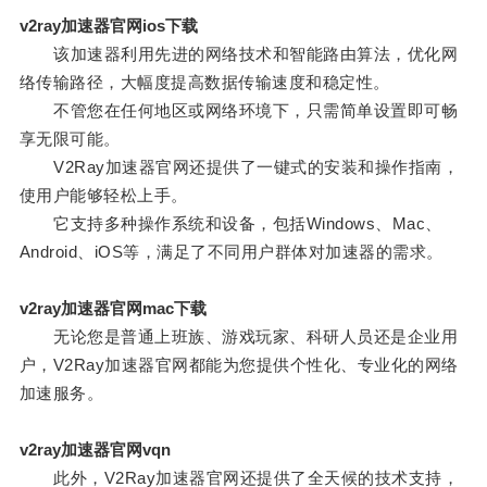
v2ray加速器官网ios下载
该加速器利用先进的网络技术和智能路由算法，优化网
络传输路径，大幅度提高数据传输速度和稳定性。
不管您在任何地区或网络环境下，只需简单设置即可畅
享无限可能。
V2Ray加速器官网还提供了一键式的安装和操作指南，
使用户能够轻松上手。
它支持多种操作系统和设备，包括Windows、Mac、
Android、iOS等，满足了不同用户群体对加速器的需求。
v2ray加速器官网mac下载
无论您是普通上班族、游戏玩家、科研人员还是企业用
户，V2Ray加速器官网都能为您提供个性化、专业化的网络
加速服务。
v2ray加速器官网vqn
此外，V2Ray加速器官网还提供了全天候的技术支持，