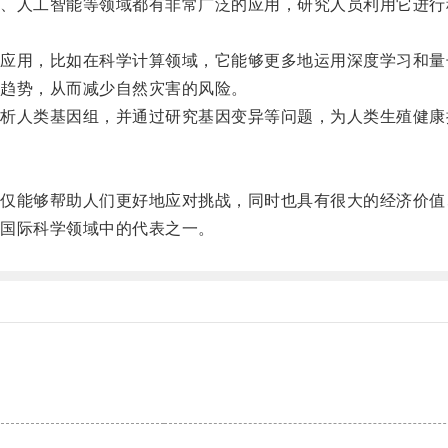
人工智能等领域都有非常广泛的应用，研究人员利用它进行
用，比如在科学计算领域，它能够更多地运用深度学习和量
趋势，从而减少自然灾害的风险。
人类基因组，并通过研究基因变异等问题，为人类生殖健康
能够帮助人们更好地应对挑战，同时也具有很大的经济价值
国际科学领域中的代表之一。