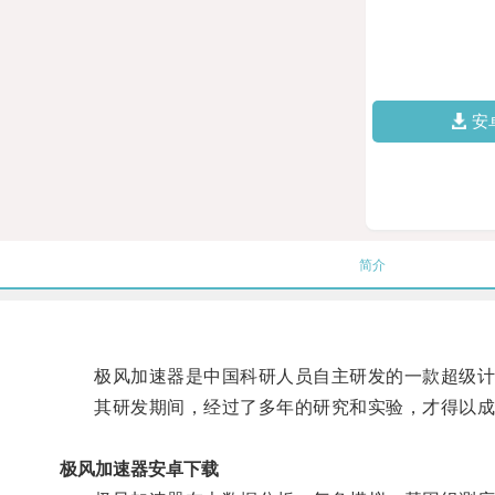
安
简介
极风加速器是中国科研人员自主研发的一款超级计算
其研发期间，经过了多年的研究和实验，才得以成
极风加速器安卓下载