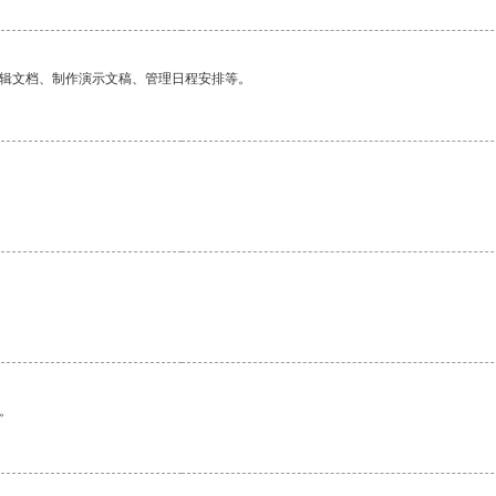
编辑文档、制作演示文稿、管理日程安排等。
。