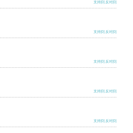
支持
[0]
反对
[0]
支持
[0]
反对
[0]
支持
[0]
反对
[0]
支持
[0]
反对
[0]
支持
[0]
反对
[0]