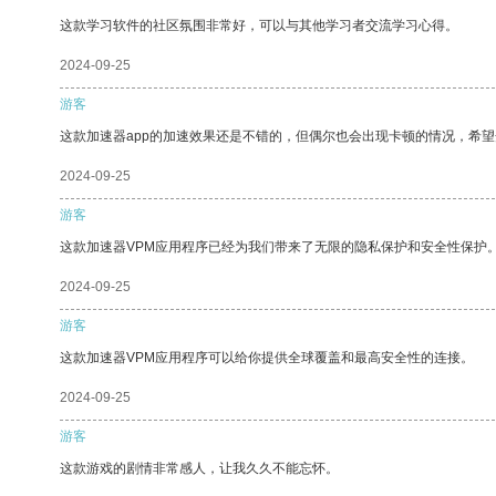
这款学习软件的社区氛围非常好，可以与其他学习者交流学习心得。
2024-09-25
游客
这款加速器app的加速效果还是不错的，但偶尔也会出现卡顿的情况，希
2024-09-25
游客
这款加速器VPM应用程序已经为我们带来了无限的隐私保护和安全性保护
2024-09-25
游客
这款加速器VPM应用程序可以给你提供全球覆盖和最高安全性的连接。
2024-09-25
游客
这款游戏的剧情非常感人，让我久久不能忘怀。