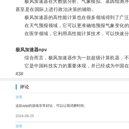
极风加速器在大数据分析、气象模拟、基因组测序、
甚至是在国际上进行政治决策的辅助。
极风加速器的高性能计算也在很多领域得到了广泛应
在天气预报领域，它可以更准确地预报气象变化的
在医学领域，它利用高性能计算技术，可以快速分析
极风加速器npv
综合而言，极风加速器作为一款超级计算机器，不仅
它是中国科技实力的重要体现，并已经成为中国在
#3#
评论
游客
这款app的游戏非常好玩，可以让我消磨时间。
2024-09-25
游客