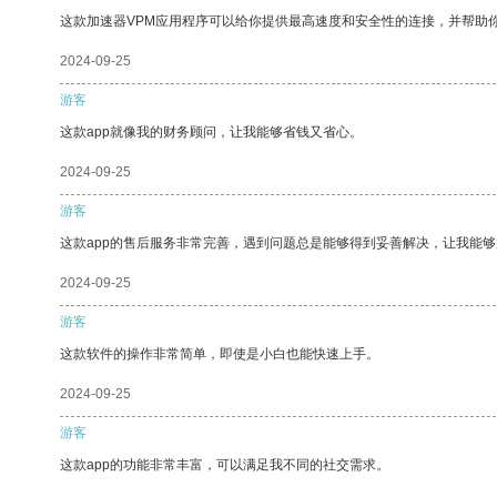
这款加速器VPM应用程序可以给你提供最高速度和安全性的连接，并帮助
2024-09-25
游客
这款app就像我的财务顾问，让我能够省钱又省心。
2024-09-25
游客
这款app的售后服务非常完善，遇到问题总是能够得到妥善解决，让我能
2024-09-25
游客
这款软件的操作非常简单，即使是小白也能快速上手。
2024-09-25
游客
这款app的功能非常丰富，可以满足我不同的社交需求。