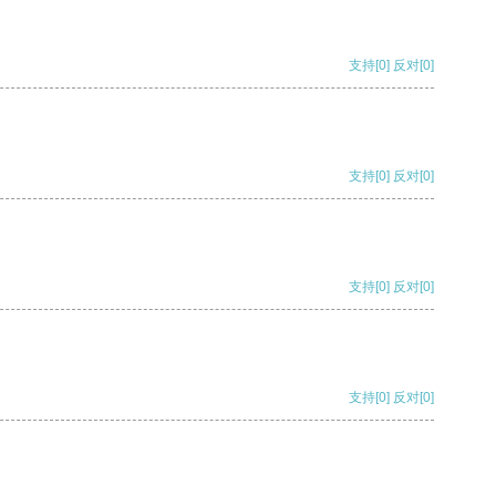
支持
[0]
反对
[0]
支持
[0]
反对
[0]
支持
[0]
反对
[0]
支持
[0]
反对
[0]