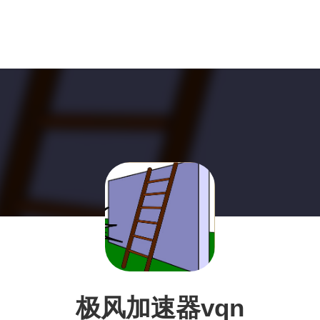
极风加速器vqn