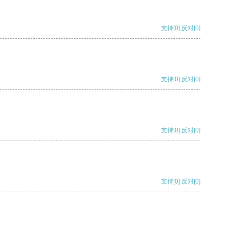
支持
[0]
反对
[0]
支持
[0]
反对
[0]
支持
[0]
反对
[0]
支持
[0]
反对
[0]