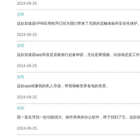
2024-09-25
游客
这款加速器VPM应用程序已经为我们带来了无限的流畅体验和安全性保护
2024-09-25
游客
这款加速器app简直是居家旅行必备神器，无论是看视频、玩游戏还是工
2024-09-25
游客
这款app就像我的私人导游，带我领略世界各地的美景。
2024-09-25
游客
我一直在寻找一款功能强大、操作简单的办公软件，终于找到了它。这款
2024-09-25