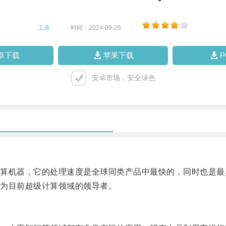
工具
|
时间：2024-09-25
|
卓下载
苹果下载
安卓市场，安全绿色
机器，它的处理速度是全球同类产品中最快的，同时也是最
为目前超级计算领域的领导者。