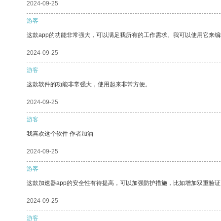
2024-09-25
游客
这款app的功能非常强大，可以满足我所有的工作需求。我可以使用它来
2024-09-25
游客
这款软件的功能非常强大，使用起来非常方便。
2024-09-25
游客
我喜欢这个软件 作者加油
2024-09-25
游客
这款加速器app的安全性有待提高，可以加强防护措施，比如增加双重验证
2024-09-25
游客