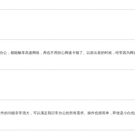
。
作办公，都能畅享高速网络，再也不用担心网速卡顿了。以前出差的时候，经常因为网
软件的功能非常强大，可以满足我日常办公的所有需求。操作也很简单，即使是小白也