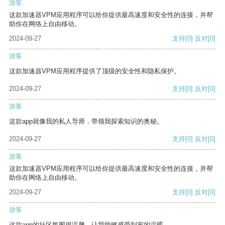
游客
这款加速器VPM应用程序可以给你提供最高速度和安全性的连接，并帮
助你在网络上自由移动。
2024-09-27
支持
[0]
反对
[0]
游客
这款加速器VPM应用程序提供了顶级的安全性和隐私保护。
2024-09-27
支持
[0]
反对
[0]
游客
这款app就像我的私人导师，带领我探索知识的奥秘。
2024-09-27
支持
[0]
反对
[0]
游客
这款加速器VPM应用程序可以给你提供最高速度和安全性的连接，并帮
助你在网络上自由移动。
2024-09-27
支持
[0]
反对
[0]
游客
这款app的社区氛围很温馨，让我能够感受到家的温暖。