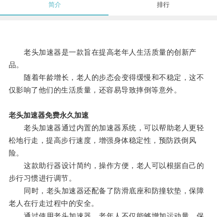
简介
排行
老头加速器是一款旨在提高老年人生活质量的创新产
品。
随着年龄增长，老人的步态会变得缓慢和不稳定，这不
仅影响了他们的生活质量，还容易导致摔倒等意外。
老头加速器免费永久加速
老头加速器通过内置的加速器系统，可以帮助老人更轻
松地行走，提高步行速度，增强身体稳定性，预防跌倒风
险。
这款助行器设计简约，操作方便，老人可以根据自己的
步行习惯进行调节。
同时，老头加速器还配备了防滑底座和防撞软垫，保障
老人在行走过程中的安全。
通过使用老头加速器，老年人不仅能够增加运动量，保