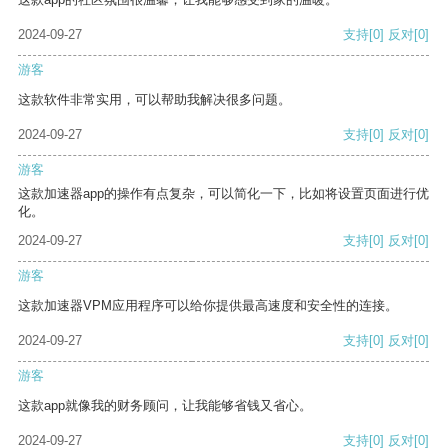
2024-09-27
支持
[0]
反对
[0]
游客
这款软件非常实用，可以帮助我解决很多问题。
2024-09-27
支持
[0]
反对
[0]
游客
这款加速器app的操作有点复杂，可以简化一下，比如将设置页面进行优
化。
2024-09-27
支持
[0]
反对
[0]
游客
这款加速器VPM应用程序可以给你提供最高速度和安全性的连接。
2024-09-27
支持
[0]
反对
[0]
游客
这款app就像我的财务顾问，让我能够省钱又省心。
2024-09-27
支持
[0]
反对
[0]