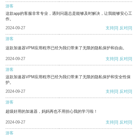
游客
这款app的客服非常专业，遇到问题总是能够及时解决，让我能够安心工
作。
2024-09-27
支持
[0]
反对
[0]
游客
这款加速器VPM应用程序已经为我们带来了无限的隐私保护和自由。
2024-09-27
支持
[0]
反对
[0]
游客
这款加速器VPM应用程序已经为我们带来了无限的隐私保护和安全性保
护。
2024-09-27
支持
[0]
反对
[0]
游客
超级好用的加速器，妈妈再也不用担心我的学习啦！
2024-09-27
支持
[0]
反对
[0]
游客