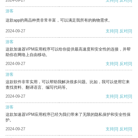
2024-09-27
支持
[0]
反对
[0]
游客
这款app的商品种类非常丰富，可以满足我所有的购物需求。
2024-09-27
支持
[0]
反对
[0]
游客
这款加速器VPM应用程序可以给你提供最高速度和安全性的连接，并帮
助你在网络上自由移动。
2024-09-27
支持
[0]
反对
[0]
游客
这款软件非常实用，可以帮助我解决很多问题。比如，我可以使用它来
查找资料、翻译语言、编写代码等。
2024-09-27
支持
[0]
反对
[0]
游客
这款加速器VPM应用程序已经为我们带来了无限的隐私保护和安全性保
护。
2024-09-27
支持
[0]
反对
[0]