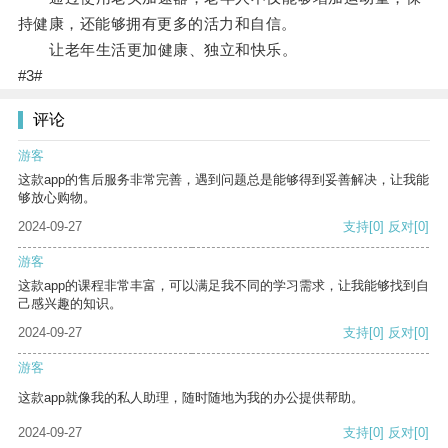
持健康，还能够拥有更多的活力和自信。
让老年生活更加健康、独立和快乐。
#3#
评论
游客
这款app的售后服务非常完善，遇到问题总是能够得到妥善解决，让我能
够放心购物。
2024-09-27
支持
[0]
反对
[0]
游客
这款app的课程非常丰富，可以满足我不同的学习需求，让我能够找到自
己感兴趣的知识。
2024-09-27
支持
[0]
反对
[0]
游客
这款app就像我的私人助理，随时随地为我的办公提供帮助。
2024-09-27
支持
[0]
反对
[0]