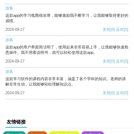
游客
这款app的学习氛围很浓厚，能够激励我不断学习，让我能够取得更好的
成绩。
2024-09-27
支持
[0]
反对
[0]
游客
这款app的用户界面简洁明了，使用起来非常容易上手，让我能够快速熟
悉操作。我不用看说明书，就可以轻松使用这款app。
2024-09-27
支持
[0]
反对
[0]
游客
这款学习软件的课程内容非常丰富，涵盖了各个学科的知识。老师的讲
解非常生动，让我能够轻松理解知识点。
2024-09-27
支持
[0]
反对
[0]
友情链接