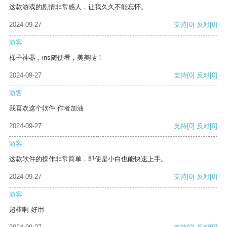
这款游戏的剧情非常感人，让我久久不能忘怀。
2024-09-27
支持
[0]
反对
[0]
游客
梯子神器，ins随便看，美美哒！
2024-09-27
支持
[0]
反对
[0]
游客
我喜欢这个软件 作者加油
2024-09-27
支持
[0]
反对
[0]
游客
这款软件的操作非常简单，即使是小白也能快速上手。
2024-09-27
支持
[0]
反对
[0]
游客
超棒啊 好用