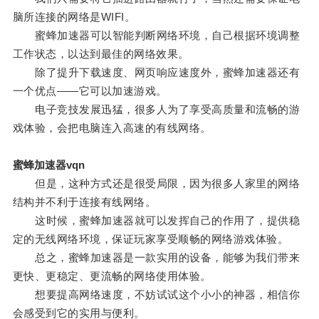
脑所连接的网络是WIFI。
蜜蜂加速器可以智能判断网络环境，自己根据环境调整
工作状态，以达到最佳的网络效果。
除了提升下载速度、网页响应速度外，蜜蜂加速器还有
一个优点——它可以加速游戏。
电子竞技发展迅猛，很多人为了享受高质量和流畅的游
戏体验，会把电脑连入高速的有线网络。
蜜蜂加速器vqn
但是，这种方式还是很受局限，因为很多人家里的网络
结构并不利于连接有线网络。
这时候，蜜蜂加速器就可以发挥自己的作用了，提供稳
定的无线网络环境，保证玩家享受顺畅的网络游戏体验。
总之，蜜蜂加速器是一款实用的设备，能够为我们带来
更快、更稳定、更流畅的网络使用体验。
想要提高网络速度，不妨试试这个小小的神器，相信你
会感受到它的实用与便利。