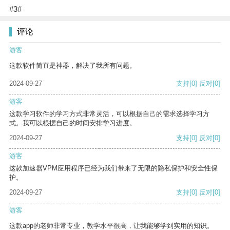
#3#
评论
游客
这款软件简直是神器，解决了我所有问题。
2024-09-27
支持
[0]
反对
[0]
游客
这款学习软件的学习方式非常灵活，可以根据自己的需求选择学习方
式。我可以根据自己的时间安排学习进度。
2024-09-27
支持
[0]
反对
[0]
游客
这款加速器VPM应用程序已经为我们带来了无限的隐私保护和安全性保
护。
2024-09-27
支持
[0]
反对
[0]
游客
这款app的老师非常专业，教学水平很高，让我能够学到实用的知识。