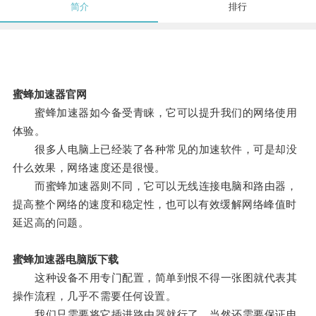
简介
排行
蜜蜂加速器官网
蜜蜂加速器如今备受青睐，它可以提升我们的网络使用
体验。
很多人电脑上已经装了各种常见的加速软件，可是却没
什么效果，网络速度还是很慢。
而蜜蜂加速器则不同，它可以无线连接电脑和路由器，
提高整个网络的速度和稳定性，也可以有效缓解网络峰值时
延迟高的问题。
蜜蜂加速器电脑版下载
这种设备不用专门配置，简单到恨不得一张图就代表其
操作流程，几乎不需要任何设置。
我们只需要将它插进路由器就行了，当然还需要保证电