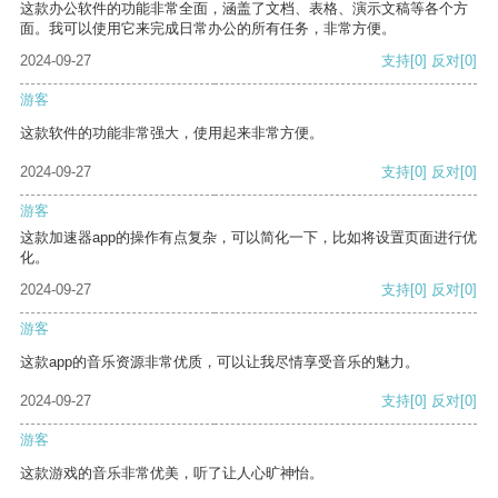
这款办公软件的功能非常全面，涵盖了文档、表格、演示文稿等各个方
面。我可以使用它来完成日常办公的所有任务，非常方便。
2024-09-27
支持
[0]
反对
[0]
游客
这款软件的功能非常强大，使用起来非常方便。
2024-09-27
支持
[0]
反对
[0]
游客
这款加速器app的操作有点复杂，可以简化一下，比如将设置页面进行优
化。
2024-09-27
支持
[0]
反对
[0]
游客
这款app的音乐资源非常优质，可以让我尽情享受音乐的魅力。
2024-09-27
支持
[0]
反对
[0]
游客
这款游戏的音乐非常优美，听了让人心旷神怡。