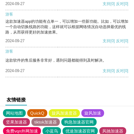
2024-09-27
支持
[0]
反对
[0]
游客
这款加速器app的功能有点单一，可以增加一些新功能。比如，可以增加
一个自动切换线路的功能，这样就可以根据网络情况自动选择最优的线
路，从而获得更好的加速效果。
2024-09-27
支持
[0]
反对
[0]
游客
这款软件的售后服务非常好，遇到问题都能得到及时解决。
2024-09-27
支持
[0]
反对
[0]
友情链接
网站地图
QuickQ
旋风加速度器
旋风加速
坚果加速器
tiktok加速器
狗急加速器官网
免费vqn外网加速
小蓝鸟
优途加速器官网
风驰加速器