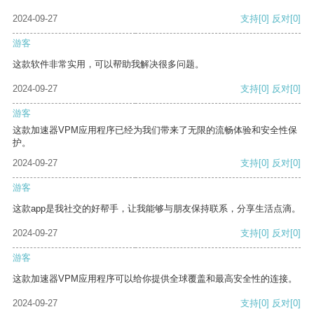
2024-09-27
支持
[0]
反对
[0]
游客
这款软件非常实用，可以帮助我解决很多问题。
2024-09-27
支持
[0]
反对
[0]
游客
这款加速器VPM应用程序已经为我们带来了无限的流畅体验和安全性保
护。
2024-09-27
支持
[0]
反对
[0]
游客
这款app是我社交的好帮手，让我能够与朋友保持联系，分享生活点滴。
2024-09-27
支持
[0]
反对
[0]
游客
这款加速器VPM应用程序可以给你提供全球覆盖和最高安全性的连接。
2024-09-27
支持
[0]
反对
[0]