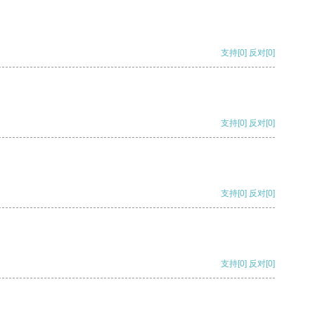
支持
[0]
反对
[0]
支持
[0]
反对
[0]
支持
[0]
反对
[0]
支持
[0]
反对
[0]