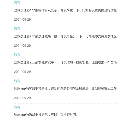
游客
这款加速器app的操作有点复杂，可以简化一下，比如将设置页面进行优化
2024-09-29
游客
这款加速器app的加速效果一般，可以再提升一下，比如能够支持更多地
2024-09-29
游客
这款加速器app的功能有点单一，可以增加一些新功能，比如增加一个自
2024-09-29
游客
这款app的客服非常专业，遇到问题总是能够及时解决，让我能够安心工作
2024-09-29
游客
这款app的游戏非常好玩，可以让我消磨时间。