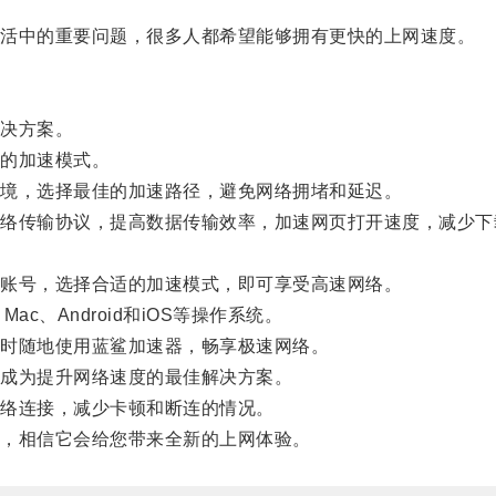
活中的重要问题，很多人都希望能够拥有更快的上网速度。
决方案。
的加速模式。
境，选择最佳的加速路径，避免网络拥堵和延迟。
传输协议，提高数据传输效率，加速网页打开速度，减少下
账号，选择合适的加速模式，即可享受高速网络。
c、Android和iOS等操作系统。
时随地使用蓝鲨加速器，畅享极速网络。
成为提升网络速度的最佳解决方案。
络连接，减少卡顿和断连的情况。
，相信它会给您带来全新的上网体验。