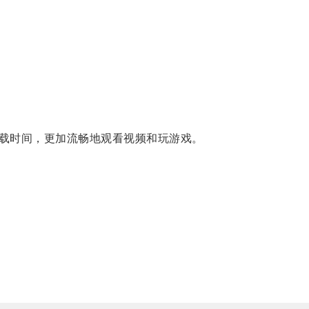
载时间，更加流畅地观看视频和玩游戏。