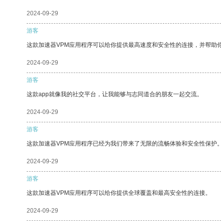
2024-09-29
游客
这款加速器VPM应用程序可以给你提供最高速度和安全性的连接，并帮助
2024-09-29
游客
这款app就像我的社交平台，让我能够与志同道合的朋友一起交流。
2024-09-29
游客
这款加速器VPM应用程序已经为我们带来了无限的流畅体验和安全性保护
2024-09-29
游客
这款加速器VPM应用程序可以给你提供全球覆盖和最高安全性的连接。
2024-09-29