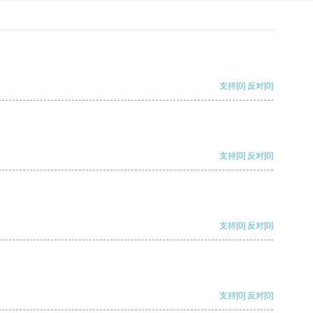
支持
[0]
反对
[0]
支持
[0]
反对
[0]
支持
[0]
反对
[0]
支持
[0]
反对
[0]