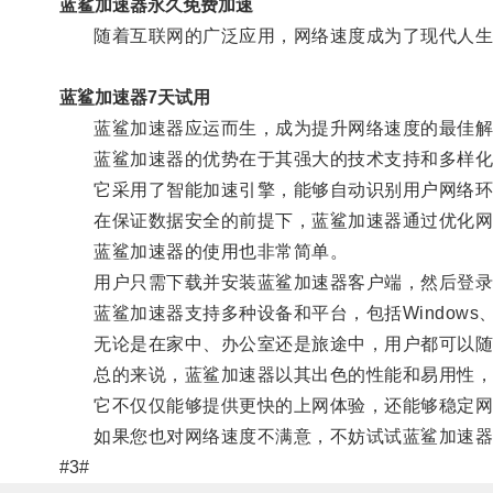
蓝鲨加速器永久免费加速
随着互联网的广泛应用，网络速度成为了现代人生
蓝鲨加速器7天试用
蓝鲨加速器应运而生，成为提升网络速度的最佳解
蓝鲨加速器的优势在于其强大的技术支持和多样化
它采用了智能加速引擎，能够自动识别用户网络环
在保证数据安全的前提下，蓝鲨加速器通过优化网络
蓝鲨加速器的使用也非常简单。
用户只需下载并安装蓝鲨加速器客户端，然后登录
蓝鲨加速器支持多种设备和平台，包括Windows、Ma
无论是在家中、办公室还是旅途中，用户都可以随
总的来说，蓝鲨加速器以其出色的性能和易用性，
它不仅仅能够提供更快的上网体验，还能够稳定网
如果您也对网络速度不满意，不妨试试蓝鲨加速器
#3#