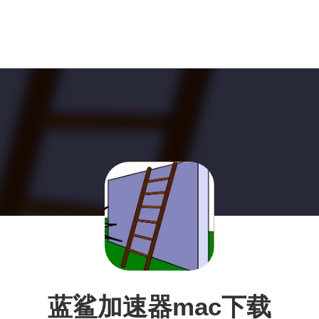
蓝鲨加速器mac下载