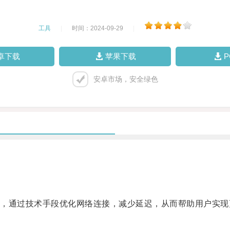
工具
|
时间：2024-09-29
|
卓下载
苹果下载
安卓市场，安全绿色
通过技术手段优化网络连接，减少延迟，从而帮助用户实现