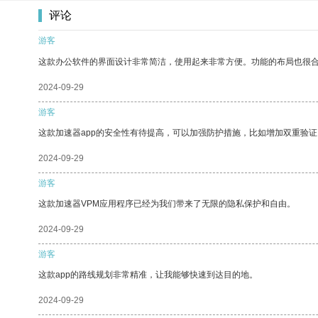
评论
游客
这款办公软件的界面设计非常简洁，使用起来非常方便。功能的布局也很
2024-09-29
游客
这款加速器app的安全性有待提高，可以加强防护措施，比如增加双重验证
2024-09-29
游客
这款加速器VPM应用程序已经为我们带来了无限的隐私保护和自由。
2024-09-29
游客
这款app的路线规划非常精准，让我能够快速到达目的地。
2024-09-29