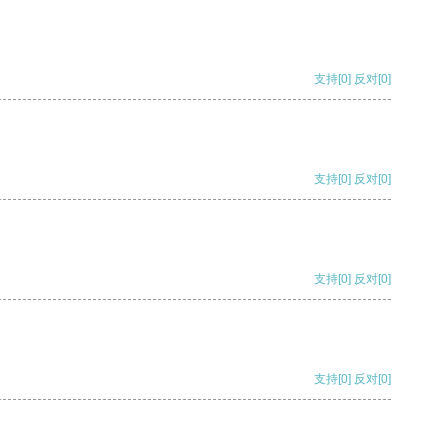
支持
[0]
反对
[0]
支持
[0]
反对
[0]
支持
[0]
反对
[0]
支持
[0]
反对
[0]