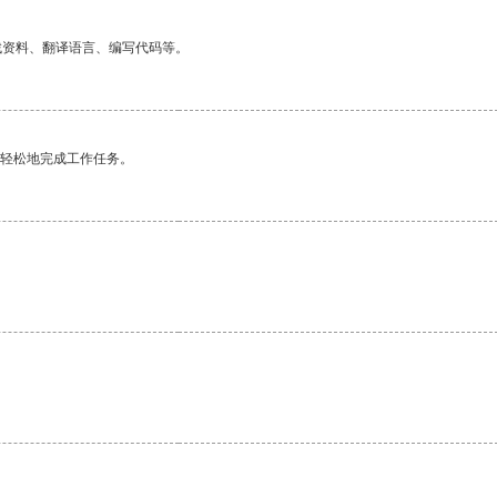
找资料、翻译语言、编写代码等。
更轻松地完成工作任务。
。