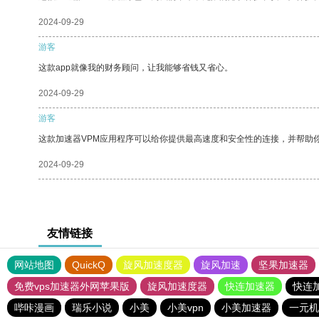
2024-09-29
游客
这款app就像我的财务顾问，让我能够省钱又省心。
2024-09-29
游客
这款加速器VPM应用程序可以给你提供最高速度和安全性的连接，并帮助
2024-09-29
友情链接
网站地图
QuickQ
旋风加速度器
旋风加速
坚果加速器
免费vps加速器外网苹果版
旋风加速度器
快连加速器
快连
哔咔漫画
瑞乐小说
小美
小美vpn
小美加速器
一元机