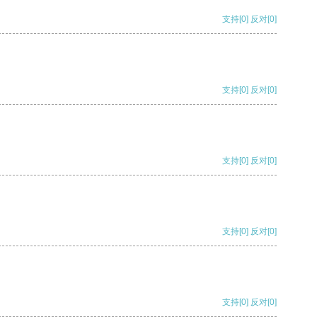
支持
[0]
反对
[0]
支持
[0]
反对
[0]
支持
[0]
反对
[0]
支持
[0]
反对
[0]
支持
[0]
反对
[0]