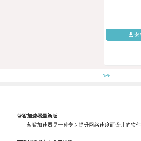
安
简介
蓝鲨加速器最新版
蓝鲨加速器是一种专为提升网络速度而设计的软件，