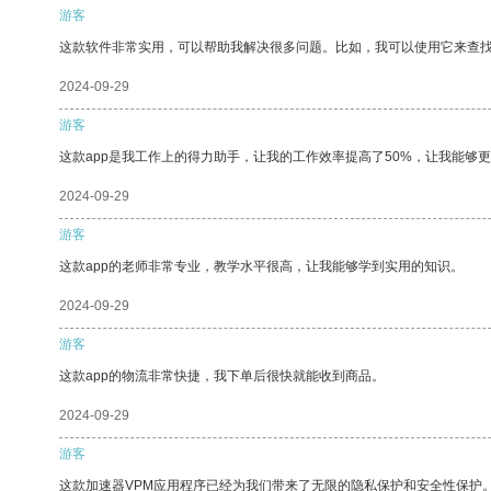
游客
这款软件非常实用，可以帮助我解决很多问题。比如，我可以使用它来查
2024-09-29
游客
这款app是我工作上的得力助手，让我的工作效率提高了50%，让我能够
2024-09-29
游客
这款app的老师非常专业，教学水平很高，让我能够学到实用的知识。
2024-09-29
游客
这款app的物流非常快捷，我下单后很快就能收到商品。
2024-09-29
游客
这款加速器VPM应用程序已经为我们带来了无限的隐私保护和安全性保护