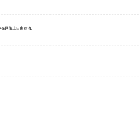
你在网络上自由移动。
。