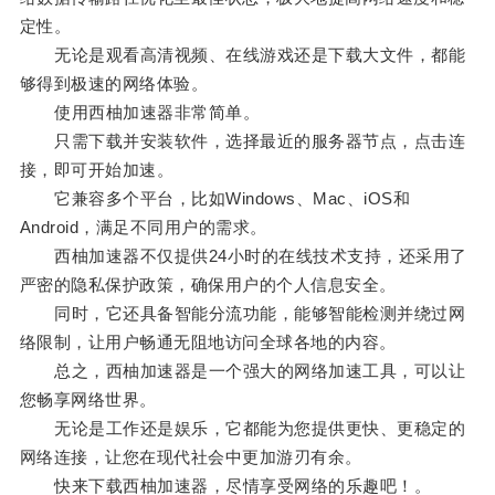
定性。
无论是观看高清视频、在线游戏还是下载大文件，都能
够得到极速的网络体验。
使用西柚加速器非常简单。
只需下载并安装软件，选择最近的服务器节点，点击连
接，即可开始加速。
它兼容多个平台，比如Windows、Mac、iOS和
Android，满足不同用户的需求。
西柚加速器不仅提供24小时的在线技术支持，还采用了
严密的隐私保护政策，确保用户的个人信息安全。
同时，它还具备智能分流功能，能够智能检测并绕过网
络限制，让用户畅通无阻地访问全球各地的内容。
总之，西柚加速器是一个强大的网络加速工具，可以让
您畅享网络世界。
无论是工作还是娱乐，它都能为您提供更快、更稳定的
网络连接，让您在现代社会中更加游刃有余。
快来下载西柚加速器，尽情享受网络的乐趣吧！。