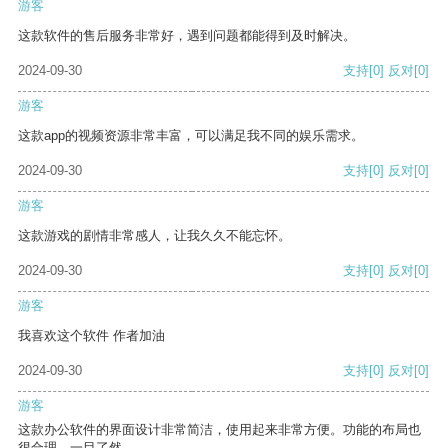
游客
这款软件的售后服务非常好，遇到问题都能得到及时解决。
2024-09-30
支持
[0]
反对
[0]
游客
这款app的视频资源非常丰富，可以满足我不同的娱乐需求。
2024-09-30
支持
[0]
反对
[0]
游客
这款游戏的剧情非常感人，让我久久不能忘怀。
2024-09-30
支持
[0]
反对
[0]
游客
我喜欢这个软件 作者加油
2024-09-30
支持
[0]
反对
[0]
游客
这款办公软件的界面设计非常简洁，使用起来非常方便。功能的布局也
很合理，一目了然。