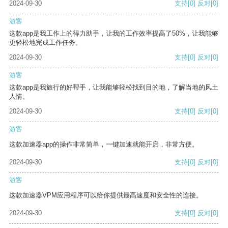
2024-09-30
支持
[0]
反对
[0]
游客
这款app是我工作上的得力助手，让我的工作效率提高了50%，让我能够
更轻松地完成工作任务。
2024-09-30
支持
[0]
反对
[0]
游客
这款app是我旅行的好帮手，让我能够轻松找到目的地，了解当地的风土
人情。
2024-09-30
支持
[0]
反对
[0]
游客
这款加速器app的操作非常简单，一键加速就能开启，非常方便。
2024-09-30
支持
[0]
反对
[0]
游客
这款加速器VPM应用程序可以给你提供最高速度和安全性的连接。
2024-09-30
支持
[0]
反对
[0]