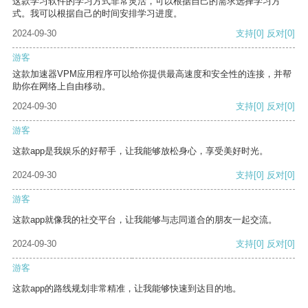
这款学习软件的学习方式非常灵活，可以根据自己的需求选择学习方
式。我可以根据自己的时间安排学习进度。
2024-09-30
支持
[0]
反对
[0]
游客
这款加速器VPM应用程序可以给你提供最高速度和安全性的连接，并帮
助你在网络上自由移动。
2024-09-30
支持
[0]
反对
[0]
游客
这款app是我娱乐的好帮手，让我能够放松身心，享受美好时光。
2024-09-30
支持
[0]
反对
[0]
游客
这款app就像我的社交平台，让我能够与志同道合的朋友一起交流。
2024-09-30
支持
[0]
反对
[0]
游客
这款app的路线规划非常精准，让我能够快速到达目的地。