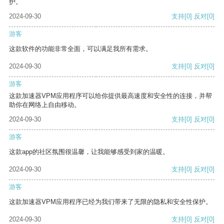
护。
2024-09-30
支持
[0]
反对
[0]
游客
这款软件的功能非常全面，可以满足我所有需求。
2024-09-30
支持
[0]
反对
[0]
游客
这款加速器VPM应用程序可以给你提供最高速度和安全性的连接，并帮
助你在网络上自由移动。
2024-09-30
支持
[0]
反对
[0]
游客
这款app的社区氛围很温馨，让我能够感受到家的温暖。
2024-09-30
支持
[0]
反对
[0]
游客
这款加速器VPM应用程序已经为我们带来了无限的隐私和安全性保护。
2024-09-30
支持
[0]
反对
[0]