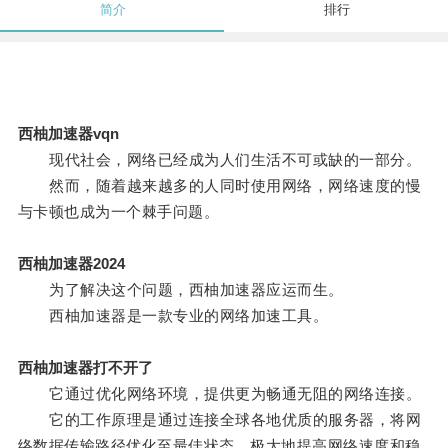
简介
排行
西柚加速器vqn
现代社会，网络已经成为人们生活不可或缺的一部分。
然而，随着越来越多的人同时使用网络，网络速度的慢
与卡顿也成为一个棘手问题。
西柚加速器2024
为了解决这个问题，西柚加速器应运而生。
西柚加速器是一款专业的网络加速工具。
西柚加速器打不开了
它通过优化网络环境，提供更为畅通无阻的网络连接。
它的工作原理是通过连接全球各地优质的服务器，将网
络数据传输路径优化至最佳状态，极大地提高网络速度和稳