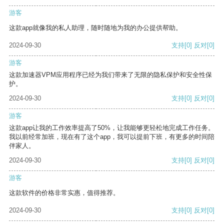
游客
这款app就像我的私人助理，随时随地为我的办公提供帮助。
2024-09-30
支持
[0]
反对
[0]
游客
这款加速器VPM应用程序已经为我们带来了无限的隐私保护和安全性保
护。
2024-09-30
支持
[0]
反对
[0]
游客
这款app让我的工作效率提高了50%，让我能够更轻松地完成工作任务。
我以前经常加班，现在有了这个app，我可以提前下班，有更多的时间陪
伴家人。
2024-09-30
支持
[0]
反对
[0]
游客
这款软件的价格非常实惠，值得推荐。
2024-09-30
支持
[0]
反对
[0]