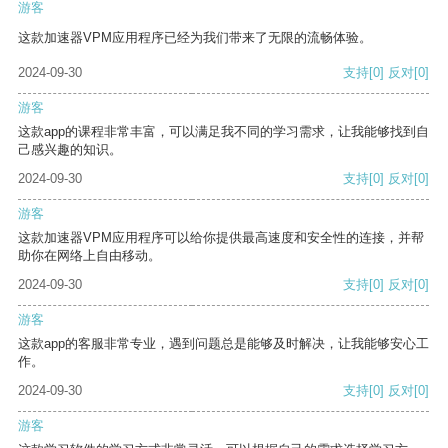
游客
这款加速器VPM应用程序已经为我们带来了无限的流畅体验。
2024-09-30
支持
[0]
反对
[0]
游客
这款app的课程非常丰富，可以满足我不同的学习需求，让我能够找到自
己感兴趣的知识。
2024-09-30
支持
[0]
反对
[0]
游客
这款加速器VPM应用程序可以给你提供最高速度和安全性的连接，并帮
助你在网络上自由移动。
2024-09-30
支持
[0]
反对
[0]
游客
这款app的客服非常专业，遇到问题总是能够及时解决，让我能够安心工
作。
2024-09-30
支持
[0]
反对
[0]
游客