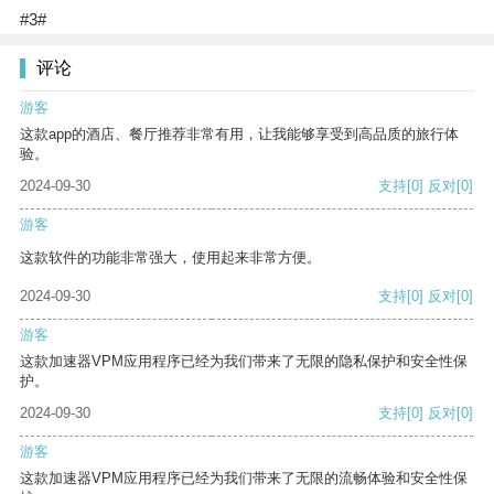
#3#
评论
游客
这款app的酒店、餐厅推荐非常有用，让我能够享受到高品质的旅行体
验。
2024-09-30
支持
[0]
反对
[0]
游客
这款软件的功能非常强大，使用起来非常方便。
2024-09-30
支持
[0]
反对
[0]
游客
这款加速器VPM应用程序已经为我们带来了无限的隐私保护和安全性保
护。
2024-09-30
支持
[0]
反对
[0]
游客
这款加速器VPM应用程序已经为我们带来了无限的流畅体验和安全性保