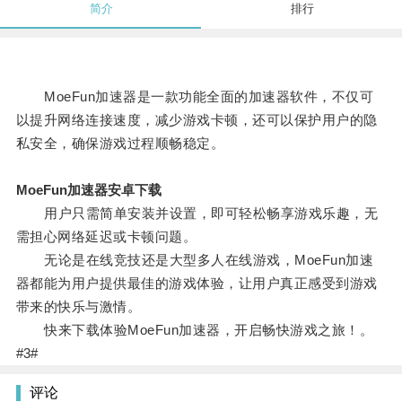
简介
排行
MoeFun加速器是一款功能全面的加速器软件，不仅可
以提升网络连接速度，减少游戏卡顿，还可以保护用户的隐
私安全，确保游戏过程顺畅稳定。
MoeFun加速器安卓下载
用户只需简单安装并设置，即可轻松畅享游戏乐趣，无
需担心网络延迟或卡顿问题。
无论是在线竞技还是大型多人在线游戏，MoeFun加速
器都能为用户提供最佳的游戏体验，让用户真正感受到游戏
带来的快乐与激情。
快来下载体验MoeFun加速器，开启畅快游戏之旅！。
#3#
评论