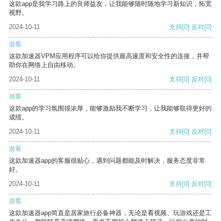
这款app是我学习路上的良师益友，让我能够随时随地学习新知识，拓宽
视野。
2024-10-11
支持
[0]
反对
[0]
游客
这款加速器VPM应用程序可以给你提供最高速度和安全性的连接，并帮
助你在网络上自由移动。
2024-10-11
支持
[0]
反对
[0]
游客
这款app的学习氛围很浓厚，能够激励我不断学习，让我能够取得更好的
成绩。
2024-10-11
支持
[0]
反对
[0]
游客
这款加速器app的客服很贴心，遇到问题都能及时解决，服务态度非常
好。
2024-10-11
支持
[0]
反对
[0]
游客
这款加速器app简直是居家旅行必备神器，无论是看视频、玩游戏还是工