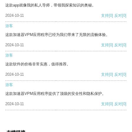
这款app就像我的私人导师，带领我探索知识的奥秘。
2024-10-11
支持
[0]
反对
[0]
游客
这款加速器VPM应用程序已经为我们带来了无限的流畅体验。
2024-10-11
支持
[0]
反对
[0]
游客
这款软件的价格非常实惠，值得推荐。
2024-10-11
支持
[0]
反对
[0]
游客
这款加速器VPM应用程序提供了顶级的安全性和隐私保护。
2024-10-11
支持
[0]
反对
[0]