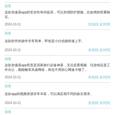
游客
这款加速器app的安全性有待提高，可以加强防护措施，比如增加双重验
证。
2024-10-11
支持
[0]
反对
[0]
游客
这款软件的操作非常简单，即使是小白也能快速上手。
2024-10-11
支持
[0]
反对
[0]
游客
这款加速器app简直是居家旅行必备神器，无论是看视频、玩游戏还是工
作办公，都能畅享高速网络，再也不用担心网速卡顿了。
2024-10-11
支持
[0]
反对
[0]
游客
这款app的视频资源非常丰富，可以满足我不同的娱乐需求。
2024-10-11
支持
[0]
反对
[0]
游客