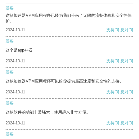
游客
这款加速器VPM应用程序已经为我们带来了无限的流畅体验和安全性保
护。
2024-10-11
支持
[0]
反对
[0]
游客
这个是app神器
2024-10-11
支持
[0]
反对
[0]
游客
这款加速器VPM应用程序可以给你提供最高速度和安全性的连接。
2024-10-11
支持
[0]
反对
[0]
游客
这款软件的功能非常强大，使用起来非常方便。
2024-10-11
支持
[0]
反对
[0]
游客