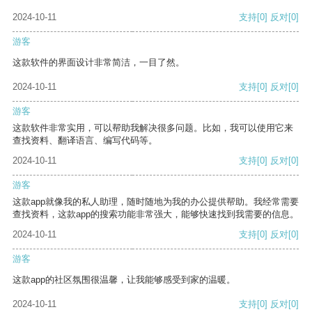
2024-10-11
支持
[0]
反对
[0]
游客
这款软件的界面设计非常简洁，一目了然。
2024-10-11
支持
[0]
反对
[0]
游客
这款软件非常实用，可以帮助我解决很多问题。比如，我可以使用它来
查找资料、翻译语言、编写代码等。
2024-10-11
支持
[0]
反对
[0]
游客
这款app就像我的私人助理，随时随地为我的办公提供帮助。我经常需要
查找资料，这款app的搜索功能非常强大，能够快速找到我需要的信息。
2024-10-11
支持
[0]
反对
[0]
游客
这款app的社区氛围很温馨，让我能够感受到家的温暖。
2024-10-11
支持
[0]
反对
[0]