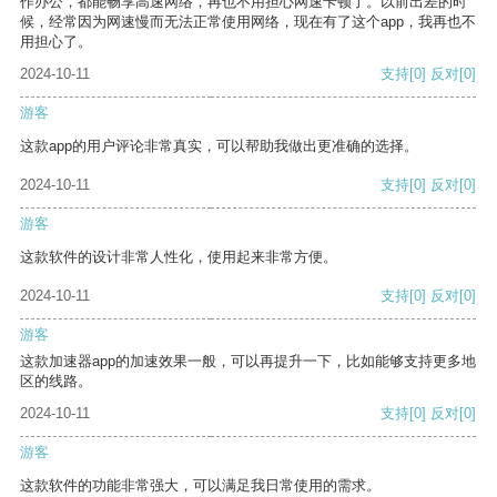
作办公，都能畅享高速网络，再也不用担心网速卡顿了。以前出差的时
候，经常因为网速慢而无法正常使用网络，现在有了这个app，我再也不
用担心了。
2024-10-11
支持
[0]
反对
[0]
游客
这款app的用户评论非常真实，可以帮助我做出更准确的选择。
2024-10-11
支持
[0]
反对
[0]
游客
这款软件的设计非常人性化，使用起来非常方便。
2024-10-11
支持
[0]
反对
[0]
游客
这款加速器app的加速效果一般，可以再提升一下，比如能够支持更多地
区的线路。
2024-10-11
支持
[0]
反对
[0]
游客
这款软件的功能非常强大，可以满足我日常使用的需求。