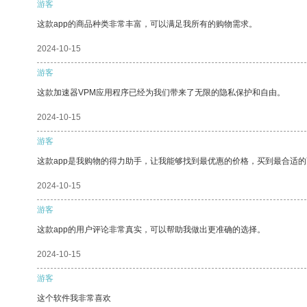
游客
这款app的商品种类非常丰富，可以满足我所有的购物需求。
2024-10-15
游客
这款加速器VPM应用程序已经为我们带来了无限的隐私保护和自由。
2024-10-15
游客
这款app是我购物的得力助手，让我能够找到最优惠的价格，买到最合适
2024-10-15
游客
这款app的用户评论非常真实，可以帮助我做出更准确的选择。
2024-10-15
游客
这个软件我非常喜欢