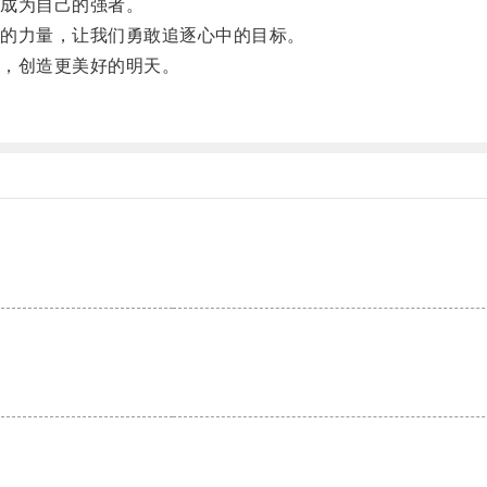
成为自己的强者。
的力量，让我们勇敢追逐心中的目标。
，创造更美好的明天。