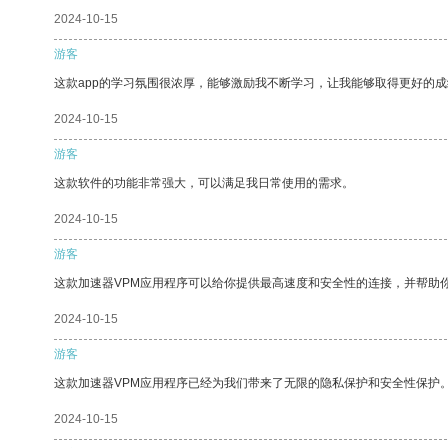
2024-10-15
游客
这款app的学习氛围很浓厚，能够激励我不断学习，让我能够取得更好的成
2024-10-15
游客
这款软件的功能非常强大，可以满足我日常使用的需求。
2024-10-15
游客
这款加速器VPM应用程序可以给你提供最高速度和安全性的连接，并帮助
2024-10-15
游客
这款加速器VPM应用程序已经为我们带来了无限的隐私保护和安全性保护
2024-10-15