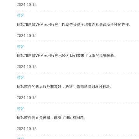
2024-10-15
游客
这款加速器VPM应用程序可以给你提供全球覆盖和最高安全性的连接。
2024-10-15
游客
这款加速器VPM应用程序已经为我们带来了无限的流畅体验。
2024-10-15
游客
这款软件的售后服务非常好，遇到问题都能得到及时解决。
2024-10-15
游客
这款软件简直是神器，解决了我所有问题。
2024-10-15