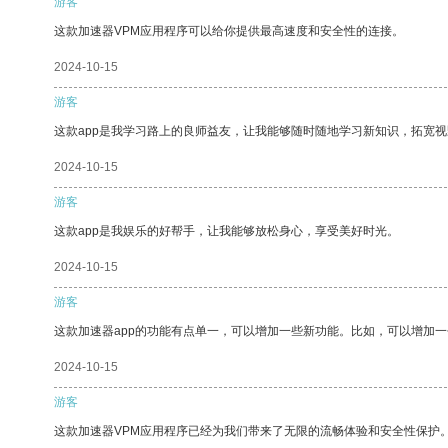
游客
这款加速器VPM应用程序可以给你提供最高速度和安全性的连接。
2024-10-15
游客
这款app是我学习路上的良师益友，让我能够随时随地学习新知识，拓宽视
2024-10-15
游客
这款app是我娱乐的好帮手，让我能够放松身心，享受美好时光。
2024-10-15
游客
这款加速器app的功能有点单一，可以增加一些新功能。比如，可以增加
2024-10-15
游客
这款加速器VPM应用程序已经为我们带来了无限的流畅体验和安全性保护