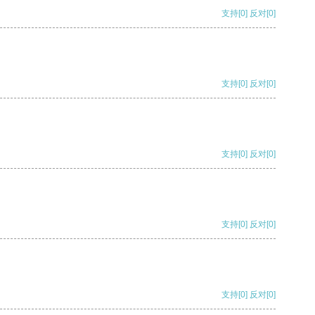
支持
[0]
反对
[0]
支持
[0]
反对
[0]
支持
[0]
反对
[0]
支持
[0]
反对
[0]
支持
[0]
反对
[0]