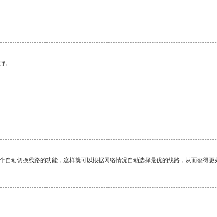
野。
一个自动切换线路的功能，这样就可以根据网络情况自动选择最优的线路，从而获得更
。