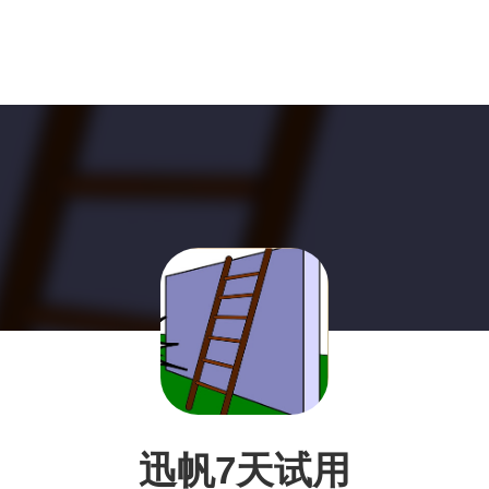
迅帆7天试用