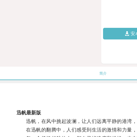
安
简介
迅帆最新版
迅帆，在风中挑起波澜，让人们远离平静的港湾，
在迅帆的翻腾中，人们感受到生活的激情和力量，