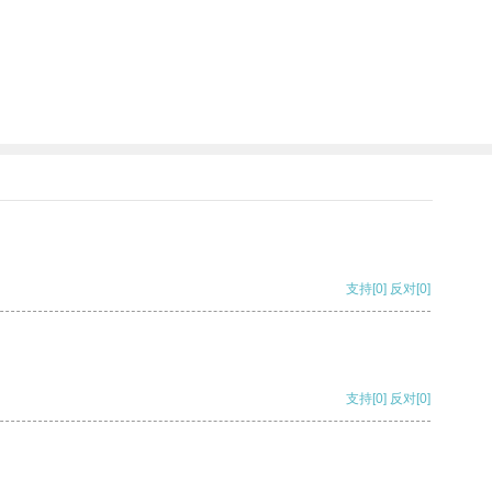
支持
[0]
反对
[0]
支持
[0]
反对
[0]