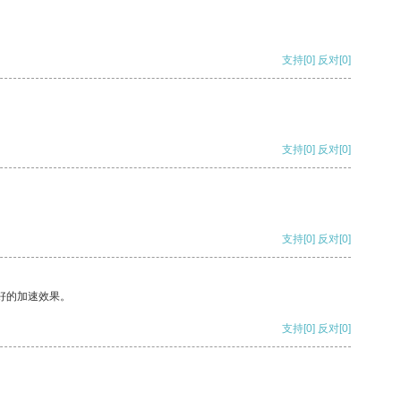
支持
[0]
反对
[0]
支持
[0]
反对
[0]
支持
[0]
反对
[0]
好的加速效果。
支持
[0]
反对
[0]