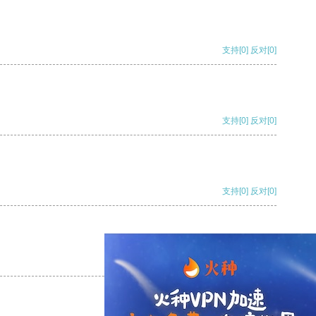
支持
[0]
反对
[0]
支持
[0]
反对
[0]
支持
[0]
反对
[0]
支持
[0]
反对
[0]