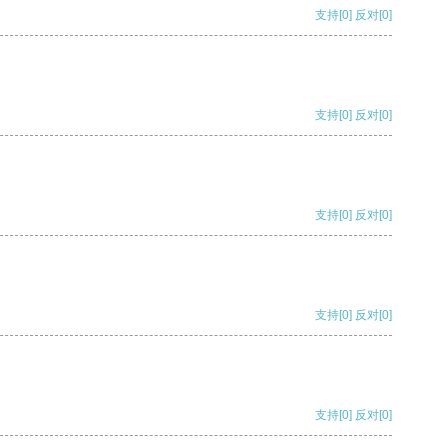
支持
[0]
反对
[0]
支持
[0]
反对
[0]
支持
[0]
反对
[0]
支持
[0]
反对
[0]
支持
[0]
反对
[0]