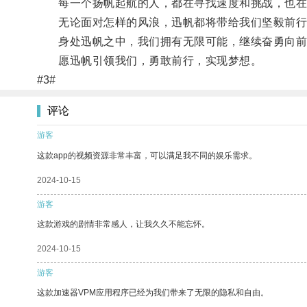
每一个扬帆起航的人，都在寻找速度和挑战，也在
无论面对怎样的风浪，迅帆都将带给我们坚毅前行
身处迅帆之中，我们拥有无限可能，继续奋勇向前
愿迅帆引领我们，勇敢前行，实现梦想。
#3#
评论
游客
这款app的视频资源非常丰富，可以满足我不同的娱乐需求。
2024-10-15
游客
这款游戏的剧情非常感人，让我久久不能忘怀。
2024-10-15
游客
这款加速器VPM应用程序已经为我们带来了无限的隐私和自由。