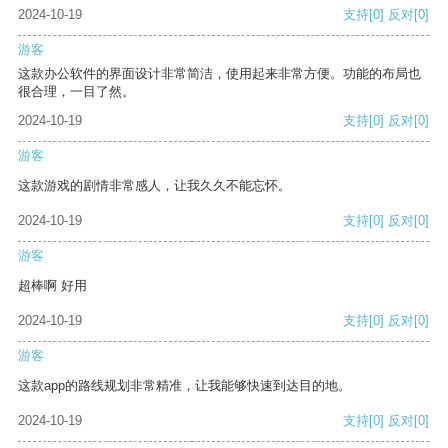
2024-10-19
支持
[0]
反对
[0]
游客
这款办公软件的界面设计非常简洁，使用起来非常方便。功能的布局也
很合理，一目了然。
2024-10-19
支持
[0]
反对
[0]
游客
这款游戏的剧情非常感人，让我久久不能忘怀。
2024-10-19
支持
[0]
反对
[0]
游客
超棒啊 好用
2024-10-19
支持
[0]
反对
[0]
游客
这款app的路线规划非常精准，让我能够快速到达目的地。
2024-10-19
支持
[0]
反对
[0]