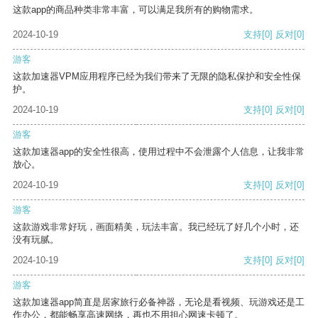
这款app的商品种类非常丰富，可以满足我所有的购物需求。
2024-10-19
支持
[0]
反对
[0]
游客
这款加速器VPM应用程序已经为我们带来了无限的隐私保护和安全性保
护。
2024-10-19
支持
[0]
反对
[0]
游客
这款加速器app的安全性很高，使用过程中不会泄露个人信息，让我非常
放心。
2024-10-19
支持
[0]
反对
[0]
游客
这款游戏非常好玩，画面精美，玩法丰富。我已经玩了好几个小时，还
没有玩腻。
2024-10-19
支持
[0]
反对
[0]
游客
这款加速器app简直是居家旅行必备神器，无论是看视频、玩游戏还是工
作办公，都能畅享高速网络，再也不用担心网速卡顿了。