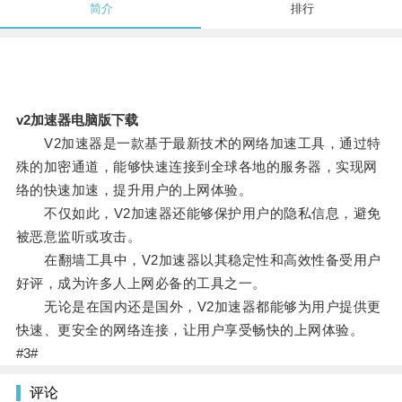
简介
排行
v2加速器电脑版下载
V2加速器是一款基于最新技术的网络加速工具，通过特
殊的加密通道，能够快速连接到全球各地的服务器，实现网
络的快速加速，提升用户的上网体验。
不仅如此，V2加速器还能够保护用户的隐私信息，避免
被恶意监听或攻击。
在翻墙工具中，V2加速器以其稳定性和高效性备受用户
好评，成为许多人上网必备的工具之一。
无论是在国内还是国外，V2加速器都能够为用户提供更
快速、更安全的网络连接，让用户享受畅快的上网体验。
#3#
评论