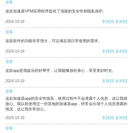
游客
这款加速器VPM应用程序提供了顶级的安全性和隐私保护。
2024-10-19
支持
[0]
反对
[0]
游客
这款软件的功能非常强大，可以满足我日常使用的需求。
2024-10-19
支持
[0]
反对
[0]
游客
这款app是我娱乐的好帮手，让我能够放松身心，享受美好时光。
2024-10-19
支持
[0]
反对
[0]
游客
这款加速器app的安全性很高，使用过程中不会泄露个人信息，这让我很
放心。我以前使用过一些其他的加速器app，经常会出现个人信息泄露的
情况，这让我非常担心。
2024-10-19
支持
[0]
反对
[0]
游客