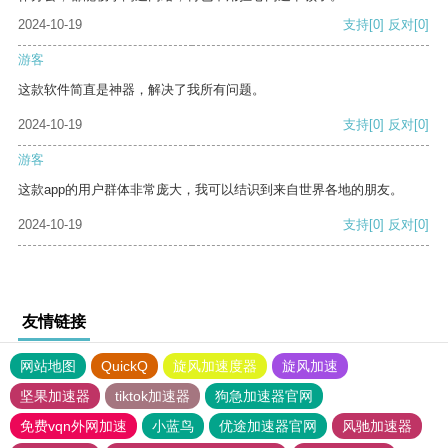
2024-10-19
支持
[0]
反对
[0]
游客
这款软件简直是神器，解决了我所有问题。
2024-10-19
支持
[0]
反对
[0]
游客
这款app的用户群体非常庞大，我可以结识到来自世界各地的朋友。
2024-10-19
支持
[0]
反对
[0]
友情链接
网站地图
QuickQ
旋风加速度器
旋风加速
坚果加速器
tiktok加速器
狗急加速器官网
免费vqn外网加速
小蓝鸟
优途加速器官网
风驰加速器