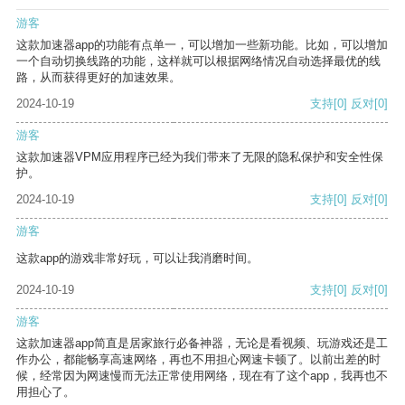
游客
这款加速器app的功能有点单一，可以增加一些新功能。比如，可以增加
一个自动切换线路的功能，这样就可以根据网络情况自动选择最优的线
路，从而获得更好的加速效果。
2024-10-19
支持
[0]
反对
[0]
游客
这款加速器VPM应用程序已经为我们带来了无限的隐私保护和安全性保
护。
2024-10-19
支持
[0]
反对
[0]
游客
这款app的游戏非常好玩，可以让我消磨时间。
2024-10-19
支持
[0]
反对
[0]
游客
这款加速器app简直是居家旅行必备神器，无论是看视频、玩游戏还是工
作办公，都能畅享高速网络，再也不用担心网速卡顿了。以前出差的时
候，经常因为网速慢而无法正常使用网络，现在有了这个app，我再也不
用担心了。