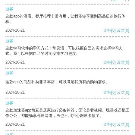
游客
这款app的酒店、餐厅推荐非常有用，让我能够享受到高品质的旅行体
验。
2024-10-21
支持
[0]
反对
[0]
游客
这款学习软件的学习方式非常灵活，可以根据自己的需求选择学习方
式。我可以根据自己的时间安排学习进度。
2024-10-21
支持
[0]
反对
[0]
游客
这款app的商品种类非常丰富，可以满足我所有的购物需求。
2024-10-21
支持
[0]
反对
[0]
游客
这款加速器app简直是居家旅行必备神器，无论是看视频、玩游戏还是工
作办公，都能畅享高速网络，再也不用担心网速卡顿了。
2024-10-21
支持
[0]
反对
[0]
游客