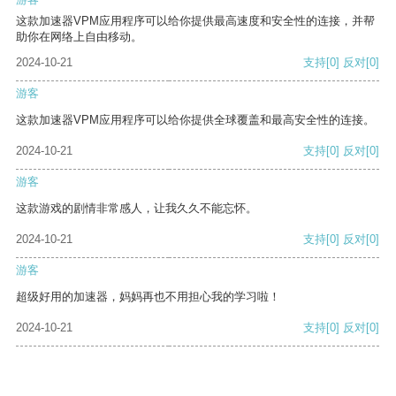
这款加速器VPM应用程序可以给你提供最高速度和安全性的连接，并帮
助你在网络上自由移动。
2024-10-21
支持
[0]
反对
[0]
游客
这款加速器VPM应用程序可以给你提供全球覆盖和最高安全性的连接。
2024-10-21
支持
[0]
反对
[0]
游客
这款游戏的剧情非常感人，让我久久不能忘怀。
2024-10-21
支持
[0]
反对
[0]
游客
超级好用的加速器，妈妈再也不用担心我的学习啦！
2024-10-21
支持
[0]
反对
[0]