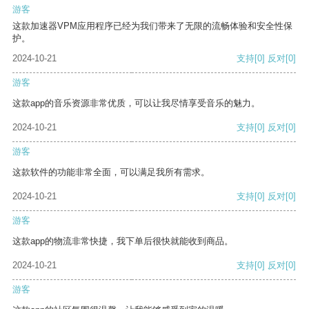
游客
这款加速器VPM应用程序已经为我们带来了无限的流畅体验和安全性保
护。
2024-10-21
支持
[0]
反对
[0]
游客
这款app的音乐资源非常优质，可以让我尽情享受音乐的魅力。
2024-10-21
支持
[0]
反对
[0]
游客
这款软件的功能非常全面，可以满足我所有需求。
2024-10-21
支持
[0]
反对
[0]
游客
这款app的物流非常快捷，我下单后很快就能收到商品。
2024-10-21
支持
[0]
反对
[0]
游客