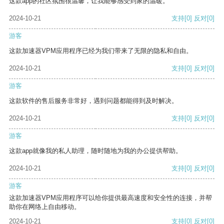
这款app的社区氛围很温馨，让我能够感受到家的温暖。
2024-10-21
支持
[0]
反对
[0]
游客
这款加速器VPM应用程序已经为我们带来了无限的隐私和自由。
2024-10-21
支持
[0]
反对
[0]
游客
这款软件的售后服务非常好，遇到问题都能得到及时解决。
2024-10-21
支持
[0]
反对
[0]
游客
这款app就像我的私人助理，随时随地为我的办公提供帮助。
2024-10-21
支持
[0]
反对
[0]
游客
这款加速器VPM应用程序可以给你提供最高速度和安全性的连接，并帮
助你在网络上自由移动。
2024-10-21
支持
[0]
反对
[0]