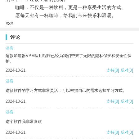
咖啡，不仅是一种饮料，更是一种享受生活的方式。
愿每天都有一杯咖啡，给我们带来快乐和温暖。
#3#
评论
游客
这款加速器VPM应用程序已经为我们带来了无限的隐私保护和安全性保
护。
2024-10-21
支持
[0]
反对
[0]
游客
这款软件的学习方式非常灵活，可以根据自己的需求选择学习方式。
2024-10-21
支持
[0]
反对
[0]
游客
这个软件我非常喜欢
2024-10-21
支持
[0]
反对
[0]