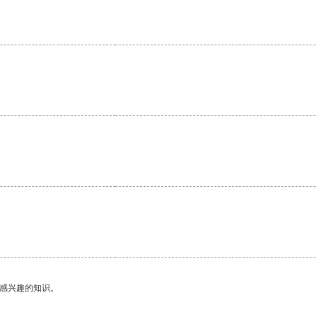
己感兴趣的知识。