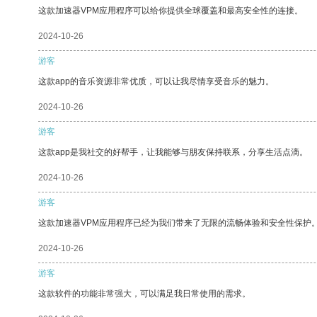
这款加速器VPM应用程序可以给你提供全球覆盖和最高安全性的连接。
2024-10-26
游客
这款app的音乐资源非常优质，可以让我尽情享受音乐的魅力。
2024-10-26
游客
这款app是我社交的好帮手，让我能够与朋友保持联系，分享生活点滴。
2024-10-26
游客
这款加速器VPM应用程序已经为我们带来了无限的流畅体验和安全性保护
2024-10-26
游客
这款软件的功能非常强大，可以满足我日常使用的需求。