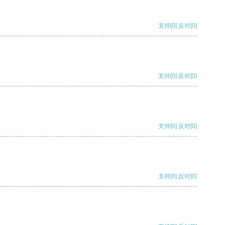
支持
[0]
反对
[0]
支持
[0]
反对
[0]
支持
[0]
反对
[0]
支持
[0]
反对
[0]