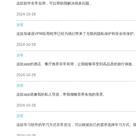
这款软件非常实用，可以帮助我解决很多问题。
2024-10-26
游客
这款加速器VPM应用程序已经为我们带来了无限的隐私保护和安全性保护
2024-10-26
游客
这款app的酒店、餐厅推荐非常有用，让我能够享受到高品质的旅行体验。
2024-10-26
游客
这款app就像我的私人导游，带我领略世界各地的美景。
2024-10-26
游客
这款学习软件的学习方式非常灵活，可以根据自己的需求选择学习方式。
2024-10-26