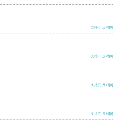
支持
[0]
反对
[0]
支持
[0]
反对
[0]
支持
[0]
反对
[0]
支持
[0]
反对
[0]