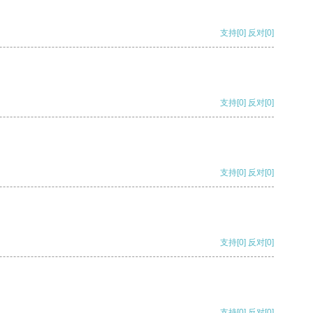
支持
[0]
反对
[0]
支持
[0]
反对
[0]
支持
[0]
反对
[0]
支持
[0]
反对
[0]
支持
[0]
反对
[0]