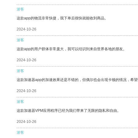
游客
这款app的物流非常快捷，我下单后很快就能收到商品。
2024-10-26
游客
这款app的用户群体非常庞大，我可以结识到来自世界各地的朋友。
2024-10-26
游客
这款加速器app的加速效果还是不错的，但偶尔也会出现卡顿的情况，希
2024-10-26
游客
这款加速器VPM应用程序已经为我们带来了无限的隐私和自由。
2024-10-26
游客