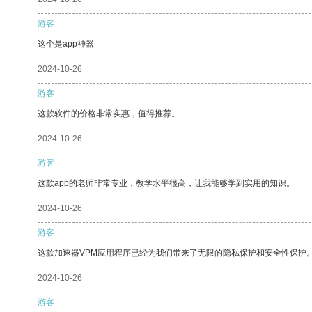
游客
这个是app神器
2024-10-26
游客
这款软件的价格非常实惠，值得推荐。
2024-10-26
游客
这款app的老师非常专业，教学水平很高，让我能够学到实用的知识。
2024-10-26
游客
这款加速器VPM应用程序已经为我们带来了无限的隐私保护和安全性保护
2024-10-26
游客