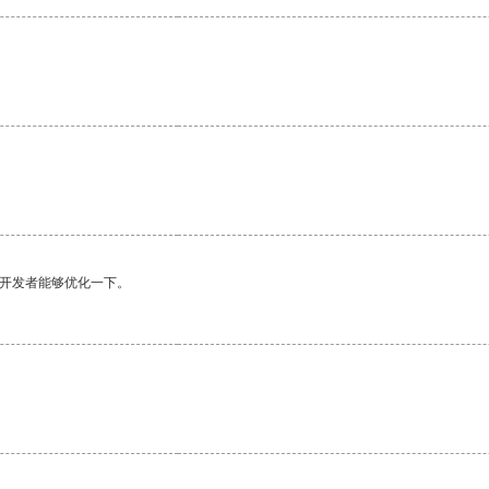
望开发者能够优化一下。