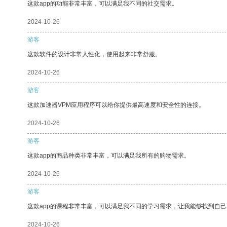
这款app的功能非常丰富，可以满足我不同的社交需求。
2024-10-26
游客
这款软件的设计非常人性化，使用起来非常舒服。
2024-10-26
游客
这款加速器VPM应用程序可以给你提供最高速度和安全性的连接。
2024-10-26
游客
这款app的商品种类非常丰富，可以满足我所有的购物需求。
2024-10-26
游客
这款app的课程非常丰富，可以满足我不同的学习需求，让我能够找到自
2024-10-26