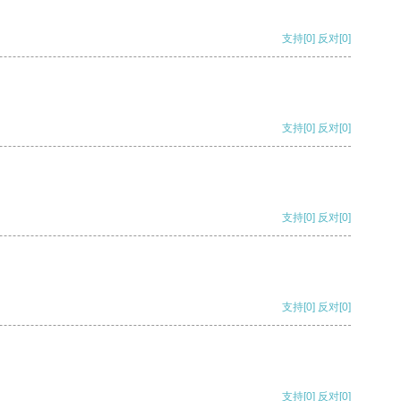
支持
[0]
反对
[0]
支持
[0]
反对
[0]
支持
[0]
反对
[0]
支持
[0]
反对
[0]
支持
[0]
反对
[0]