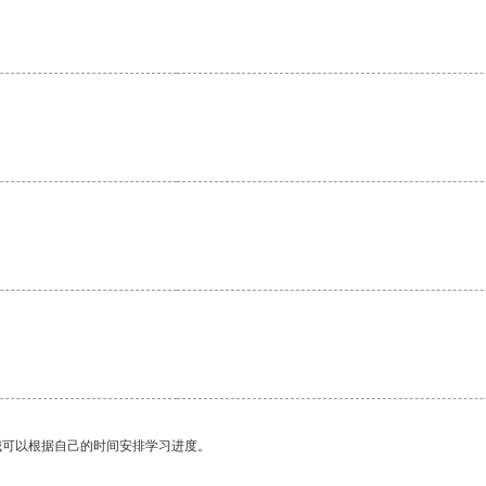
。
我可以根据自己的时间安排学习进度。