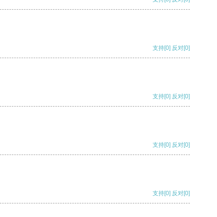
支持
[0]
反对
[0]
支持
[0]
反对
[0]
支持
[0]
反对
[0]
支持
[0]
反对
[0]