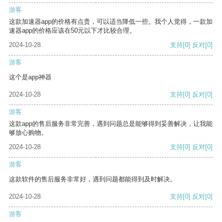
游客
这款加速器app的价格有点贵，可以适当降低一些。我个人觉得，一款加
速器app的价格应该在50元以下才比较合理。
2024-10-28
支持
[0]
反对
[0]
游客
这个是app神器
2024-10-28
支持
[0]
反对
[0]
游客
这款app的售后服务非常完善，遇到问题总是能够得到妥善解决，让我能
够放心购物。
2024-10-28
支持
[0]
反对
[0]
游客
这款软件的售后服务非常好，遇到问题都能得到及时解决。
2024-10-28
支持
[0]
反对
[0]
游客