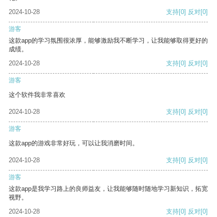
2024-10-28
支持
[0]
反对
[0]
游客
这款app的学习氛围很浓厚，能够激励我不断学习，让我能够取得更好的
成绩。
2024-10-28
支持
[0]
反对
[0]
游客
这个软件我非常喜欢
2024-10-28
支持
[0]
反对
[0]
游客
这款app的游戏非常好玩，可以让我消磨时间。
2024-10-28
支持
[0]
反对
[0]
游客
这款app是我学习路上的良师益友，让我能够随时随地学习新知识，拓宽
视野。
2024-10-28
支持
[0]
反对
[0]