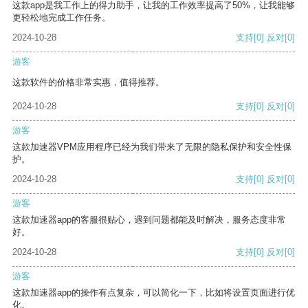
这款app是我工作上的得力助手，让我的工作效率提高了50%，让我能够
更轻松地完成工作任务。
2024-10-28
支持
[0]
反对
[0]
游客
这款软件的价格非常实惠，值得推荐。
2024-10-28
支持
[0]
反对
[0]
游客
这款加速器VPM应用程序已经为我们带来了无限的隐私保护和安全性保
护。
2024-10-28
支持
[0]
反对
[0]
游客
这款加速器app的客服很贴心，遇到问题都能及时解决，服务态度非常
好。
2024-10-28
支持
[0]
反对
[0]
游客
这款加速器app的操作有点复杂，可以简化一下，比如将设置页面进行优
化。