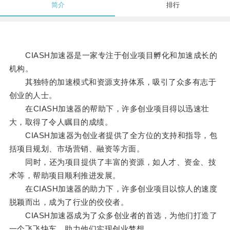
简介
排行
CIASH加速器是一家专注于创业项目孵化和加速成长的
机构。
其独特的加速模式和资源支持体系，吸引了众多有志于
创业的人士。
在CIASH加速器的帮助下，许多创业项目得以迅速壮
大，取得了令人瞩目的成绩。
CIASH加速器为创业者提供了全方位的支持和指导，包
括项目规划、市场营销、融资等方面。
同时，还为项目提供了丰富的资源，如人才、资金、技
术等，帮助项目顺利推进发展。
在CIASH加速器的助力下，许多创业项目以惊人的速度
脱颖而出，成为了行业的佼佼者。
CIASH加速器成为了众多创业者的首选，为他们打造了
一个飞飞快车，助力他们实现创业梦想。