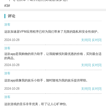
#3#
评论
游客
这款加速器VPM应用程序已经为我们带来了无限的隐私和安全性保护。
2024-10-28
支持
[0]
反对
[0]
游客
这款app是我购物的得力助手，让我能够找到最优惠的价格，买到最合适
的商品。
2024-10-28
支持
[0]
反对
[0]
游客
这款app就像我的娱乐小助手，随时随地为我的娱乐提供帮助。
2024-10-28
支持
[0]
反对
[0]
游客
这款游戏的音乐非常优美，听了让人心旷神怡。