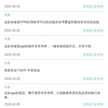
2024-10-28
支持
[0]
反对
[0]
游客
这款加速器VPM应用程序可以给你提供全球覆盖和最高安全性的连接。
2024-10-28
支持
[0]
反对
[0]
游客
这款加速器app的操作非常简单，一键加速就能开启，非常方便。
2024-10-28
支持
[0]
反对
[0]
游客
我喜欢这个软件 作者加油
2024-10-28
支持
[0]
反对
[0]
游客
这款app的酒店、餐厅推荐非常有用，让我能够享受到高品质的旅行体
验。
2024-10-28
支持
[0]
反对
[0]