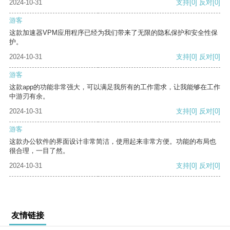
2024-10-31
支持
[0]
反对
[0]
游客
这款加速器VPM应用程序已经为我们带来了无限的隐私保护和安全性保
护。
2024-10-31
支持
[0]
反对
[0]
游客
这款app的功能非常强大，可以满足我所有的工作需求，让我能够在工作
中游刃有余。
2024-10-31
支持
[0]
反对
[0]
游客
这款办公软件的界面设计非常简洁，使用起来非常方便。功能的布局也
很合理，一目了然。
2024-10-31
支持
[0]
反对
[0]
友情链接