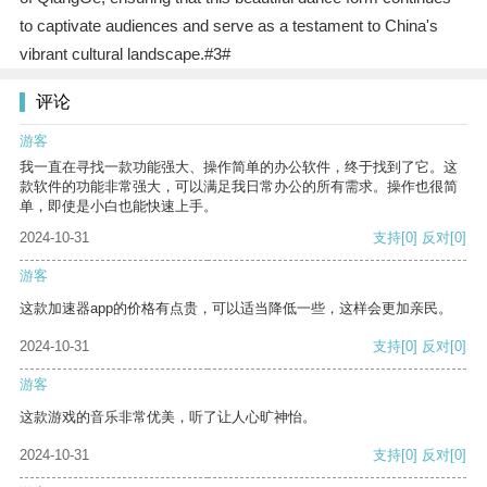
to captivate audiences and serve as a testament to China's
vibrant cultural landscape.#3#
评论
游客
我一直在寻找一款功能强大、操作简单的办公软件，终于找到了它。这
款软件的功能非常强大，可以满足我日常办公的所有需求。操作也很简
单，即使是小白也能快速上手。
2024-10-31
支持
[0]
反对
[0]
游客
这款加速器app的价格有点贵，可以适当降低一些，这样会更加亲民。
2024-10-31
支持
[0]
反对
[0]
游客
这款游戏的音乐非常优美，听了让人心旷神怡。
2024-10-31
支持
[0]
反对
[0]