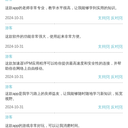
这款app的老师非常专业，教学水平很高，让我能够学到实用的知识。
2024-10-31
支持
[0]
反对
[0]
游客
这款软件的功能非常强大，使用起来非常方便。
2024-10-31
支持
[0]
反对
[0]
游客
这款加速器VPM应用程序可以给你提供最高速度和安全性的连接，并帮
助你在网络上自由移动。
2024-10-31
支持
[0]
反对
[0]
游客
这款app是我学习路上的良师益友，让我能够随时随地学习新知识，拓宽
视野。
2024-10-31
支持
[0]
反对
[0]
游客
这款app的游戏非常好玩，可以让我消磨时间。