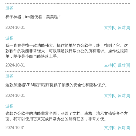
游客
梯子神器，ins随便看，美美哒！
2024-10-31
支持
[0]
反对
[0]
游客
我一直在寻找一款功能强大、操作简单的办公软件，终于找到了它。这
款软件的功能非常强大，可以满足我日常办公的所有需求。操作也很简
单，即使是小白也能快速上手。
2024-10-31
支持
[0]
反对
[0]
游客
这款加速器VPM应用程序提供了顶级的安全性和隐私保护。
2024-10-31
支持
[0]
反对
[0]
游客
这款办公软件的功能非常全面，涵盖了文档、表格、演示文稿等各个方
面。我可以使用它来完成日常办公的所有任务，非常方便。
2024-10-31
支持
[0]
反对
[0]