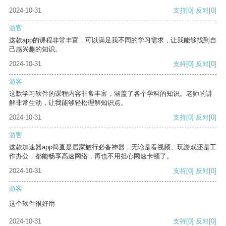
2024-10-31
支持
[0]
反对
[0]
游客
这款app的课程非常丰富，可以满足我不同的学习需求，让我能够找到自
己感兴趣的知识。
2024-10-31
支持
[0]
反对
[0]
游客
这款学习软件的课程内容非常丰富，涵盖了各个学科的知识。老师的讲
解非常生动，让我能够轻松理解知识点。
2024-10-31
支持
[0]
反对
[0]
游客
这款加速器app简直是居家旅行必备神器，无论是看视频、玩游戏还是工
作办公，都能畅享高速网络，再也不用担心网速卡顿了。
2024-10-31
支持
[0]
反对
[0]
游客
这个软件很好用
2024-10-31
支持
[0]
反对
[0]