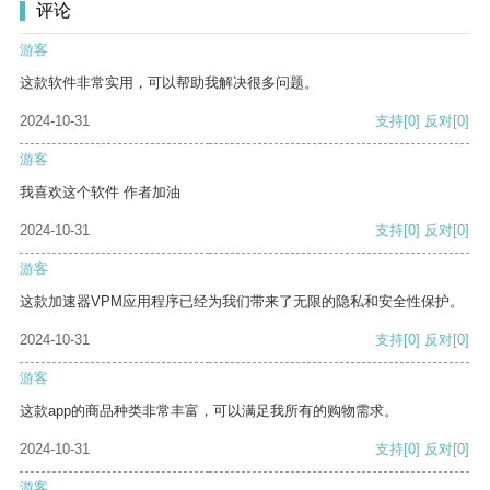
评论
游客
这款软件非常实用，可以帮助我解决很多问题。
2024-10-31
支持
[0]
反对
[0]
游客
我喜欢这个软件 作者加油
2024-10-31
支持
[0]
反对
[0]
游客
这款加速器VPM应用程序已经为我们带来了无限的隐私和安全性保护。
2024-10-31
支持
[0]
反对
[0]
游客
这款app的商品种类非常丰富，可以满足我所有的购物需求。
2024-10-31
支持
[0]
反对
[0]
游客