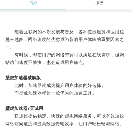
简介
排行
随着互联网的不断发展与普及，各种在线服务和应用也
越来越多，网络速度的优劣成为影响用户体验的重要因素之
一。
有时候，即使用户的网络带宽可以满足在线需求，但网
站访问速度不够快，也会造成用户痛点。
壁虎加速器破解版
此时，加速器就成为提升用户体验的好选择。
而壁虎加速器就是一款优秀的加速工具。
壁虎加速器7天试用
它通过提供稳定、快速的虚拟网络服务，可以有效加快
网络访问速度和提高数据传输效率，让用户轻松畅游网络。