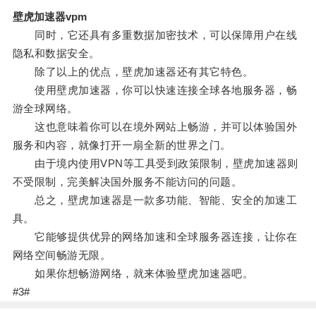
壁虎加速器vpm
同时，它还具有多重数据加密技术，可以保障用户在线
隐私和数据安全。
除了以上的优点，壁虎加速器还有其它特色。
使用壁虎加速器，你可以快速连接全球各地服务器，畅
游全球网络。
这也意味着你可以在境外网站上畅游，并可以体验国外
服务和内容，就像打开一扇全新的世界之门。
由于境内使用VPN等工具受到政策限制，壁虎加速器则
不受限制，完美解决国外服务不能访问的问题。
总之，壁虎加速器是一款多功能、智能、安全的加速工
具。
它能够提供优异的网络加速和全球服务器连接，让你在
网络空间畅游无限。
如果你想畅游网络，就来体验壁虎加速器吧。
#3#