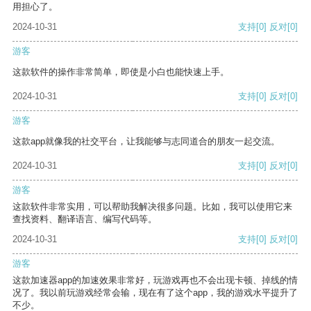
用担心了。
2024-10-31
支持
[0]
反对
[0]
游客
这款软件的操作非常简单，即使是小白也能快速上手。
2024-10-31
支持
[0]
反对
[0]
游客
这款app就像我的社交平台，让我能够与志同道合的朋友一起交流。
2024-10-31
支持
[0]
反对
[0]
游客
这款软件非常实用，可以帮助我解决很多问题。比如，我可以使用它来
查找资料、翻译语言、编写代码等。
2024-10-31
支持
[0]
反对
[0]
游客
这款加速器app的加速效果非常好，玩游戏再也不会出现卡顿、掉线的情
况了。我以前玩游戏经常会输，现在有了这个app，我的游戏水平提升了
不少。