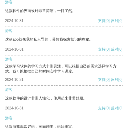
游客
这款软件的界面设计非常简洁，一目了然。
2024-10-31
支持
[0]
反对
[0]
游客
这款app就像我的私人导师，带领我探索知识的奥秘。
2024-10-31
支持
[0]
反对
[0]
游客
这款学习软件的学习方式非常灵活，可以根据自己的需求选择学习方
式。我可以根据自己的时间安排学习进度。
2024-10-31
支持
[0]
反对
[0]
游客
这款软件的设计非常人性化，使用起来非常舒服。
2024-10-31
支持
[0]
反对
[0]
游客
这款游戏非常好玩，画面精美，玩法丰富。