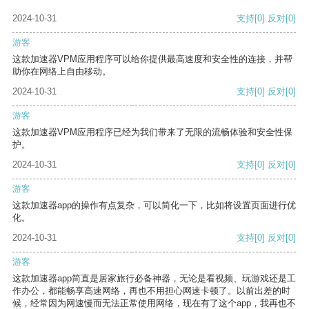
2024-10-31
支持
[0]
反对
[0]
游客
这款加速器VPM应用程序可以给你提供最高速度和安全性的连接，并帮
助你在网络上自由移动。
2024-10-31
支持
[0]
反对
[0]
游客
这款加速器VPM应用程序已经为我们带来了无限的流畅体验和安全性保
护。
2024-10-31
支持
[0]
反对
[0]
游客
这款加速器app的操作有点复杂，可以简化一下，比如将设置页面进行优
化。
2024-10-31
支持
[0]
反对
[0]
游客
这款加速器app简直是居家旅行必备神器，无论是看视频、玩游戏还是工
作办公，都能畅享高速网络，再也不用担心网速卡顿了。以前出差的时
候，经常因为网速慢而无法正常使用网络，现在有了这个app，我再也不