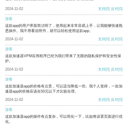
2024-11-02
支持
[0]
反对
[0]
游客
这款app的用户界面简洁明了，使用起来非常容易上手，让我能够快速熟
悉操作。我不用看说明书，就可以轻松使用这款app。
2024-11-02
支持
[0]
反对
[0]
游客
这款加速器VPM应用程序已经为我们带来了无限的隐私保护和安全性保
护。
2024-11-02
支持
[0]
反对
[0]
游客
这款加速器app的价格有点贵，可以适当降低一些。我个人觉得，一款加
速器app的价格应该在50元以下才比较合理。
2024-11-02
支持
[0]
反对
[0]
游客
这款加速器app的操作有点复杂，可以简化一下，比如将设置页面进行优
化。