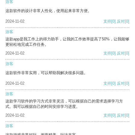
游客
这款软件的设计非常人性化，使用起来非常方便。
2024-11-02
支持
[0]
反对
[0]
游客
这款app是我工作上的得力助手，让我的工作效率提高了50%，让我能够
更轻松地完成工作任务。
2024-11-02
支持
[0]
反对
[0]
游客
这款软件非常实用，可以帮助我解决很多问题。
2024-11-02
支持
[0]
反对
[0]
游客
这款学习软件的学习方式非常灵活，可以根据自己的需求选择学习方
式。我可以根据自己的时间安排学习进度。
2024-11-02
支持
[0]
反对
[0]
游客
这款游戏非常好玩，画面精美，玩法丰富。