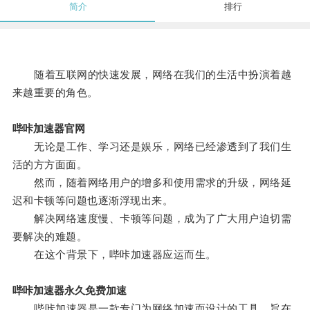
简介
排行
随着互联网的快速发展，网络在我们的生活中扮演着越
来越重要的角色。
哔咔加速器官网
无论是工作、学习还是娱乐，网络已经渗透到了我们生
活的方方面面。
然而，随着网络用户的增多和使用需求的升级，网络延
迟和卡顿等问题也逐渐浮现出来。
解决网络速度慢、卡顿等问题，成为了广大用户迫切需
要解决的难题。
在这个背景下，哔咔加速器应运而生。
哔咔加速器永久免费加速
哔咔加速器是一款专门为网络加速而设计的工具，旨在