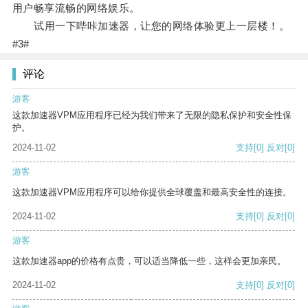
用户畅享流畅的网络娱乐。
试用一下哔咔加速器，让您的网络体验更上一层楼！。
#3#
评论
游客
这款加速器VPM应用程序已经为我们带来了无限的隐私保护和安全性保
护。
2024-11-02
支持
[0]
反对
[0]
游客
这款加速器VPM应用程序可以给你提供全球覆盖和最高安全性的连接。
2024-11-02
支持
[0]
反对
[0]
游客
这款加速器app的价格有点贵，可以适当降低一些，这样会更加亲民。
2024-11-02
支持
[0]
反对
[0]