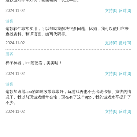
2024-11-02
支持
[0]
反对
[0]
游客
这款软件非常实用，可以帮助我解决很多问题。比如，我可以使用它来
查找资料、翻译语言、编写代码等。
2024-11-02
支持
[0]
反对
[0]
游客
梯子神器，ins随便看，美美哒！
2024-11-02
支持
[0]
反对
[0]
游客
这款加速器app的加速效果非常好，玩游戏再也不会出现卡顿、掉线的情
况了。我以前玩游戏经常会输，现在有了这个app，我的游戏水平提升了
不少。
2024-11-02
支持
[0]
反对
[0]