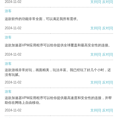
2024-11-02
支持
[0]
反对
[0]
游客
这款软件的功能非常全面，可以满足我所有需求。
2024-11-02
支持
[0]
反对
[0]
游客
这款加速器VPM应用程序可以给你提供全球覆盖和最高安全性的连接。
2024-11-02
支持
[0]
反对
[0]
游客
这款游戏非常好玩，画面精美，玩法丰富。我已经玩了好几个小时，还
没有玩腻。
2024-11-02
支持
[0]
反对
[0]
游客
这款加速器VPM应用程序可以给你提供最高速度和安全性的连接，并帮
助你在网络上自由移动。
2024-11-02
支持
[0]
反对
[0]