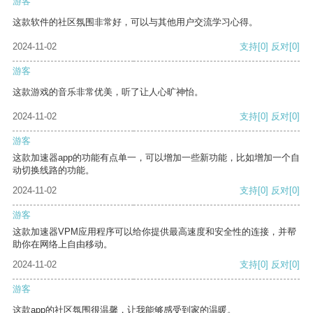
游客
这款软件的社区氛围非常好，可以与其他用户交流学习心得。
2024-11-02
支持
[0]
反对
[0]
游客
这款游戏的音乐非常优美，听了让人心旷神怡。
2024-11-02
支持
[0]
反对
[0]
游客
这款加速器app的功能有点单一，可以增加一些新功能，比如增加一个自
动切换线路的功能。
2024-11-02
支持
[0]
反对
[0]
游客
这款加速器VPM应用程序可以给你提供最高速度和安全性的连接，并帮
助你在网络上自由移动。
2024-11-02
支持
[0]
反对
[0]
游客
这款app的社区氛围很温馨，让我能够感受到家的温暖。