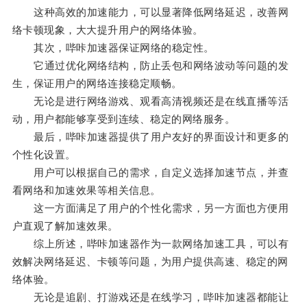
这种高效的加速能力，可以显著降低网络延迟，改善网
络卡顿现象，大大提升用户的网络体验。
其次，哔咔加速器保证网络的稳定性。
它通过优化网络结构，防止丢包和网络波动等问题的发
生，保证用户的网络连接稳定顺畅。
无论是进行网络游戏、观看高清视频还是在线直播等活
动，用户都能够享受到连续、稳定的网络服务。
最后，哔咔加速器提供了用户友好的界面设计和更多的
个性化设置。
用户可以根据自己的需求，自定义选择加速节点，并查
看网络和加速效果等相关信息。
这一方面满足了用户的个性化需求，另一方面也方便用
户直观了解加速效果。
综上所述，哔咔加速器作为一款网络加速工具，可以有
效解决网络延迟、卡顿等问题，为用户提供高速、稳定的网
络体验。
无论是追剧、打游戏还是在线学习，哔咔加速器都能让