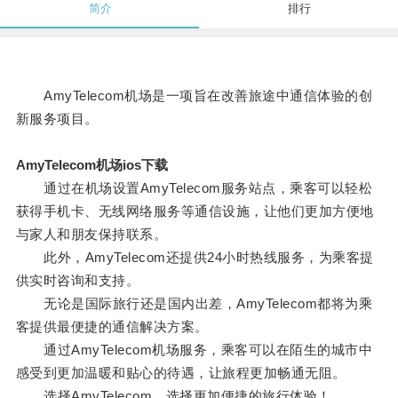
简介
排行
AmyTelecom机场是一项旨在改善旅途中通信体验的创
新服务项目。
AmyTelecom机场ios下载
通过在机场设置AmyTelecom服务站点，乘客可以轻松
获得手机卡、无线网络服务等通信设施，让他们更加方便地
与家人和朋友保持联系。
此外，AmyTelecom还提供24小时热线服务，为乘客提
供实时咨询和支持。
无论是国际旅行还是国内出差，AmyTelecom都将为乘
客提供最便捷的通信解决方案。
通过AmyTelecom机场服务，乘客可以在陌生的城市中
感受到更加温暖和贴心的待遇，让旅程更加畅通无阻。
选择AmyTelecom，选择更加便捷的旅行体验！。