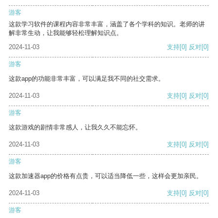
游客
这款学习软件的课程内容非常丰富，涵盖了各个学科的知识。老师的讲
解非常生动，让我能够轻松理解知识点。
2024-11-03
支持
[0]
反对
[0]
游客
这款app的功能非常丰富，可以满足我不同的社交需求。
2024-11-03
支持
[0]
反对
[0]
游客
这款游戏的剧情非常感人，让我久久不能忘怀。
2024-11-03
支持
[0]
反对
[0]
游客
这款加速器app的价格有点贵，可以适当降低一些，这样会更加亲民。
2024-11-03
支持
[0]
反对
[0]
游客