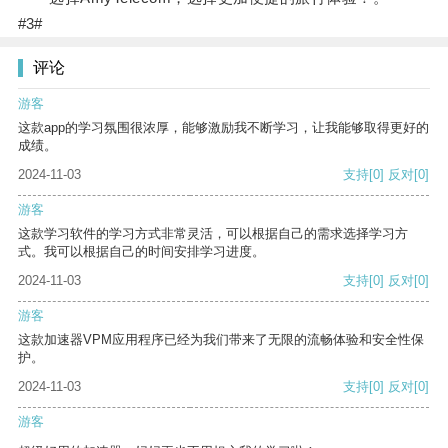
#3#
评论
游客
这款app的学习氛围很浓厚，能够激励我不断学习，让我能够取得更好的
成绩。
2024-11-03
支持
[0]
反对
[0]
游客
这款学习软件的学习方式非常灵活，可以根据自己的需求选择学习方
式。我可以根据自己的时间安排学习进度。
2024-11-03
支持
[0]
反对
[0]
游客
这款加速器VPM应用程序已经为我们带来了无限的流畅体验和安全性保
护。
2024-11-03
支持
[0]
反对
[0]
游客