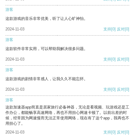
游客
这款游戏的音乐非常优美，听了让人心旷神怡。
2024-11-03
支持
[0]
反对
[0]
游客
这款软件非常实用，可以帮助我解决很多问题。
2024-11-03
支持
[0]
反对
[0]
游客
这款游戏的剧情非常感人，让我久久不能忘怀。
2024-11-03
支持
[0]
反对
[0]
游客
这款加速器app简直是居家旅行必备神器，无论是看视频、玩游戏还是工
作办公，都能畅享高速网络，再也不用担心网速卡顿了。以前出差的时
候，经常因为网速慢而无法正常使用网络，现在有了这个app，我再也不
用担心了。
2024-11-03
支持
[0]
反对
[0]