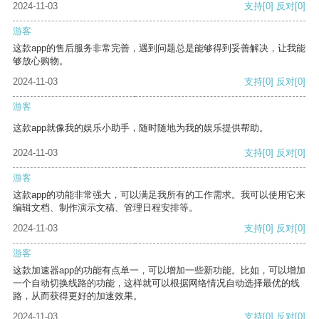
2024-11-03
支持
[0]
反对
[0]
游客
这款app的售后服务非常完善，遇到问题总是能够得到妥善解决，让我能
够放心购物。
2024-11-03
支持
[0]
反对
[0]
游客
这款app就像我的娱乐小助手，随时随地为我的娱乐提供帮助。
2024-11-03
支持
[0]
反对
[0]
游客
这款app的功能非常强大，可以满足我所有的工作需求。我可以使用它来
编辑文档、制作演示文稿、管理日程安排等。
2024-11-03
支持
[0]
反对
[0]
游客
这款加速器app的功能有点单一，可以增加一些新功能。比如，可以增加
一个自动切换线路的功能，这样就可以根据网络情况自动选择最优的线
路，从而获得更好的加速效果。
2024-11-03
支持
[0]
反对
[0]