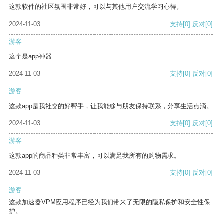
这款软件的社区氛围非常好，可以与其他用户交流学习心得。
2024-11-03
支持
[0]
反对
[0]
游客
这个是app神器
2024-11-03
支持
[0]
反对
[0]
游客
这款app是我社交的好帮手，让我能够与朋友保持联系，分享生活点滴。
2024-11-03
支持
[0]
反对
[0]
游客
这款app的商品种类非常丰富，可以满足我所有的购物需求。
2024-11-03
支持
[0]
反对
[0]
游客
这款加速器VPM应用程序已经为我们带来了无限的隐私保护和安全性保
护。