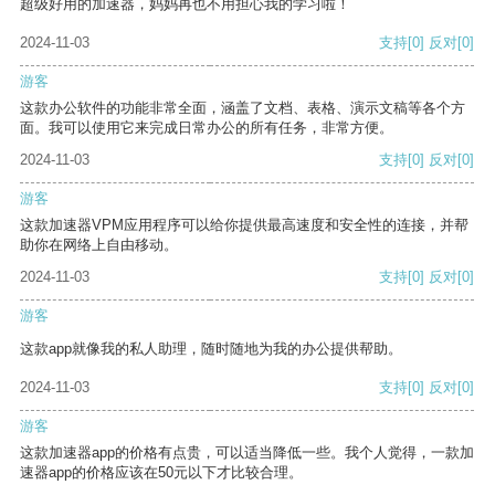
超级好用的加速器，妈妈再也不用担心我的学习啦！
2024-11-03
支持
[0]
反对
[0]
游客
这款办公软件的功能非常全面，涵盖了文档、表格、演示文稿等各个方
面。我可以使用它来完成日常办公的所有任务，非常方便。
2024-11-03
支持
[0]
反对
[0]
游客
这款加速器VPM应用程序可以给你提供最高速度和安全性的连接，并帮
助你在网络上自由移动。
2024-11-03
支持
[0]
反对
[0]
游客
这款app就像我的私人助理，随时随地为我的办公提供帮助。
2024-11-03
支持
[0]
反对
[0]
游客
这款加速器app的价格有点贵，可以适当降低一些。我个人觉得，一款加
速器app的价格应该在50元以下才比较合理。