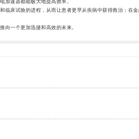
电加速器都能极大地提高效率。
临床试验的进程，从而让患者更早从疾病中获得救治；在金
推向一个更加迅捷和高效的未来。