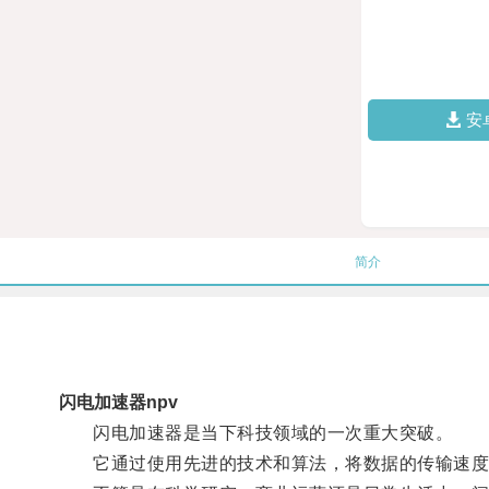
安
简介
闪电加速器npv
闪电加速器是当下科技领域的一次重大突破。
它通过使用先进的技术和算法，将数据的传输速度