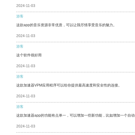
2024-11-03
游客
这款app的音乐资源非常优质，可以让我尽情享受音乐的魅力。
2024-11-03
游客
这个软件很好用
2024-11-03
游客
这款加速器VPM应用程序可以给你提供最高速度和安全性的连接。
2024-11-03
游客
这款加速器app的功能有点单一，可以增加一些新功能，比如增加一个自
2024-11-03