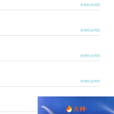
支持
[0]
反对
[0]
支持
[0]
反对
[0]
支持
[0]
反对
[0]
支持
[0]
反对
[0]
支持
[0]
反对
[0]