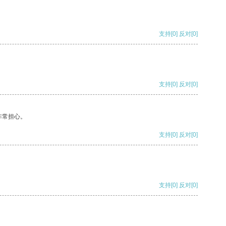
支持
[0]
反对
[0]
支持
[0]
反对
[0]
非常担心。
支持
[0]
反对
[0]
支持
[0]
反对
[0]