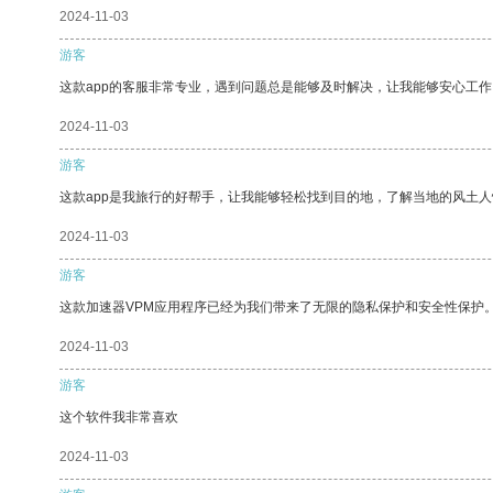
2024-11-03
游客
这款app的客服非常专业，遇到问题总是能够及时解决，让我能够安心工作
2024-11-03
游客
这款app是我旅行的好帮手，让我能够轻松找到目的地，了解当地的风土人
2024-11-03
游客
这款加速器VPM应用程序已经为我们带来了无限的隐私保护和安全性保护
2024-11-03
游客
这个软件我非常喜欢
2024-11-03