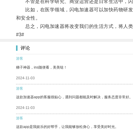
不管是在科学研究、商业运营还是日常生活中，闪
比如，在医学领域，闪电加速器可以加快药物研发和
和安全性。
总之，闪电加速器将改变我们的生活方式，将人类
#3#
评论
游客
梯子神器，ins随便看，美美哒！
2024-11-03
游客
这款加速器app的客服很贴心，遇到问题都能及时解决，服务态度非常好。
2024-11-03
游客
这款app是我娱乐的好帮手，让我能够放松身心，享受美好时光。