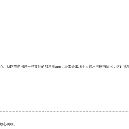
放心。我以前使用过一些其他的加速器app，经常会出现个人信息泄露的情况，这让我
够放心购物。