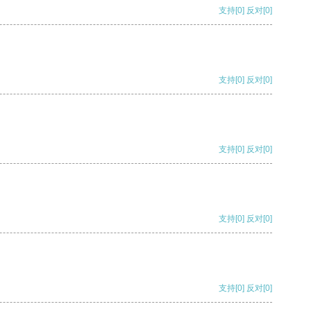
支持
[0]
反对
[0]
支持
[0]
反对
[0]
支持
[0]
反对
[0]
支持
[0]
反对
[0]
支持
[0]
反对
[0]