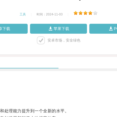
工具
|
时间：2024-11-03
|
卓下载
苹果下载
安卓市场，安全绿色
和处理能力提升到一个全新的水平。