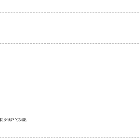
动切换线路的功能。