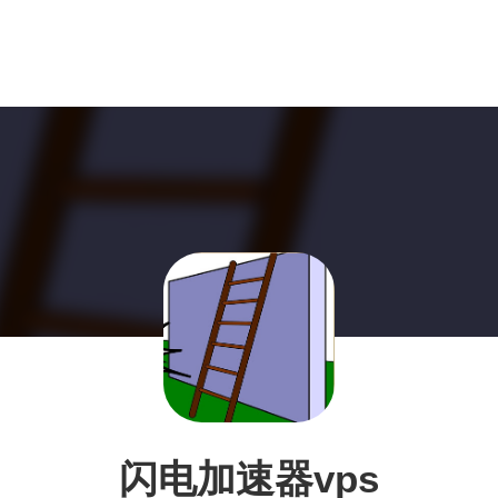
闪电加速器vps