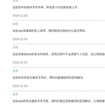
游客
这款软件的操作非常简单，即使是小白也能快速上手。
2024-11-03
游客
这款app就像我的私人助理，随时随地为我的办公提供帮助。
2024-11-03
游客
这款加速器app的安全性很高，使用过程中不会泄露个人信息，这让我很
2024-11-03
游客
这款软件的售后服务非常好，遇到问题都能得到及时解决。
2024-11-03
游客
这款app的售后服务非常完善，遇到问题总是能够得到妥善解决，让我能