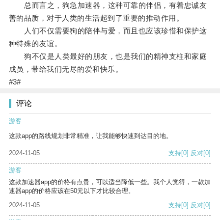
总而言之，狗急加速器，这种可靠的伴侣，有着忠诚友
善的品质，对于人类的生活起到了重要的推动作用。
人们不仅需要狗的陪伴与爱，而且也应该珍惜和保护这
种特殊的友谊。
狗不仅是人类最好的朋友，也是我们的精神支柱和家庭
成员，带给我们无尽的爱和快乐。
#3#
评论
游客
这款app的路线规划非常精准，让我能够快速到达目的地。
2024-11-05
支持
[0]
反对
[0]
游客
这款加速器app的价格有点贵，可以适当降低一些。我个人觉得，一款加
速器app的价格应该在50元以下才比较合理。
2024-11-05
支持
[0]
反对
[0]