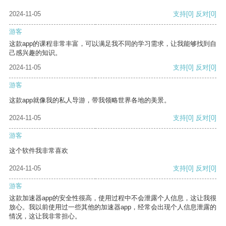
2024-11-05
支持
[0]
反对
[0]
游客
这款app的课程非常丰富，可以满足我不同的学习需求，让我能够找到自
己感兴趣的知识。
2024-11-05
支持
[0]
反对
[0]
游客
这款app就像我的私人导游，带我领略世界各地的美景。
2024-11-05
支持
[0]
反对
[0]
游客
这个软件我非常喜欢
2024-11-05
支持
[0]
反对
[0]
游客
这款加速器app的安全性很高，使用过程中不会泄露个人信息，这让我很
放心。我以前使用过一些其他的加速器app，经常会出现个人信息泄露的
情况，这让我非常担心。