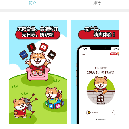
简介
排行