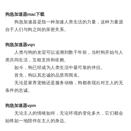
狗急加速器mac下载
狗急加速器是指一种加速人类生活的力量，这种力量源
自于人们与狗之间的亲密关系。
狗急加速器vqn
人类与狗的友谊可以追溯到数千年前，当时狗开始与人
类共同生活，互相支持和依赖。
如今，狗已经成为人类生活中最可靠的伴侣。
首先，狗以其忠诚的品质而闻名。
无论是家养宠物还是服务动物，狗都表现出对主人的无
条件的忠诚。
狗急加速器vpm
无论主人的情绪如何，无论环境的变化多大，它们都会
始终如一地陪伴在主人的身边。