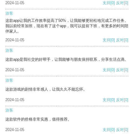
2024-11-05
支持
[0]
反对
[0]
游客
这款app让我的工作效率提高了50%，让我能够更轻松地完成工作任务。
我以前经常加班，现在有了这个app，我可以提前下班，有更多的时间陪
伴家人。
2024-11-05
支持
[0]
反对
[0]
游客
这款app是我社交的好帮手，让我能够与朋友保持联系，分享生活点滴。
2024-11-05
支持
[0]
反对
[0]
游客
这款游戏的剧情非常感人，让我久久不能忘怀。
2024-11-05
支持
[0]
反对
[0]
游客
这款软件的价格非常实惠，值得推荐。
2024-11-05
支持
[0]
反对
[0]