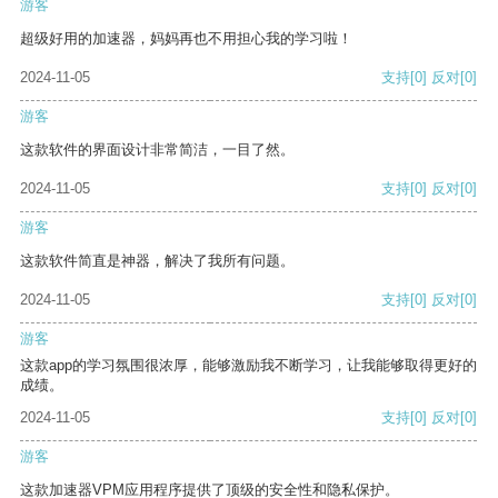
游客
超级好用的加速器，妈妈再也不用担心我的学习啦！
2024-11-05
支持
[0]
反对
[0]
游客
这款软件的界面设计非常简洁，一目了然。
2024-11-05
支持
[0]
反对
[0]
游客
这款软件简直是神器，解决了我所有问题。
2024-11-05
支持
[0]
反对
[0]
游客
这款app的学习氛围很浓厚，能够激励我不断学习，让我能够取得更好的
成绩。
2024-11-05
支持
[0]
反对
[0]
游客
这款加速器VPM应用程序提供了顶级的安全性和隐私保护。