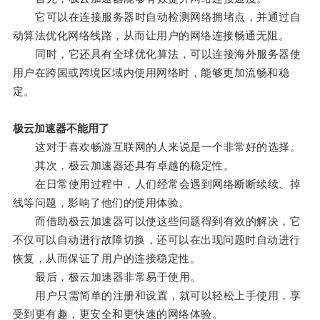
它可以在连接服务器时自动检测网络拥堵点，并通过自
动算法优化网络线路，从而让用户的网络连接畅通无阻。
同时，它还具有全球优化算法，可以连接海外服务器使
用户在跨国或跨境区域内使用网络时，能够更加流畅和稳
定。
极云加速器不能用了
这对于喜欢畅游互联网的人来说是一个非常好的选择。
其次，极云加速器还具有卓越的稳定性。
在日常使用过程中，人们经常会遇到网络断断续续、掉
线等问题，影响了他们的使用体验。
而借助极云加速器可以使这些问题得到有效的解决，它
不仅可以自动进行故障切换，还可以在出现问题时自动进行
恢复，从而保证了用户的连接稳定性。
最后，极云加速器非常易于使用。
用户只需简单的注册和设置，就可以轻松上手使用，享
受到更有趣，更安全和更快速的网络体验。