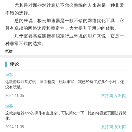
尤其是对那些对计算机不怎么熟练的人来说是一种非常
不错的选择。
总的来说，极云加速器是一款不错的网络优化工具，它
具有卓越的网络速度和稳定性，大大提升了用户的体验。
对于需要高速连接和稳定行业环境的用户来说，它是一
种非常不错的选择。
#3#
评论
游客
这款游戏非常好玩，画面精美，玩法丰富。我已经玩了好几个小时，还
没有玩腻。
2024-11-05
支持
[0]
反对
[0]
游客
这款加速器app的操作有点复杂，可以简化一下，比如将设置页面进行优
化。
2024-11-05
支持
[0]
反对
[0]