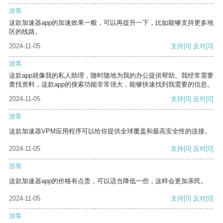
游客
这款加速器app的加速效果一般，可以再提升一下，比如能够支持更多地
区的线路。
2024-11-05
支持
[0]
反对
[0]
游客
这款app就像我的私人助理，随时随地为我的办公提供帮助。我经常需要
查找资料，这款app的搜索功能非常强大，能够快速找到我需要的信息。
2024-11-05
支持
[0]
反对
[0]
游客
这款加速器VPM应用程序可以给你提供全球覆盖和最高安全性的连接。
2024-11-05
支持
[0]
反对
[0]
游客
这款加速器app的价格有点贵，可以适当降低一些，这样会更加亲民。
2024-11-05
支持
[0]
反对
[0]
游客