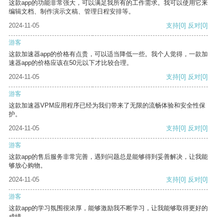
这款app的功能非常强大，可以满足我所有的工作需求。我可以使用它来
编辑文档、制作演示文稿、管理日程安排等。
2024-11-05
支持
[0]
反对
[0]
游客
这款加速器app的价格有点贵，可以适当降低一些。我个人觉得，一款加
速器app的价格应该在50元以下才比较合理。
2024-11-05
支持
[0]
反对
[0]
游客
这款加速器VPM应用程序已经为我们带来了无限的流畅体验和安全性保
护。
2024-11-05
支持
[0]
反对
[0]
游客
这款app的售后服务非常完善，遇到问题总是能够得到妥善解决，让我能
够放心购物。
2024-11-05
支持
[0]
反对
[0]
游客
这款app的学习氛围很浓厚，能够激励我不断学习，让我能够取得更好的
成绩。