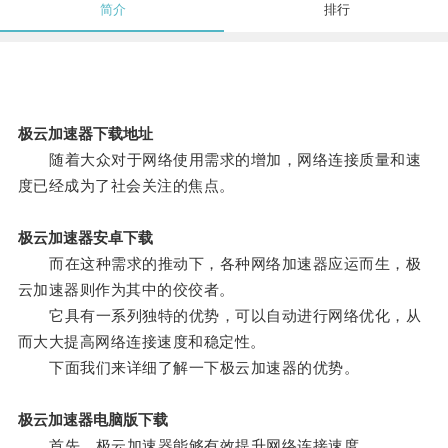
简介
排行
极云加速器下载地址
随着大众对于网络使用需求的增加，网络连接质量和速
度已经成为了社会关注的焦点。
极云加速器安卓下载
而在这种需求的推动下，各种网络加速器应运而生，极
云加速器则作为其中的佼佼者。
它具有一系列独特的优势，可以自动进行网络优化，从
而大大提高网络连接速度和稳定性。
下面我们来详细了解一下极云加速器的优势。
极云加速器电脑版下载
首先，极云加速器能够有效提升网络连接速度。