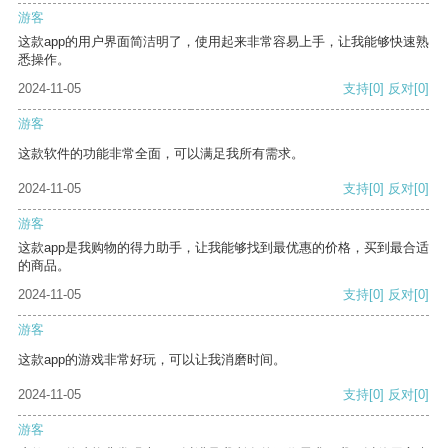
游客
这款app的用户界面简洁明了，使用起来非常容易上手，让我能够快速熟
悉操作。
2024-11-05
支持
[0]
反对
[0]
游客
这款软件的功能非常全面，可以满足我所有需求。
2024-11-05
支持
[0]
反对
[0]
游客
这款app是我购物的得力助手，让我能够找到最优惠的价格，买到最合适
的商品。
2024-11-05
支持
[0]
反对
[0]
游客
这款app的游戏非常好玩，可以让我消磨时间。
2024-11-05
支持
[0]
反对
[0]
游客