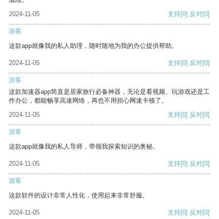
2024-11-05
支持
[0]
反对
[0]
游客
这款app就像我的私人助理，随时随地为我的办公提供帮助。
2024-11-05
支持
[0]
反对
[0]
游客
这款加速器app简直是居家旅行必备神器，无论是看视频、玩游戏还是工
作办公，都能畅享高速网络，再也不用担心网速卡顿了。
2024-11-05
支持
[0]
反对
[0]
游客
这款app就像我的私人导师，带领我探索知识的奥秘。
2024-11-05
支持
[0]
反对
[0]
游客
这款软件的设计非常人性化，使用起来非常舒服。
2024-11-05
支持
[0]
反对
[0]