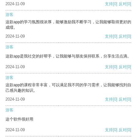
2024-11-09
支持
[0]
反对
[0]
游客
这款app的学习氛围很浓厚，能够激励我不断学习，让我能够取得更好的
成绩。
2024-11-09
支持
[0]
反对
[0]
游客
这款app是我社交的好帮手，让我能够与朋友保持联系，分享生活点滴。
2024-11-09
支持
[0]
反对
[0]
游客
这款app的课程非常丰富，可以满足我不同的学习需求，让我能够找到自
己感兴趣的知识。
2024-11-09
支持
[0]
反对
[0]
游客
这个软件很好用
2024-11-09
支持
[0]
反对
[0]