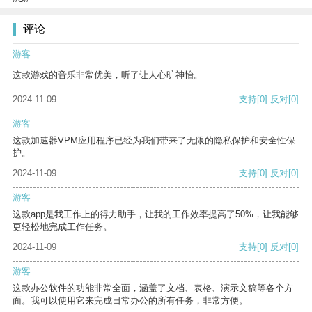
评论
游客
这款游戏的音乐非常优美，听了让人心旷神怡。
2024-11-09
支持
[0]
反对
[0]
游客
这款加速器VPM应用程序已经为我们带来了无限的隐私保护和安全性保
护。
2024-11-09
支持
[0]
反对
[0]
游客
这款app是我工作上的得力助手，让我的工作效率提高了50%，让我能够
更轻松地完成工作任务。
2024-11-09
支持
[0]
反对
[0]
游客
这款办公软件的功能非常全面，涵盖了文档、表格、演示文稿等各个方
面。我可以使用它来完成日常办公的所有任务，非常方便。