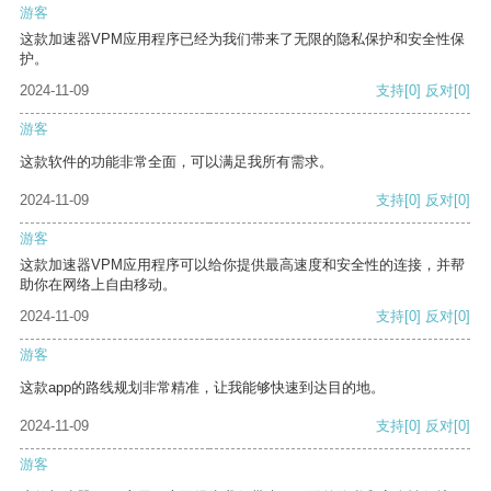
游客
这款加速器VPM应用程序已经为我们带来了无限的隐私保护和安全性保
护。
2024-11-09
支持
[0]
反对
[0]
游客
这款软件的功能非常全面，可以满足我所有需求。
2024-11-09
支持
[0]
反对
[0]
游客
这款加速器VPM应用程序可以给你提供最高速度和安全性的连接，并帮
助你在网络上自由移动。
2024-11-09
支持
[0]
反对
[0]
游客
这款app的路线规划非常精准，让我能够快速到达目的地。
2024-11-09
支持
[0]
反对
[0]
游客