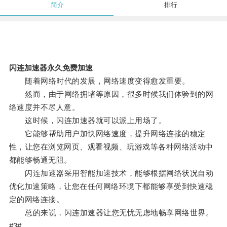
简介
排行
闪连加速器永久免费加速
随着网络时代的发展，网络速度变得愈发重要。
然而，由于网络拥堵等原因，很多时候我们体验到的网
络速度并不尽人意。
这时候，闪连加速器就可以派上用场了。
它能够帮助用户加快网络速度，提升网络连接的稳定
性，让您在浏览网页、观看视频、玩游戏等各种网络活动中
都能够畅通无阻。
闪连加速器采用智能加速技术，能够根据网络状况自动
优化加速策略，让您在任何网络环境下都能够享受到快速稳
定的网络连接。
总的来说，闪连加速器让您无忧无虑地畅享网络世界。
#3#