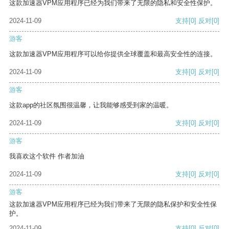
这款加速器VPM应用程序已经为我们带来了无限的隐私和安全性保护。
2024-11-09
支持
[0]
反对
[0]
游客
这款加速器VPM应用程序可以给你提供全球覆盖和最高安全性的连接。
2024-11-09
支持
[0]
反对
[0]
游客
这款app的社区氛围很温馨，让我能够感受到家的温暖。
2024-11-09
支持
[0]
反对
[0]
游客
我喜欢这个软件 作者加油
2024-11-09
支持
[0]
反对
[0]
游客
这款加速器VPM应用程序已经为我们带来了无限的隐私保护和安全性保
护。
2024-11-09
支持
[0]
反对
[0]