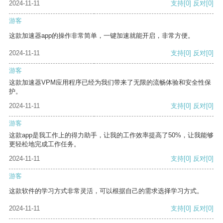
2024-11-11
支持
[0]
反对
[0]
游客
这款加速器app的操作非常简单，一键加速就能开启，非常方便。
2024-11-11
支持
[0]
反对
[0]
游客
这款加速器VPM应用程序已经为我们带来了无限的流畅体验和安全性保
护。
2024-11-11
支持
[0]
反对
[0]
游客
这款app是我工作上的得力助手，让我的工作效率提高了50%，让我能够
更轻松地完成工作任务。
2024-11-11
支持
[0]
反对
[0]
游客
这款软件的学习方式非常灵活，可以根据自己的需求选择学习方式。
2024-11-11
支持
[0]
反对
[0]