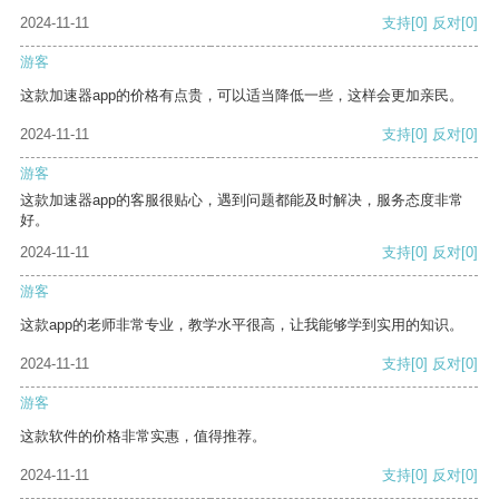
2024-11-11
支持
[0]
反对
[0]
游客
这款加速器app的价格有点贵，可以适当降低一些，这样会更加亲民。
2024-11-11
支持
[0]
反对
[0]
游客
这款加速器app的客服很贴心，遇到问题都能及时解决，服务态度非常
好。
2024-11-11
支持
[0]
反对
[0]
游客
这款app的老师非常专业，教学水平很高，让我能够学到实用的知识。
2024-11-11
支持
[0]
反对
[0]
游客
这款软件的价格非常实惠，值得推荐。
2024-11-11
支持
[0]
反对
[0]