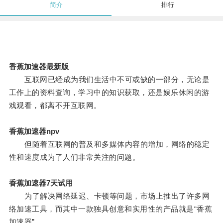
简介
排行
香蕉加速器最新版
互联网已经成为我们生活中不可或缺的一部分，无论是
工作上的资料查询，学习中的知识获取，还是娱乐休闲的游
戏观看，都离不开互联网。
香蕉加速器npv
但随着互联网的普及和多媒体内容的增加，网络的稳定
性和速度成为了人们非常关注的问题。
香蕉加速器7天试用
为了解决网络延迟、卡顿等问题，市场上推出了许多网
络加速工具，而其中一款独具创意和实用性的产品就是“香蕉
加速器”。