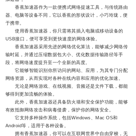
香蕉加速器作为一款便携式网络提速工具，与传统路由
器、电脑等设备不同，它以香蕉的形状设计，小巧玲珑，便
于携带。
使用香蕉加速器，你只需将其插入电脑或移动设备的
USB接口，便可享受到更快速度的网络体验。
香蕉加速器采用先进的网络优化算法，能够减少网络传
输时延，并通过压缩数据包大小、优化数据传输路径等手
段，将网络速度提升至一个全新的高度。
它能够智能识别你所访问的网站、应用，为其专门分配
网络资源，从而实现对各种在线内容和应用的优化加速。
无论是网络游戏、在线视频、音频还是文件下载，都能
够得到更加流畅的体验。
此外，香蕉加速器还具备防火墙和安全保护功能，能够
有效抵御网络攻击和病毒侵袭，保护你的网络安全。
它支持多种操作系统，包括Windows、Mac OS和
Android等，适用于各种设备。
拥有香蕉加速器，你可以在互联网世界中自由穿梭，无