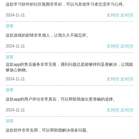
这款学习软件的社区氛围非常好，可以与其他学习者交流学习心得。
2024-11-11
支持
[0]
反对
[0]
游客
这款游戏的剧情非常感人，让我久久不能忘怀。
2024-11-11
支持
[0]
反对
[0]
游客
这款app的售后服务非常完善，遇到问题总是能够得到妥善解决，让我能
够放心购物。
2024-11-11
支持
[0]
反对
[0]
游客
这款app的用户评论非常真实，可以帮助我做出更准确的选择。
2024-11-11
支持
[0]
反对
[0]
游客
这款软件非常实用，可以帮助我解决很多问题。