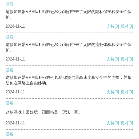
游客
这款加速器VPM应用程序已经为我们带来了无限的隐私保护和安全性保
护。
2024-11-11
支持
[0]
反对
[0]
游客
这款加速器VPM应用程序已经为我们带来了无限的流畅体验和安全性保
护。
2024-11-11
支持
[0]
反对
[0]
游客
这款加速器VPM应用程序可以给你提供最高速度和安全性的连接，并帮
助你在网络上自由移动。
2024-11-11
支持
[0]
反对
[0]
游客
这款游戏非常好玩，画面精美，玩法丰富。
2024-11-11
支持
[0]
反对
[0]
游客