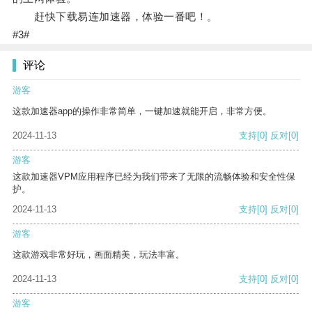
赶快下载易连加速器，体验一番吧！。
#3#
评论
游客
这款加速器app的操作非常简单，一键加速就能开启，非常方便。
2024-11-13
支持
[0]
反对
[0]
游客
这款加速器VPM应用程序已经为我们带来了无限的流畅体验和安全性保
护。
2024-11-13
支持
[0]
反对
[0]
游客
这款游戏非常好玩，画面精美，玩法丰富。
2024-11-13
支持
[0]
反对
[0]
游客