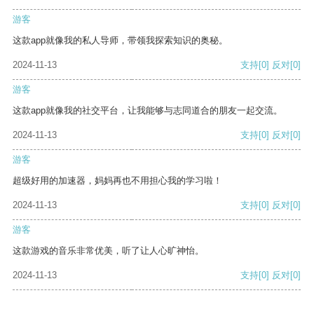
游客
这款app就像我的私人导师，带领我探索知识的奥秘。
2024-11-13
支持
[0]
反对
[0]
游客
这款app就像我的社交平台，让我能够与志同道合的朋友一起交流。
2024-11-13
支持
[0]
反对
[0]
游客
超级好用的加速器，妈妈再也不用担心我的学习啦！
2024-11-13
支持
[0]
反对
[0]
游客
这款游戏的音乐非常优美，听了让人心旷神怡。
2024-11-13
支持
[0]
反对
[0]