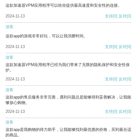
这款加速器VPM应用程序可以给你提供最高速度和安全性的连接。
2024-11-13
支持
[0]
反对
[0]
游客
这款app的游戏非常好玩，可以让我消磨时间。
2024-11-13
支持
[0]
反对
[0]
游客
这款加速器VPM应用程序已经为我们带来了无限的隐私保护和安全性保
护。
2024-11-13
支持
[0]
反对
[0]
游客
这款app的售后服务非常完善，遇到问题总是能够得到妥善解决，让我能
够放心购物。
2024-11-13
支持
[0]
反对
[0]
游客
这款app是我购物的得力助手，让我能够找到最优惠的价格，买到最合适
的商品。