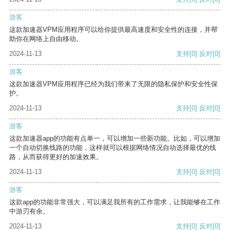
游客
这款加速器VPM应用程序可以给你提供最高速度和安全性的连接，并帮
助你在网络上自由移动。
2024-11-13
支持
[0]
反对
[0]
游客
这款加速器VPM应用程序已经为我们带来了无限的隐私保护和安全性保
护。
2024-11-13
支持
[0]
反对
[0]
游客
这款加速器app的功能有点单一，可以增加一些新功能。比如，可以增加
一个自动切换线路的功能，这样就可以根据网络情况自动选择最优的线
路，从而获得更好的加速效果。
2024-11-13
支持
[0]
反对
[0]
游客
这款app的功能非常强大，可以满足我所有的工作需求，让我能够在工作
中游刃有余。
2024-11-13
支持
[0]
反对
[0]