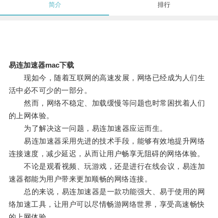
简介
排行
易连加速器mac下载
现如今，随着互联网的高速发展，网络已经成为人们生
活中必不可少的一部分。
然而，网络不稳定、加载缓慢等问题也时常困扰着人们
的上网体验。
为了解决这一问题，易连加速器应运而生。
易连加速器采用先进的技术手段，能够有效地提升网络
连接速度，减少延迟，从而让用户畅享无阻碍的网络体验。
不论是观看视频、玩游戏，还是进行在线会议，易连加
速器都能为用户带来更加顺畅的网络连接。
总的来说，易连加速器是一款功能强大、易于使用的网
络加速工具，让用户可以尽情畅游网络世界，享受高速畅快
的上网体验。