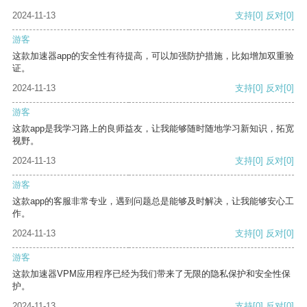
2024-11-13
支持
[0]
反对
[0]
游客
这款加速器app的安全性有待提高，可以加强防护措施，比如增加双重验
证。
2024-11-13
支持
[0]
反对
[0]
游客
这款app是我学习路上的良师益友，让我能够随时随地学习新知识，拓宽
视野。
2024-11-13
支持
[0]
反对
[0]
游客
这款app的客服非常专业，遇到问题总是能够及时解决，让我能够安心工
作。
2024-11-13
支持
[0]
反对
[0]
游客
这款加速器VPM应用程序已经为我们带来了无限的隐私保护和安全性保
护。
2024-11-13
支持
[0]
反对
[0]