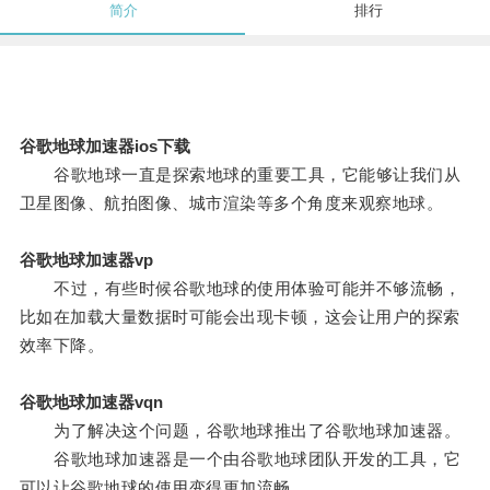
简介
排行
谷歌地球加速器ios下载
谷歌地球一直是探索地球的重要工具，它能够让我们从
卫星图像、航拍图像、城市渲染等多个角度来观察地球。
谷歌地球加速器vp
不过，有些时候谷歌地球的使用体验可能并不够流畅，
比如在加载大量数据时可能会出现卡顿，这会让用户的探索
效率下降。
谷歌地球加速器vqn
为了解决这个问题，谷歌地球推出了谷歌地球加速器。
谷歌地球加速器是一个由谷歌地球团队开发的工具，它
可以让谷歌地球的使用变得更加流畅。