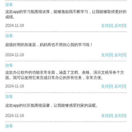
游客
这款app的学习氛围很浓厚，能够激励我不断学习，让我能够取得更好的
成绩。
2024-11-18
支持
[0]
反对
[0]
游客
超级好用的加速器，妈妈再也不用担心我的学习啦！
2024-11-18
支持
[0]
反对
[0]
游客
这款办公软件的功能非常全面，涵盖了文档、表格、演示文稿等各个方
面。我可以使用它来完成日常办公的所有任务，非常方便。
2024-11-18
支持
[0]
反对
[0]
游客
这款app的社区氛围很温馨，让我能够感受到家的温暖。
2024-11-18
支持
[0]
反对
[0]
游客