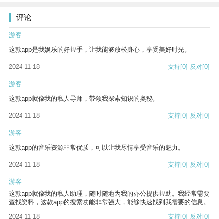
评论
游客
这款app是我娱乐的好帮手，让我能够放松身心，享受美好时光。
2024-11-18
支持
[0]
反对
[0]
游客
这款app就像我的私人导师，带领我探索知识的奥秘。
2024-11-18
支持
[0]
反对
[0]
游客
这款app的音乐资源非常优质，可以让我尽情享受音乐的魅力。
2024-11-18
支持
[0]
反对
[0]
游客
这款app就像我的私人助理，随时随地为我的办公提供帮助。我经常需要
查找资料，这款app的搜索功能非常强大，能够快速找到我需要的信息。
2024-11-18
支持
[0]
反对
[0]