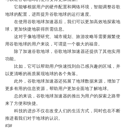
它能够根据用户的硬件配置和网络环境，智能调整谷歌
地球的配置，进而提升谷歌地球的运行速度。
在使用谷歌地球加速器后，我们可以更加高效地探索地
球，更加快捷地获得所需信息。
这对于像地理研究、城市规划、旅游攻略等需要频繁使
用谷歌地球的用户来说，可谓是一个极大的福音。
除了加速谷歌地球，谷歌地球加速器还提供了其他实用
功能。
比如，它可以帮助用户快速找到自己感兴趣的区域，并
以更清晰的画质展现地球的各个角落。
此外，谷歌地球加速器还拓展了地球数据来源，增加了
更多有用的信息资源，帮助用户更加全面地了解地球。
总的来说，谷歌地球加速器的推出为用户的探索之路带
来了方便和快捷。
科技的进步不仅在改变人们的生活方式，同时也在不断
推进着我们对于地球的认识。
#3#