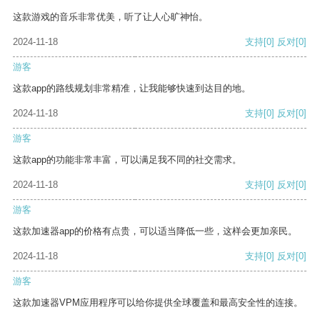
这款游戏的音乐非常优美，听了让人心旷神怡。
2024-11-18
支持
[0]
反对
[0]
游客
这款app的路线规划非常精准，让我能够快速到达目的地。
2024-11-18
支持
[0]
反对
[0]
游客
这款app的功能非常丰富，可以满足我不同的社交需求。
2024-11-18
支持
[0]
反对
[0]
游客
这款加速器app的价格有点贵，可以适当降低一些，这样会更加亲民。
2024-11-18
支持
[0]
反对
[0]
游客
这款加速器VPM应用程序可以给你提供全球覆盖和最高安全性的连接。