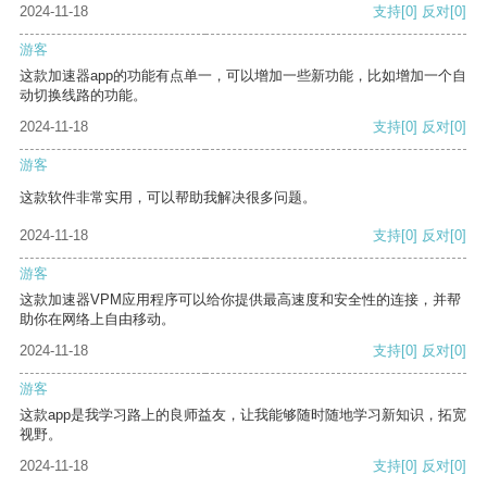
2024-11-18
支持
[0]
反对
[0]
游客
这款加速器app的功能有点单一，可以增加一些新功能，比如增加一个自
动切换线路的功能。
2024-11-18
支持
[0]
反对
[0]
游客
这款软件非常实用，可以帮助我解决很多问题。
2024-11-18
支持
[0]
反对
[0]
游客
这款加速器VPM应用程序可以给你提供最高速度和安全性的连接，并帮
助你在网络上自由移动。
2024-11-18
支持
[0]
反对
[0]
游客
这款app是我学习路上的良师益友，让我能够随时随地学习新知识，拓宽
视野。
2024-11-18
支持
[0]
反对
[0]