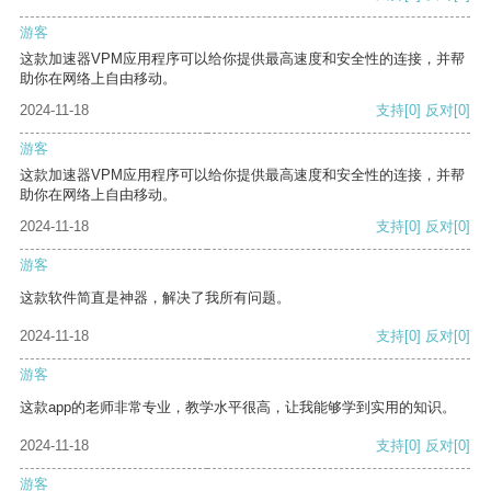
游客
这款加速器VPM应用程序可以给你提供最高速度和安全性的连接，并帮
助你在网络上自由移动。
2024-11-18
支持
[0]
反对
[0]
游客
这款加速器VPM应用程序可以给你提供最高速度和安全性的连接，并帮
助你在网络上自由移动。
2024-11-18
支持
[0]
反对
[0]
游客
这款软件简直是神器，解决了我所有问题。
2024-11-18
支持
[0]
反对
[0]
游客
这款app的老师非常专业，教学水平很高，让我能够学到实用的知识。
2024-11-18
支持
[0]
反对
[0]
游客