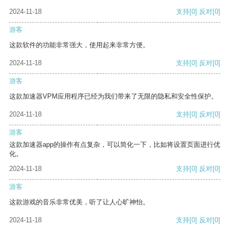
2024-11-18
支持
[0]
反对
[0]
游客
这款软件的功能非常强大，使用起来非常方便。
2024-11-18
支持
[0]
反对
[0]
游客
这款加速器VPM应用程序已经为我们带来了无限的隐私和安全性保护。
2024-11-18
支持
[0]
反对
[0]
游客
这款加速器app的操作有点复杂，可以简化一下，比如将设置页面进行优
化。
2024-11-18
支持
[0]
反对
[0]
游客
这款游戏的音乐非常优美，听了让人心旷神怡。
2024-11-18
支持
[0]
反对
[0]