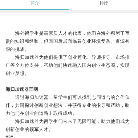
简介
排行
海外留学生是高素质人才的代表，他们在海外积累了宝
贵的知识和经验，但回国后却面临着创业环境复杂、资源有
限的挑战。
海归加速器为他们提供了创业孵化、导师指导、市场推
广等全方位支持，帮助他们快速融入国内创业生态圈，实现
创业梦想。
海归加速器官网
通过海归加速器，留学生们可以找到志同道合的合作伙
伴，共同探讨创新创业想法，并获得专业的指导和帮助，助
力他们在创业的道路上取得成功。
海归加速器为留学生们带来了无限可能，助力他们成为
创新创业的领军人才。
#3#