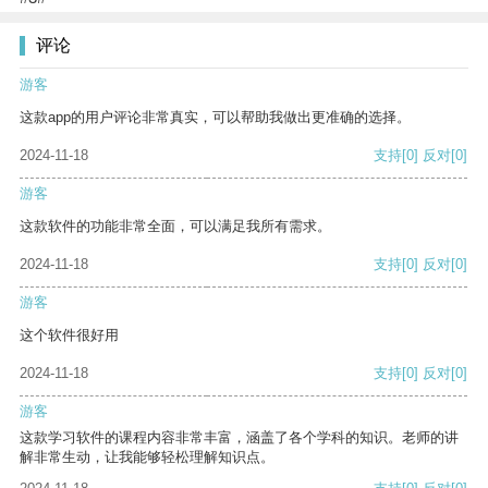
评论
游客
这款app的用户评论非常真实，可以帮助我做出更准确的选择。
2024-11-18
支持
[0]
反对
[0]
游客
这款软件的功能非常全面，可以满足我所有需求。
2024-11-18
支持
[0]
反对
[0]
游客
这个软件很好用
2024-11-18
支持
[0]
反对
[0]
游客
这款学习软件的课程内容非常丰富，涵盖了各个学科的知识。老师的讲
解非常生动，让我能够轻松理解知识点。