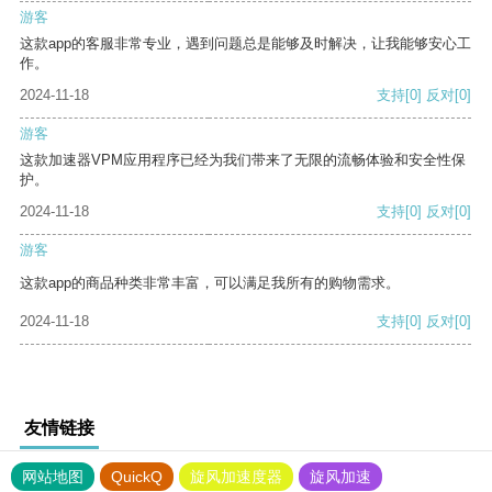
游客
这款app的客服非常专业，遇到问题总是能够及时解决，让我能够安心工
作。
2024-11-18
支持
[0]
反对
[0]
游客
这款加速器VPM应用程序已经为我们带来了无限的流畅体验和安全性保
护。
2024-11-18
支持
[0]
反对
[0]
游客
这款app的商品种类非常丰富，可以满足我所有的购物需求。
2024-11-18
支持
[0]
反对
[0]
友情链接
网站地图
QuickQ
旋风加速度器
旋风加速