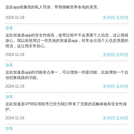
这款app就像我的私人导游，带我领略世界各地的美景。
2024-11-18
支持
[0]
反对
[0]
游客
这款加速器app的安全性很高，使用过程中不会泄露个人信息，这让我很
放心。我以前使用过一些其他的加速器app，经常会出现个人信息泄露的
情况，这让我非常担心。
2024-11-18
支持
[0]
反对
[0]
游客
这款加速器app的功能有点单一，可以增加一些新功能，比如增加一个自
动切换线路的功能。
2024-11-18
支持
[0]
反对
[0]
游客
这款加速器VPM应用程序已经为我们带来了无限的流畅体验和安全性保
护。
2024-11-18
支持
[0]
反对
[0]
游客