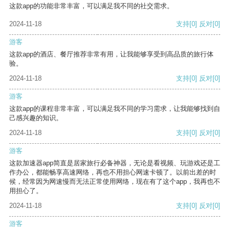
这款app的功能非常丰富，可以满足我不同的社交需求。
2024-11-18
支持
[0]
反对
[0]
游客
这款app的酒店、餐厅推荐非常有用，让我能够享受到高品质的旅行体
验。
2024-11-18
支持
[0]
反对
[0]
游客
这款app的课程非常丰富，可以满足我不同的学习需求，让我能够找到自
己感兴趣的知识。
2024-11-18
支持
[0]
反对
[0]
游客
这款加速器app简直是居家旅行必备神器，无论是看视频、玩游戏还是工
作办公，都能畅享高速网络，再也不用担心网速卡顿了。以前出差的时
候，经常因为网速慢而无法正常使用网络，现在有了这个app，我再也不
用担心了。
2024-11-18
支持
[0]
反对
[0]
游客