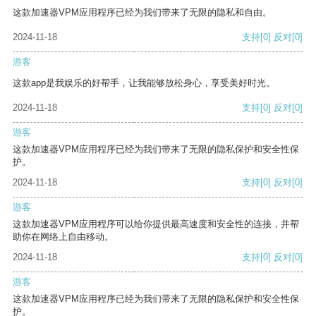
这款加速器VPM应用程序已经为我们带来了无限的隐私和自由。
2024-11-18
支持
[0]
反对
[0]
游客
这款app是我娱乐的好帮手，让我能够放松身心，享受美好时光。
2024-11-18
支持
[0]
反对
[0]
游客
这款加速器VPM应用程序已经为我们带来了无限的隐私保护和安全性保
护。
2024-11-18
支持
[0]
反对
[0]
游客
这款加速器VPM应用程序可以给你提供最高速度和安全性的连接，并帮
助你在网络上自由移动。
2024-11-18
支持
[0]
反对
[0]
游客
这款加速器VPM应用程序已经为我们带来了无限的隐私保护和安全性保
护。