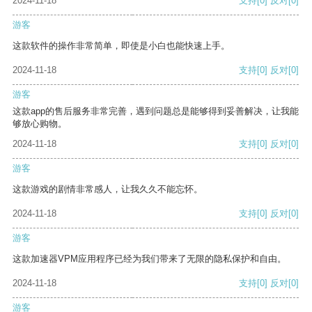
2024-11-18
支持
[0]
反对
[0]
游客
这款软件的操作非常简单，即使是小白也能快速上手。
2024-11-18
支持
[0]
反对
[0]
游客
这款app的售后服务非常完善，遇到问题总是能够得到妥善解决，让我能
够放心购物。
2024-11-18
支持
[0]
反对
[0]
游客
这款游戏的剧情非常感人，让我久久不能忘怀。
2024-11-18
支持
[0]
反对
[0]
游客
这款加速器VPM应用程序已经为我们带来了无限的隐私保护和自由。
2024-11-18
支持
[0]
反对
[0]
游客