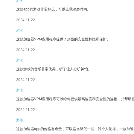
游客
这款app的游戏非常好玩，可以让我消磨时间。
2024-11-22
游客
这款加速器VPM应用程序提供了顶级的安全性和隐私保护。
2024-11-22
游客
这款游戏的音乐非常优美，听了让人心旷神怡。
2024-11-22
游客
这款加速器VPM应用程序可以给你提供最高速度和安全性的连接，并帮助
2024-11-22
游客
这款加速器app的价格有点贵，可以适当降低一些。我个人觉得，一款加速