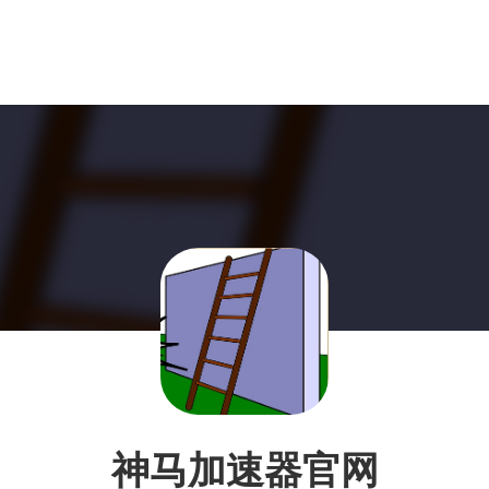
神马加速器官网