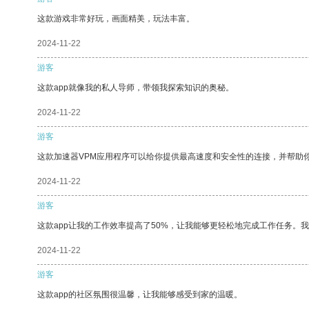
这款游戏非常好玩，画面精美，玩法丰富。
2024-11-22
游客
这款app就像我的私人导师，带领我探索知识的奥秘。
2024-11-22
游客
这款加速器VPM应用程序可以给你提供最高速度和安全性的连接，并帮助
2024-11-22
游客
这款app让我的工作效率提高了50%，让我能够更轻松地完成工作任务。
2024-11-22
游客
这款app的社区氛围很温馨，让我能够感受到家的温暖。