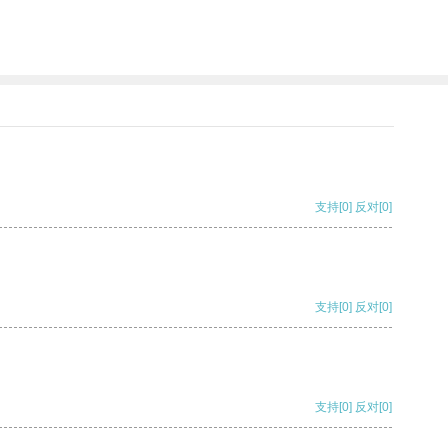
支持
[0]
反对
[0]
支持
[0]
反对
[0]
支持
[0]
反对
[0]