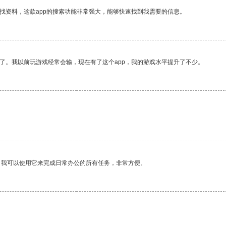
找资料，这款app的搜索功能非常强大，能够快速找到我需要的信息。
了。我以前玩游戏经常会输，现在有了这个app，我的游戏水平提升了不少。
。我可以使用它来完成日常办公的所有任务，非常方便。