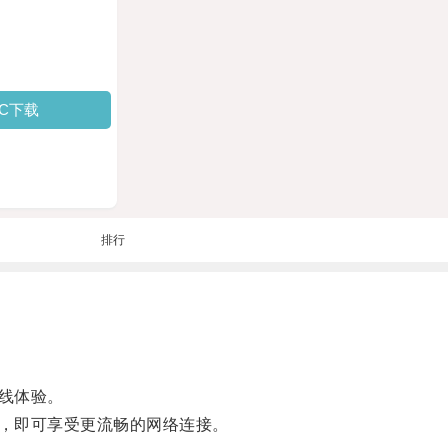
PC下载
排行
线体验。
，即可享受更流畅的网络连接。