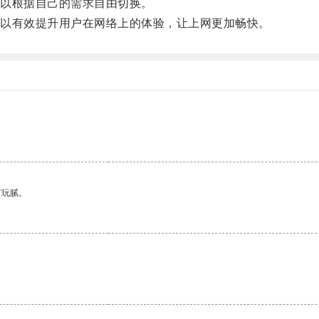
以根据自己的需求自由切换。
以有效提升用户在网络上的体验，让上网更加畅快。
有玩腻。