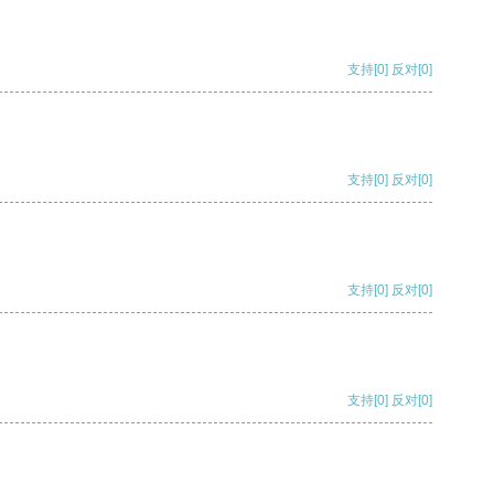
支持
[0]
反对
[0]
支持
[0]
反对
[0]
支持
[0]
反对
[0]
支持
[0]
反对
[0]