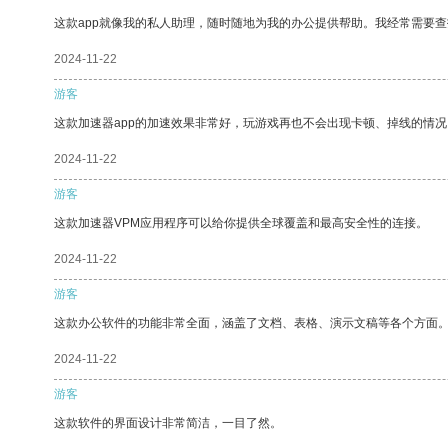
这款app就像我的私人助理，随时随地为我的办公提供帮助。我经常需要查
2024-11-22
游客
这款加速器app的加速效果非常好，玩游戏再也不会出现卡顿、掉线的情况
2024-11-22
游客
这款加速器VPM应用程序可以给你提供全球覆盖和最高安全性的连接。
2024-11-22
游客
这款办公软件的功能非常全面，涵盖了文档、表格、演示文稿等各个方面
2024-11-22
游客
这款软件的界面设计非常简洁，一目了然。