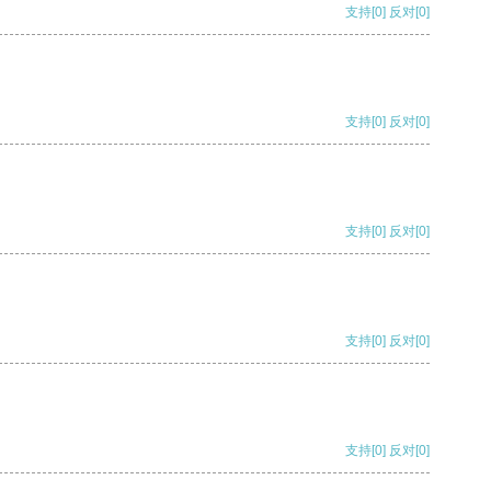
支持
[0]
反对
[0]
支持
[0]
反对
[0]
支持
[0]
反对
[0]
支持
[0]
反对
[0]
支持
[0]
反对
[0]