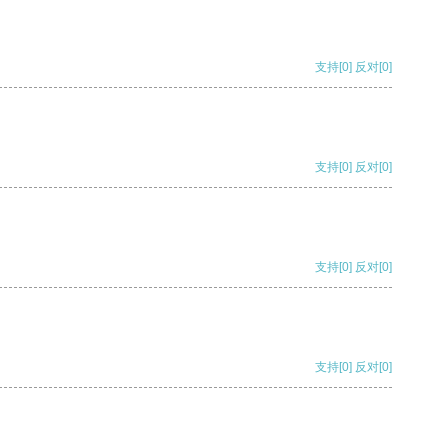
支持
[0]
反对
[0]
支持
[0]
反对
[0]
支持
[0]
反对
[0]
支持
[0]
反对
[0]