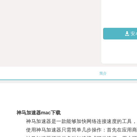
安
简介
神马加速器mac下载
神马加速器是一款能够加快网络连接速度的工具，通
使用神马加速器只需简单几步操作：首先在应用商店