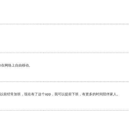
你在网络上自由移动。
我以前经常加班，现在有了这个app，我可以提前下班，有更多的时间陪伴家人。