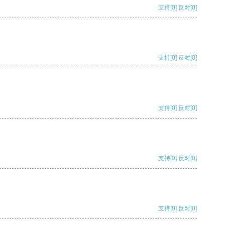
支持
[0]
反对
[0]
支持
[0]
反对
[0]
支持
[0]
反对
[0]
支持
[0]
反对
[0]
支持
[0]
反对
[0]