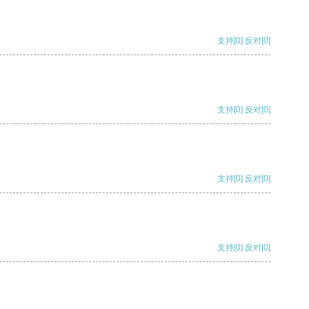
支持
[0]
反对
[0]
支持
[0]
反对
[0]
支持
[0]
反对
[0]
支持
[0]
反对
[0]