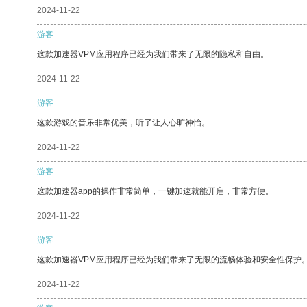
2024-11-22
游客
这款加速器VPM应用程序已经为我们带来了无限的隐私和自由。
2024-11-22
游客
这款游戏的音乐非常优美，听了让人心旷神怡。
2024-11-22
游客
这款加速器app的操作非常简单，一键加速就能开启，非常方便。
2024-11-22
游客
这款加速器VPM应用程序已经为我们带来了无限的流畅体验和安全性保护
2024-11-22