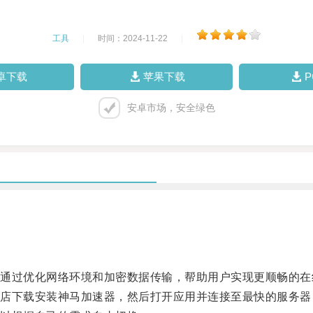
工具
|
时间：2024-11-22
|
卓下载
苹果下载
安卓市场，安全绿色
过优化网络环境和加密数据传输，帮助用户实现更顺畅的在
下载安装神马加速器，然后打开应用并连接至最快的服务器