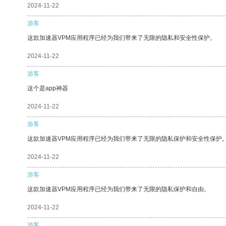
2024-11-22
游客
这款加速器VPM应用程序已经为我们带来了无限的隐私和安全性保护。
2024-11-22
游客
这个是app神器
2024-11-22
游客
这款加速器VPM应用程序已经为我们带来了无限的隐私保护和安全性保护
2024-11-22
游客
这款加速器VPM应用程序已经为我们带来了无限的隐私保护和自由。
2024-11-22
游客