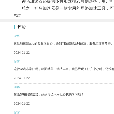
神马加速器还提供多种加速模式可供选择，用户可
总之，神马加速器是一款实用的网络加速工具，可
#3#
评论
游客
这款加速器app的客服很贴心，遇到问题都能及时解决，服务态度非常好。
2024-11-22
游客
这款游戏非常好玩，画面精美，玩法丰富。我已经玩了好几个小时，还没
2024-11-22
游客
超级好用的加速器，妈妈再也不用担心我的学习啦！
2024-11-22
游客