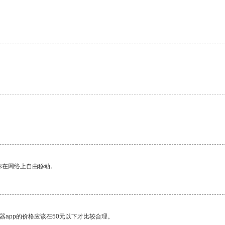
你在网络上自由移动。
器app的价格应该在50元以下才比较合理。