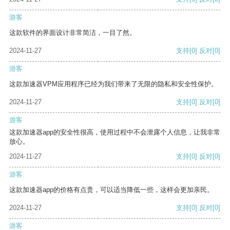
游客
这款软件的界面设计非常简洁，一目了然。
2024-11-27
支持
[0]
反对
[0]
游客
这款加速器VPM应用程序已经为我们带来了无限的隐私和安全性保护。
2024-11-27
支持
[0]
反对
[0]
游客
这款加速器app的安全性很高，使用过程中不会泄露个人信息，让我非常
放心。
2024-11-27
支持
[0]
反对
[0]
游客
这款加速器app的价格有点贵，可以适当降低一些，这样会更加亲民。
2024-11-27
支持
[0]
反对
[0]
游客