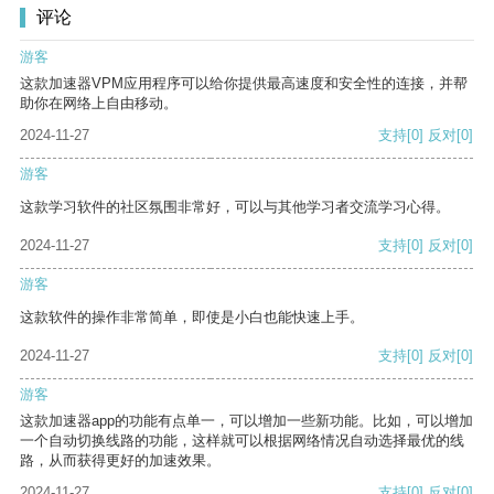
评论
游客
这款加速器VPM应用程序可以给你提供最高速度和安全性的连接，并帮
助你在网络上自由移动。
2024-11-27
支持
[0]
反对
[0]
游客
这款学习软件的社区氛围非常好，可以与其他学习者交流学习心得。
2024-11-27
支持
[0]
反对
[0]
游客
这款软件的操作非常简单，即使是小白也能快速上手。
2024-11-27
支持
[0]
反对
[0]
游客
这款加速器app的功能有点单一，可以增加一些新功能。比如，可以增加
一个自动切换线路的功能，这样就可以根据网络情况自动选择最优的线
路，从而获得更好的加速效果。
2024-11-27
支持
[0]
反对
[0]