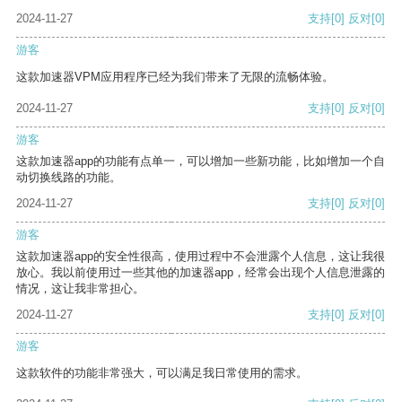
2024-11-27
支持
[0]
反对
[0]
游客
这款加速器VPM应用程序已经为我们带来了无限的流畅体验。
2024-11-27
支持
[0]
反对
[0]
游客
这款加速器app的功能有点单一，可以增加一些新功能，比如增加一个自
动切换线路的功能。
2024-11-27
支持
[0]
反对
[0]
游客
这款加速器app的安全性很高，使用过程中不会泄露个人信息，这让我很
放心。我以前使用过一些其他的加速器app，经常会出现个人信息泄露的
情况，这让我非常担心。
2024-11-27
支持
[0]
反对
[0]
游客
这款软件的功能非常强大，可以满足我日常使用的需求。