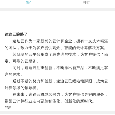
简介
排行
速迪云跑路了
速迪云作为一家新兴的云计算企业，拥有一支技术精湛
的团队，致力于为客户提供高效、智能的云计算解决方案。
其研发的云平台集成了最先进的技术，为客户提供了稳
定、可靠的云服务。
同时，速迪云注重创新，不断推出新产品，不断满足客
户的需求。
通过不断的努力和创新，速迪云已经站稳脚跟，成为云
计算领域的领导者。
在未来，速迪云将继续努力，为客户提供更好的服务，
带领云计算行业走向更加智能化、创新化的新时代。
#3#