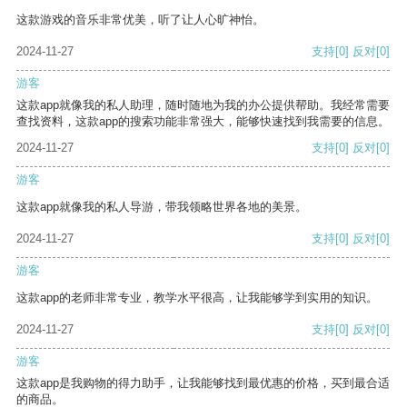
这款游戏的音乐非常优美，听了让人心旷神怡。
2024-11-27
支持
[0]
反对
[0]
游客
这款app就像我的私人助理，随时随地为我的办公提供帮助。我经常需要
查找资料，这款app的搜索功能非常强大，能够快速找到我需要的信息。
2024-11-27
支持
[0]
反对
[0]
游客
这款app就像我的私人导游，带我领略世界各地的美景。
2024-11-27
支持
[0]
反对
[0]
游客
这款app的老师非常专业，教学水平很高，让我能够学到实用的知识。
2024-11-27
支持
[0]
反对
[0]
游客
这款app是我购物的得力助手，让我能够找到最优惠的价格，买到最合适
的商品。