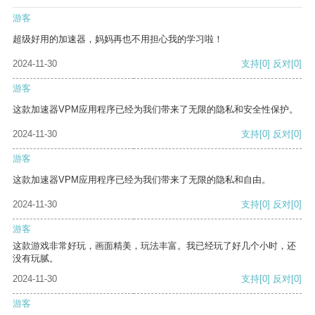
游客
超级好用的加速器，妈妈再也不用担心我的学习啦！
2024-11-30
支持
[0]
反对
[0]
游客
这款加速器VPM应用程序已经为我们带来了无限的隐私和安全性保护。
2024-11-30
支持
[0]
反对
[0]
游客
这款加速器VPM应用程序已经为我们带来了无限的隐私和自由。
2024-11-30
支持
[0]
反对
[0]
游客
这款游戏非常好玩，画面精美，玩法丰富。我已经玩了好几个小时，还
没有玩腻。
2024-11-30
支持
[0]
反对
[0]
游客