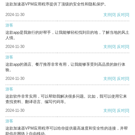
这款加速器VPM应用程序提供了顶级的安全性和隐私保护。
2024-11-30
支持
[0]
反对
[0]
游客
这款app是我旅行的好帮手，让我能够轻松找到目的地，了解当地的风土
人情。
2024-11-30
支持
[0]
反对
[0]
游客
这款app的酒店、餐厅推荐非常有用，让我能够享受到高品质的旅行体
验。
2024-11-30
支持
[0]
反对
[0]
游客
这款软件非常实用，可以帮助我解决很多问题。比如，我可以使用它来
查找资料、翻译语言、编写代码等。
2024-11-30
支持
[0]
反对
[0]
游客
这款加速器VPM应用程序可以给你提供最高速度和安全性的连接，并帮
助你在网络上自由移动。