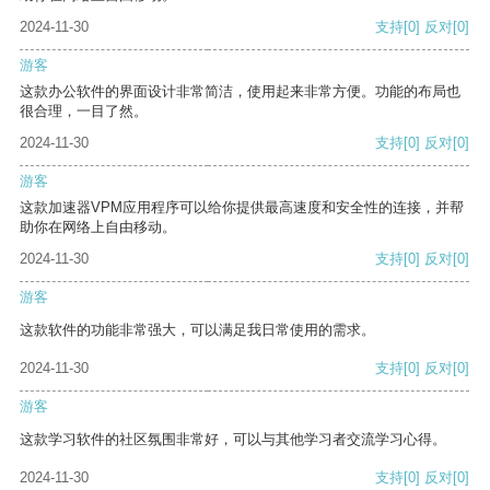
2024-11-30
支持
[0]
反对
[0]
游客
这款办公软件的界面设计非常简洁，使用起来非常方便。功能的布局也
很合理，一目了然。
2024-11-30
支持
[0]
反对
[0]
游客
这款加速器VPM应用程序可以给你提供最高速度和安全性的连接，并帮
助你在网络上自由移动。
2024-11-30
支持
[0]
反对
[0]
游客
这款软件的功能非常强大，可以满足我日常使用的需求。
2024-11-30
支持
[0]
反对
[0]
游客
这款学习软件的社区氛围非常好，可以与其他学习者交流学习心得。
2024-11-30
支持
[0]
反对
[0]