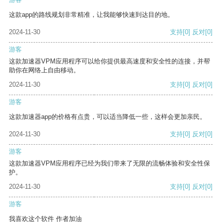
这款app的路线规划非常精准，让我能够快速到达目的地。
2024-11-30
支持
[0]
反对
[0]
游客
这款加速器VPM应用程序可以给你提供最高速度和安全性的连接，并帮
助你在网络上自由移动。
2024-11-30
支持
[0]
反对
[0]
游客
这款加速器app的价格有点贵，可以适当降低一些，这样会更加亲民。
2024-11-30
支持
[0]
反对
[0]
游客
这款加速器VPM应用程序已经为我们带来了无限的流畅体验和安全性保
护。
2024-11-30
支持
[0]
反对
[0]
游客
我喜欢这个软件 作者加油