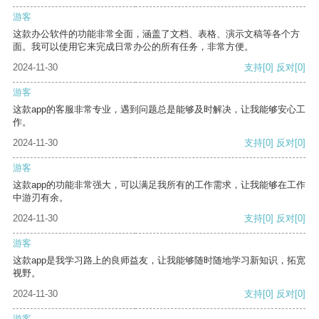
游客
这款办公软件的功能非常全面，涵盖了文档、表格、演示文稿等各个方
面。我可以使用它来完成日常办公的所有任务，非常方便。
2024-11-30
支持
[0]
反对
[0]
游客
这款app的客服非常专业，遇到问题总是能够及时解决，让我能够安心工
作。
2024-11-30
支持
[0]
反对
[0]
游客
这款app的功能非常强大，可以满足我所有的工作需求，让我能够在工作
中游刃有余。
2024-11-30
支持
[0]
反对
[0]
游客
这款app是我学习路上的良师益友，让我能够随时随地学习新知识，拓宽
视野。
2024-11-30
支持
[0]
反对
[0]
游客