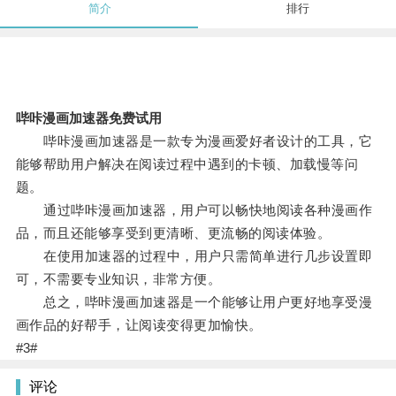
简介
排行
哔咔漫画加速器免费试用
哔咔漫画加速器是一款专为漫画爱好者设计的工具，它
能够帮助用户解决在阅读过程中遇到的卡顿、加载慢等问
题。
通过哔咔漫画加速器，用户可以畅快地阅读各种漫画作
品，而且还能够享受到更清晰、更流畅的阅读体验。
在使用加速器的过程中，用户只需简单进行几步设置即
可，不需要专业知识，非常方便。
总之，哔咔漫画加速器是一个能够让用户更好地享受漫
画作品的好帮手，让阅读变得更加愉快。
#3#
评论