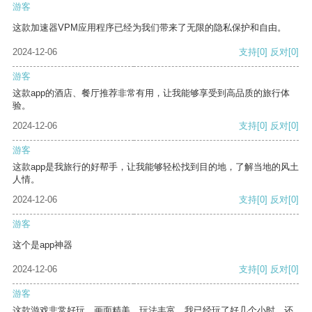
游客
这款加速器VPM应用程序已经为我们带来了无限的隐私保护和自由。
2024-12-06
支持
[0]
反对
[0]
游客
这款app的酒店、餐厅推荐非常有用，让我能够享受到高品质的旅行体
验。
2024-12-06
支持
[0]
反对
[0]
游客
这款app是我旅行的好帮手，让我能够轻松找到目的地，了解当地的风土
人情。
2024-12-06
支持
[0]
反对
[0]
游客
这个是app神器
2024-12-06
支持
[0]
反对
[0]
游客
这款游戏非常好玩，画面精美，玩法丰富。我已经玩了好几个小时，还