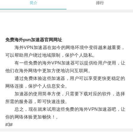
简介
排行
免费海外pvn加速器官网网址
海外VPN加速器在如今的网络环境中变得越来越重要，
可以帮助用户绕过地域限制，保护个人隐私。
有一些免费的海外VPN加速器可以提供给用户使用，让
他们在海外网络中更加方便地访问互联网。
通过免费体验这些加速器，用户可以享受更快更稳定的
网络连接，保护个人信息安全。
加速器的使用简单方便，只需要下载对应的软件，选择
所需的服务器，即可快速连接。
总之，现在就来试用这些免费的海外VPN加速器吧，让
你的网络体验更加畅快！。
#3#