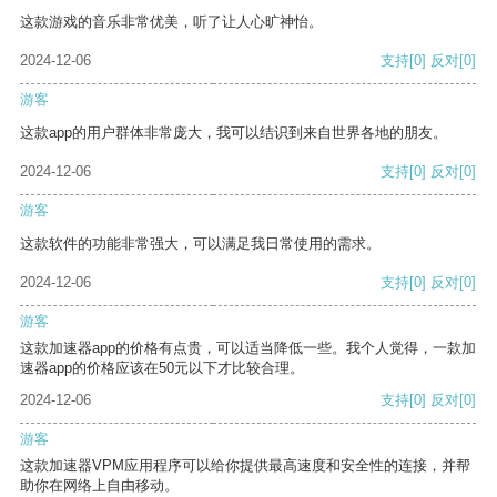
这款游戏的音乐非常优美，听了让人心旷神怡。
2024-12-06
支持
[0]
反对
[0]
游客
这款app的用户群体非常庞大，我可以结识到来自世界各地的朋友。
2024-12-06
支持
[0]
反对
[0]
游客
这款软件的功能非常强大，可以满足我日常使用的需求。
2024-12-06
支持
[0]
反对
[0]
游客
这款加速器app的价格有点贵，可以适当降低一些。我个人觉得，一款加
速器app的价格应该在50元以下才比较合理。
2024-12-06
支持
[0]
反对
[0]
游客
这款加速器VPM应用程序可以给你提供最高速度和安全性的连接，并帮
助你在网络上自由移动。