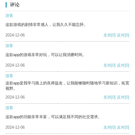
评论
游客
这款游戏的剧情非常感人，让我久久不能忘怀。
2024-12-06
支持
[0]
反对
[0]
游客
这款app的游戏非常好玩，可以让我消磨时间。
2024-12-06
支持
[0]
反对
[0]
游客
这款app是我学习路上的良师益友，让我能够随时随地学习新知识，拓宽
视野。
2024-12-06
支持
[0]
反对
[0]
游客
这款app的功能非常丰富，可以满足我不同的社交需求。
2024-12-06
支持
[0]
反对
[0]