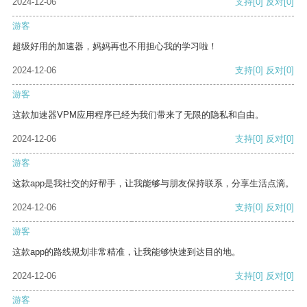
2024-12-06
支持
[0]
反对
[0]
游客
超级好用的加速器，妈妈再也不用担心我的学习啦！
2024-12-06
支持
[0]
反对
[0]
游客
这款加速器VPM应用程序已经为我们带来了无限的隐私和自由。
2024-12-06
支持
[0]
反对
[0]
游客
这款app是我社交的好帮手，让我能够与朋友保持联系，分享生活点滴。
2024-12-06
支持
[0]
反对
[0]
游客
这款app的路线规划非常精准，让我能够快速到达目的地。
2024-12-06
支持
[0]
反对
[0]
游客