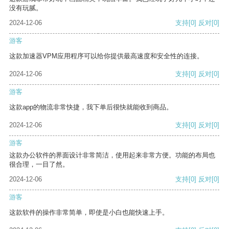
没有玩腻。
2024-12-06
支持
[0]
反对
[0]
游客
这款加速器VPM应用程序可以给你提供最高速度和安全性的连接。
2024-12-06
支持
[0]
反对
[0]
游客
这款app的物流非常快捷，我下单后很快就能收到商品。
2024-12-06
支持
[0]
反对
[0]
游客
这款办公软件的界面设计非常简洁，使用起来非常方便。功能的布局也
很合理，一目了然。
2024-12-06
支持
[0]
反对
[0]
游客
这款软件的操作非常简单，即使是小白也能快速上手。