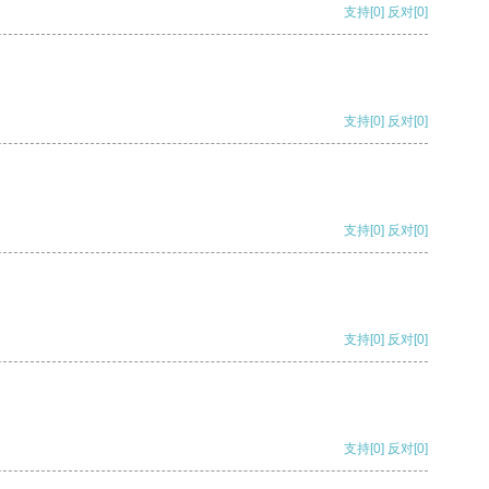
支持
[0]
反对
[0]
支持
[0]
反对
[0]
支持
[0]
反对
[0]
支持
[0]
反对
[0]
支持
[0]
反对
[0]