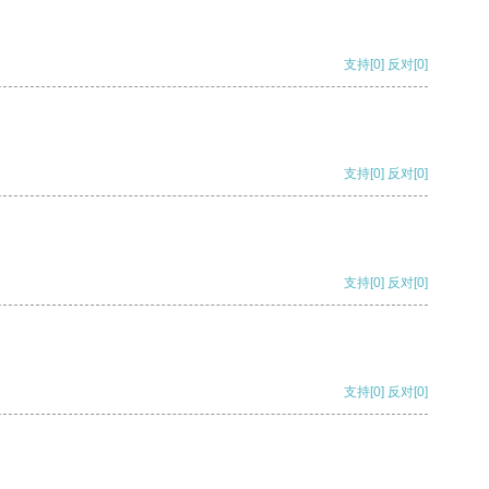
支持
[0]
反对
[0]
支持
[0]
反对
[0]
支持
[0]
反对
[0]
支持
[0]
反对
[0]