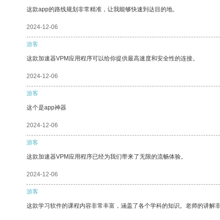
这款app的路线规划非常精准，让我能够快速到达目的地。
2024-12-06
游客
这款加速器VPM应用程序可以给你提供最高速度和安全性的连接。
2024-12-06
游客
这个是app神器
2024-12-06
游客
这款加速器VPM应用程序已经为我们带来了无限的流畅体验。
2024-12-06
游客
这款学习软件的课程内容非常丰富，涵盖了各个学科的知识。老师的讲解