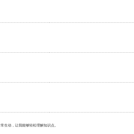
非常生动，让我能够轻松理解知识点。