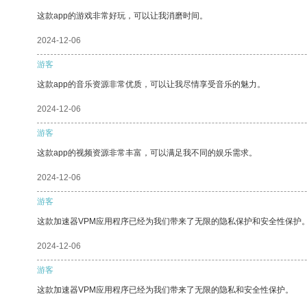
这款app的游戏非常好玩，可以让我消磨时间。
2024-12-06
游客
这款app的音乐资源非常优质，可以让我尽情享受音乐的魅力。
2024-12-06
游客
这款app的视频资源非常丰富，可以满足我不同的娱乐需求。
2024-12-06
游客
这款加速器VPM应用程序已经为我们带来了无限的隐私保护和安全性保护
2024-12-06
游客
这款加速器VPM应用程序已经为我们带来了无限的隐私和安全性保护。