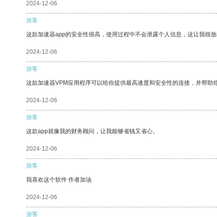
2024-12-06
游客
这款加速器app的安全性很高，使用过程中不会泄露个人信息，这让我很
2024-12-06
游客
这款加速器VPM应用程序可以给你提供最高速度和安全性的连接，并帮助
2024-12-06
游客
这款app就像我的财务顾问，让我能够省钱又省心。
2024-12-06
游客
我喜欢这个软件 作者加油
2024-12-06
游客