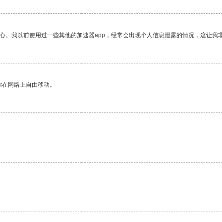
放心。我以前使用过一些其他的加速器app，经常会出现个人信息泄露的情况，这让我
你在网络上自由移动。