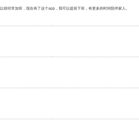
我以前经常加班，现在有了这个app，我可以提前下班，有更多的时间陪伴家人。