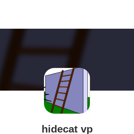
hidecat vp