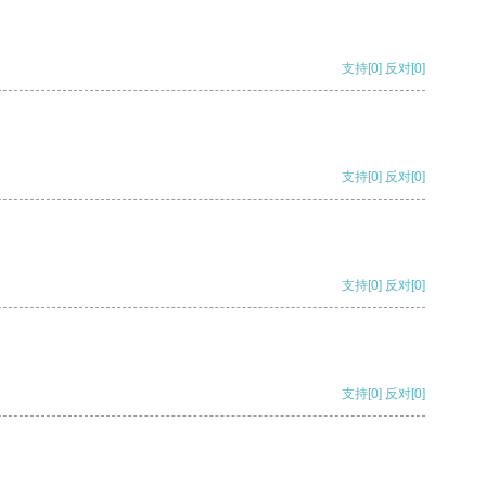
支持
[0]
反对
[0]
支持
[0]
反对
[0]
支持
[0]
反对
[0]
支持
[0]
反对
[0]