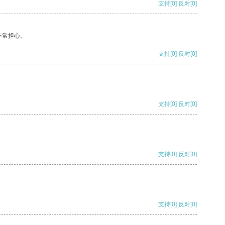
支持
[0]
反对
[0]
非常担心。
支持
[0]
反对
[0]
支持
[0]
反对
[0]
支持
[0]
反对
[0]
支持
[0]
反对
[0]