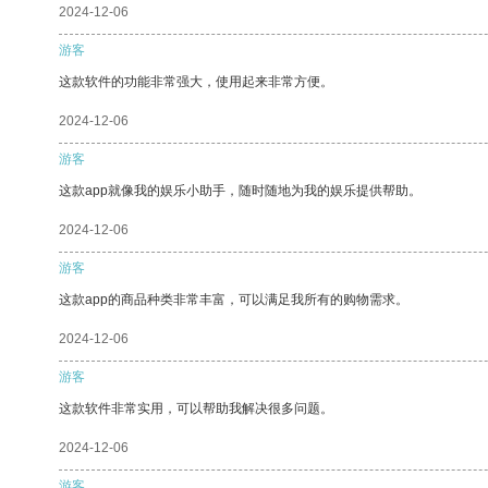
2024-12-06
游客
这款软件的功能非常强大，使用起来非常方便。
2024-12-06
游客
这款app就像我的娱乐小助手，随时随地为我的娱乐提供帮助。
2024-12-06
游客
这款app的商品种类非常丰富，可以满足我所有的购物需求。
2024-12-06
游客
这款软件非常实用，可以帮助我解决很多问题。
2024-12-06
游客