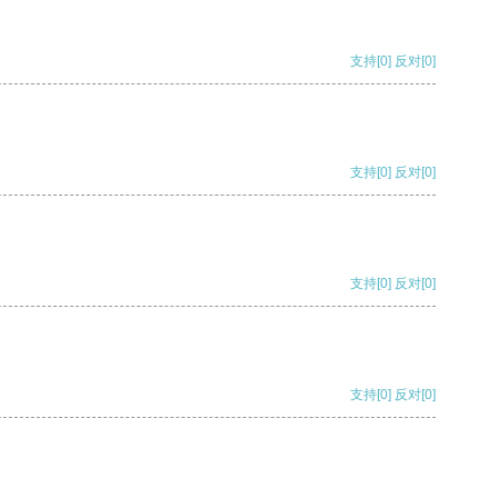
支持
[0]
反对
[0]
支持
[0]
反对
[0]
支持
[0]
反对
[0]
支持
[0]
反对
[0]