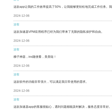
这款app让我的工作效率提高了50%，让我能够更轻松地完成工作任务。
2024-12-06
游客
这款加速器VPM应用程序已经为我们带来了无限的隐私保护和自由。
2024-12-06
游客
梯子神器，ins随便看，美美哒！
2024-12-06
游客
这款软件的功能非常强大，可以满足我日常使用的需求。
2024-12-06
游客
这款加速器app的客服很贴心，遇到问题都能及时解决，服务态度非常好。