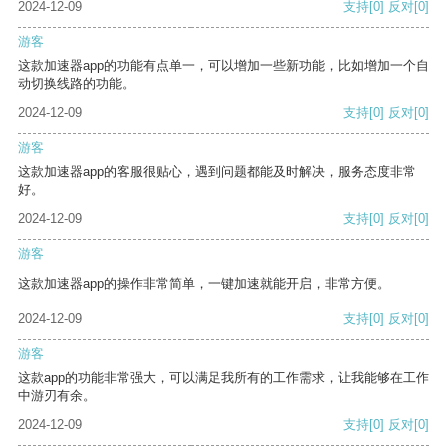
2024-12-09
支持
[0]
反对
[0]
游客
这款加速器app的功能有点单一，可以增加一些新功能，比如增加一个自
动切换线路的功能。
2024-12-09
支持
[0]
反对
[0]
游客
这款加速器app的客服很贴心，遇到问题都能及时解决，服务态度非常
好。
2024-12-09
支持
[0]
反对
[0]
游客
这款加速器app的操作非常简单，一键加速就能开启，非常方便。
2024-12-09
支持
[0]
反对
[0]
游客
这款app的功能非常强大，可以满足我所有的工作需求，让我能够在工作
中游刃有余。
2024-12-09
支持
[0]
反对
[0]