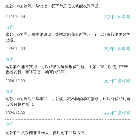
这款app的物流非常快捷，我下单后很快就能收到商品。
2024-12-09
支持
[0]
反对
[0]
游客
这款app的学习氛围很浓厚，能够激励我不断学习，让我能够取得更好的
成绩。
2024-12-09
支持
[0]
反对
[0]
游客
这款软件非常实用，可以帮助我解决很多问题。比如，我可以使用它来
查找资料、翻译语言、编写代码等。
2024-12-09
支持
[0]
反对
[0]
游客
这款app的课程非常丰富，可以满足我不同的学习需求，让我能够找到自
己感兴趣的知识。
2024-12-09
支持
[0]
反对
[0]
游客
这款软件的功能非常强大，使用起来非常方便。