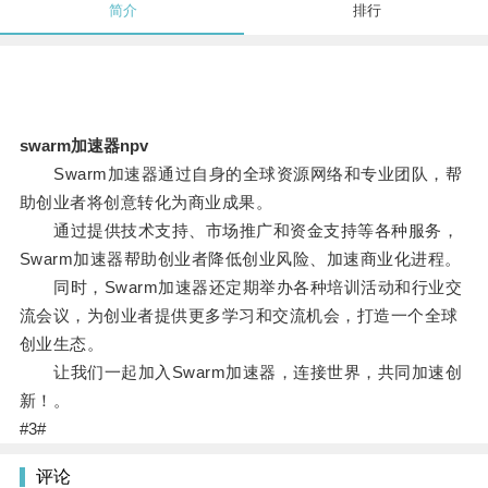
简介
排行
swarm加速器npv
Swarm加速器通过自身的全球资源网络和专业团队，帮
助创业者将创意转化为商业成果。
通过提供技术支持、市场推广和资金支持等各种服务，
Swarm加速器帮助创业者降低创业风险、加速商业化进程。
同时，Swarm加速器还定期举办各种培训活动和行业交
流会议，为创业者提供更多学习和交流机会，打造一个全球
创业生态。
让我们一起加入Swarm加速器，连接世界，共同加速创
新！。
#3#
评论