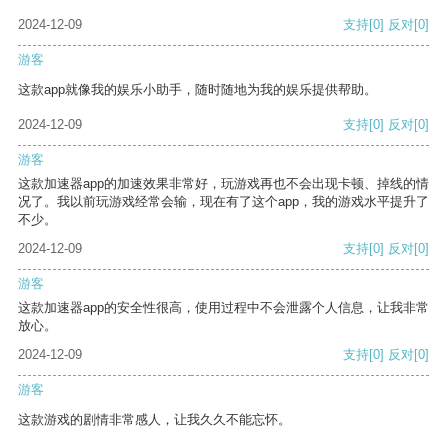
2024-12-09
支持
[0]
反对
[0]
游客
这款app就像我的娱乐小助手，随时随地为我的娱乐提供帮助。
2024-12-09
支持
[0]
反对
[0]
游客
这款加速器app的加速效果非常好，玩游戏再也不会出现卡顿、掉线的情
况了。我以前玩游戏经常会输，现在有了这个app，我的游戏水平提升了
不少。
2024-12-09
支持
[0]
反对
[0]
游客
这款加速器app的安全性很高，使用过程中不会泄露个人信息，让我非常
放心。
2024-12-09
支持
[0]
反对
[0]
游客
这款游戏的剧情非常感人，让我久久不能忘怀。