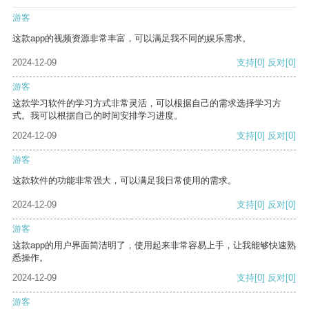
游客
这款app的视频资源非常丰富，可以满足我不同的娱乐需求。
2024-12-09
支持
[0]
反对
[0]
游客
这款学习软件的学习方式非常灵活，可以根据自己的需求选择学习方
式。我可以根据自己的时间安排学习进度。
2024-12-09
支持
[0]
反对
[0]
游客
这款软件的功能非常强大，可以满足我日常使用的需求。
2024-12-09
支持
[0]
反对
[0]
游客
这款app的用户界面简洁明了，使用起来非常容易上手，让我能够快速熟
悉操作。
2024-12-09
支持
[0]
反对
[0]
游客