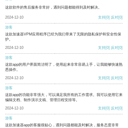
这款软件的售后服务非常好，遇到问题都能得到及时解决。
2024-12-10
支持
[0]
反对
[0]
游客
这款加速器VPM应用程序已经为我们带来了无限的隐私保护和安全性保
护。
2024-12-10
支持
[0]
反对
[0]
游客
这款app的用户界面简洁明了，使用起来非常容易上手，让我能够快速熟
悉操作。
2024-12-10
支持
[0]
反对
[0]
游客
这款app的功能非常强大，可以满足我所有的工作需求。我可以使用它来
编辑文档、制作演示文稿、管理日程安排等。
2024-12-10
支持
[0]
反对
[0]
游客
这款加速器app的客服很贴心，遇到问题都能及时解决，服务态度非常