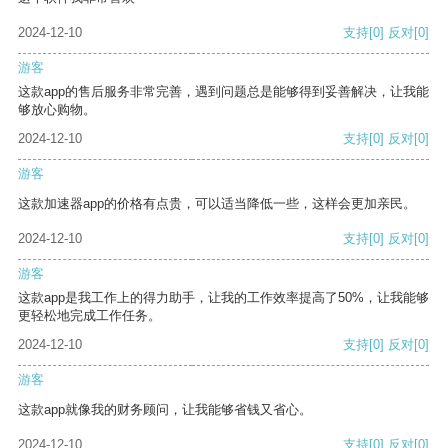
2024-12-10
支持
[0]
反对
[0]
游客
这款app的售后服务非常完善，遇到问题总是能够得到妥善解决，让我能
够放心购物。
2024-12-10
支持
[0]
反对
[0]
游客
这款加速器app的价格有点贵，可以适当降低一些，这样会更加亲民。
2024-12-10
支持
[0]
反对
[0]
游客
这款app是我工作上的得力助手，让我的工作效率提高了50%，让我能够
更轻松地完成工作任务。
2024-12-10
支持
[0]
反对
[0]
游客
这款app就像我的财务顾问，让我能够省钱又省心。
2024-12-10
支持
[0]
反对
[0]