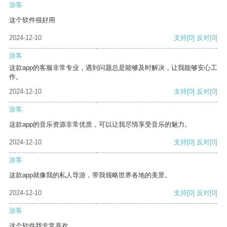
游客
这个软件很好用
2024-12-10
支持
[0]
反对
[0]
游客
这款app的客服非常专业，遇到问题总是能够及时解决，让我能够安心工
作。
2024-12-10
支持
[0]
反对
[0]
游客
这款app的音乐资源非常优质，可以让我尽情享受音乐的魅力。
2024-12-10
支持
[0]
反对
[0]
游客
这款app就像我的私人导游，带我领略世界各地的美景。
2024-12-10
支持
[0]
反对
[0]
游客
这个软件我非常喜欢