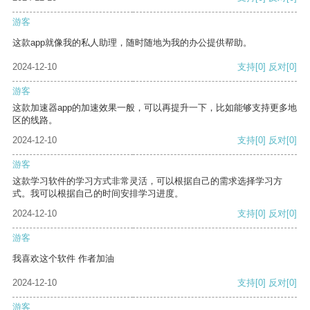
游客
这款app就像我的私人助理，随时随地为我的办公提供帮助。
2024-12-10
支持
[0]
反对
[0]
游客
这款加速器app的加速效果一般，可以再提升一下，比如能够支持更多地
区的线路。
2024-12-10
支持
[0]
反对
[0]
游客
这款学习软件的学习方式非常灵活，可以根据自己的需求选择学习方
式。我可以根据自己的时间安排学习进度。
2024-12-10
支持
[0]
反对
[0]
游客
我喜欢这个软件 作者加油
2024-12-10
支持
[0]
反对
[0]
游客