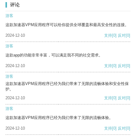
评论
游客
这款加速器VPM应用程序可以给你提供全球覆盖和最高安全性的连接。
2024-12-10
支持
[0]
反对
[0]
游客
这款app的功能非常丰富，可以满足我不同的社交需求。
2024-12-10
支持
[0]
反对
[0]
游客
这款加速器VPM应用程序已经为我们带来了无限的流畅体验和安全性保
护。
2024-12-10
支持
[0]
反对
[0]
游客
这款加速器VPM应用程序已经为我们带来了无限的流畅体验。
2024-12-10
支持
[0]
反对
[0]