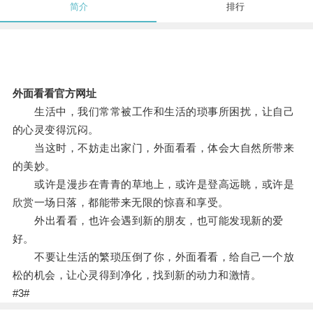
简介
排行
外面看看官方网址
生活中，我们常常被工作和生活的琐事所困扰，让自己
的心灵变得沉闷。
当这时，不妨走出家门，外面看看，体会大自然所带来
的美妙。
或许是漫步在青青的草地上，或许是登高远眺，或许是
欣赏一场日落，都能带来无限的惊喜和享受。
外出看看，也许会遇到新的朋友，也可能发现新的爱
好。
不要让生活的繁琐压倒了你，外面看看，给自己一个放
松的机会，让心灵得到净化，找到新的动力和激情。
#3#