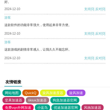
好。
2024-12-10
支持
[0]
反对
[0]
游客
这款软件的功能非常强大，使用起来非常方便。
2024-12-10
支持
[0]
反对
[0]
游客
这款游戏的剧情非常感人，让我久久不能忘怀。
2024-12-10
支持
[0]
反对
[0]
友情链接
网站地图
QuickQ
旋风加速度器
旋风加速
坚果加速器
tiktok加速器
狗急加速器官网
免费vqn外网加速
小蓝鸟
优途加速器官网
风驰加速器