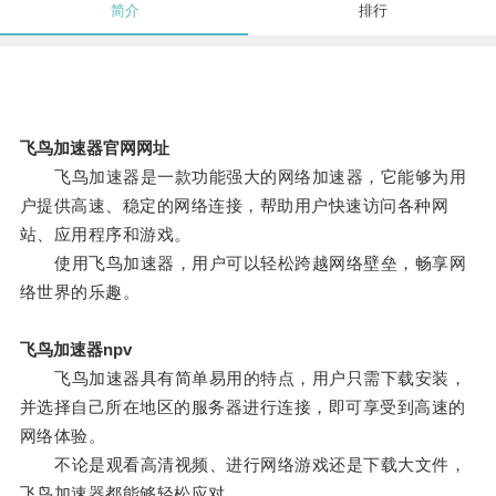
简介
排行
飞鸟加速器官网网址
飞鸟加速器是一款功能强大的网络加速器，它能够为用
户提供高速、稳定的网络连接，帮助用户快速访问各种网
站、应用程序和游戏。
使用飞鸟加速器，用户可以轻松跨越网络壁垒，畅享网
络世界的乐趣。
飞鸟加速器npv
飞鸟加速器具有简单易用的特点，用户只需下载安装，
并选择自己所在地区的服务器进行连接，即可享受到高速的
网络体验。
不论是观看高清视频、进行网络游戏还是下载大文件，
飞鸟加速器都能够轻松应对。