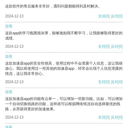
这款软件的售后服务非常好，遇到问题都能得到及时解决。
2024-12-13
支持
[0]
反对
[0]
游客
这款app的学习氛围很浓厚，能够激励我不断学习，让我能够取得更好的
成绩。
2024-12-13
支持
[0]
反对
[0]
游客
这款加速器app的安全性很高，使用过程中不会泄露个人信息，这让我很
放心。我以前使用过一些其他的加速器app，经常会出现个人信息泄露的
情况，这让我非常担心。
2024-12-13
支持
[0]
反对
[0]
游客
这款加速器app的功能有点单一，可以增加一些新功能。比如，可以增加
一个自动切换线路的功能，这样就可以根据网络情况自动选择最优的线
路，从而获得更好的加速效果。
2024-12-13
支持
[0]
反对
[0]
游客