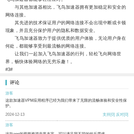
与其他加速器相比，飞鸟加速器拥有更加稳定和安全的
网络连接。
其先进的技术保证用户的网络连接不会出现中断或卡顿
现象，并且充分保护用户的隐私和数据安全。
飞鸟加速器致力于提供优质的用户体验，无论用户身在
何处，都能够享受到最流畅的网络连接。
让我们一起加入飞鸟加速器的行列，轻松飞向网络世
界，畅快体验网络的无穷乐趣！。
#3#
评论
游客
这款加速器VPM应用程序已经为我们带来了无限的流畅体验和安全性保
护。
2024-12-13
支持
[0]
反对
[0]
游客
这款app的视频资源非常丰富，可以满足我不同的娱乐需求。