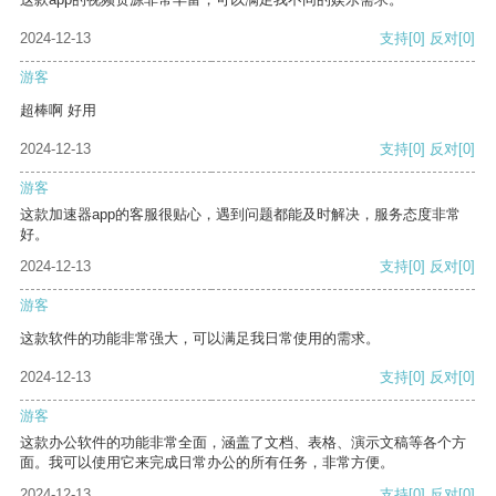
2024-12-13
支持
[0]
反对
[0]
游客
超棒啊 好用
2024-12-13
支持
[0]
反对
[0]
游客
这款加速器app的客服很贴心，遇到问题都能及时解决，服务态度非常
好。
2024-12-13
支持
[0]
反对
[0]
游客
这款软件的功能非常强大，可以满足我日常使用的需求。
2024-12-13
支持
[0]
反对
[0]
游客
这款办公软件的功能非常全面，涵盖了文档、表格、演示文稿等各个方
面。我可以使用它来完成日常办公的所有任务，非常方便。
2024-12-13
支持
[0]
反对
[0]