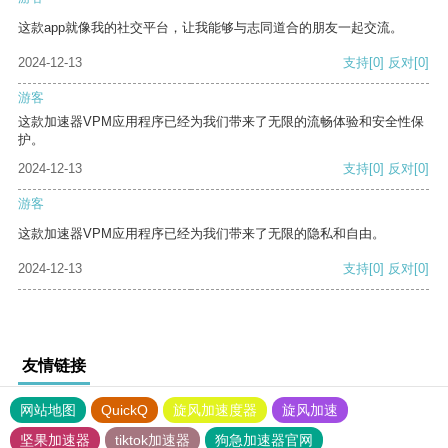
这款app就像我的社交平台，让我能够与志同道合的朋友一起交流。
2024-12-13
支持
[0]
反对
[0]
游客
这款加速器VPM应用程序已经为我们带来了无限的流畅体验和安全性保
护。
2024-12-13
支持
[0]
反对
[0]
游客
这款加速器VPM应用程序已经为我们带来了无限的隐私和自由。
2024-12-13
支持
[0]
反对
[0]
友情链接
网站地图
QuickQ
旋风加速度器
旋风加速
坚果加速器
tiktok加速器
狗急加速器官网