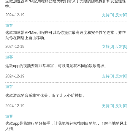
这款加速器VPM应用程序已经为我们带来了无限的隐私保护和安全性保
护。
2024-12-19
支持
[0]
反对
[0]
游客
这款加速器VPM应用程序可以给你提供最高速度和安全性的连接，并帮
助你在网络上自由移动。
2024-12-19
支持
[0]
反对
[0]
游客
这款app的视频资源非常丰富，可以满足我不同的娱乐需求。
2024-12-19
支持
[0]
反对
[0]
游客
这款游戏的音乐非常优美，听了让人心旷神怡。
2024-12-19
支持
[0]
反对
[0]
游客
这款app是我旅行的好帮手，让我能够轻松找到目的地，了解当地的风土
人情。