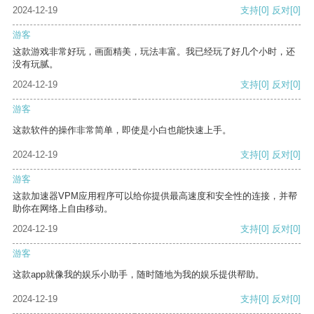
2024-12-19
支持
[0]
反对
[0]
游客
这款游戏非常好玩，画面精美，玩法丰富。我已经玩了好几个小时，还
没有玩腻。
2024-12-19
支持
[0]
反对
[0]
游客
这款软件的操作非常简单，即使是小白也能快速上手。
2024-12-19
支持
[0]
反对
[0]
游客
这款加速器VPM应用程序可以给你提供最高速度和安全性的连接，并帮
助你在网络上自由移动。
2024-12-19
支持
[0]
反对
[0]
游客
这款app就像我的娱乐小助手，随时随地为我的娱乐提供帮助。
2024-12-19
支持
[0]
反对
[0]