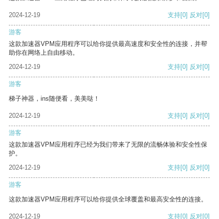
2024-12-19
支持
[0]
反对
[0]
游客
这款加速器VPM应用程序可以给你提供最高速度和安全性的连接，并帮
助你在网络上自由移动。
2024-12-19
支持
[0]
反对
[0]
游客
梯子神器，ins随便看，美美哒！
2024-12-19
支持
[0]
反对
[0]
游客
这款加速器VPM应用程序已经为我们带来了无限的流畅体验和安全性保
护。
2024-12-19
支持
[0]
反对
[0]
游客
这款加速器VPM应用程序可以给你提供全球覆盖和最高安全性的连接。
2024-12-19
支持
[0]
反对
[0]