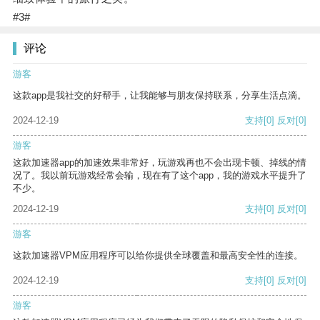
#3#
评论
游客
这款app是我社交的好帮手，让我能够与朋友保持联系，分享生活点滴。
2024-12-19
支持
[0]
反对
[0]
游客
这款加速器app的加速效果非常好，玩游戏再也不会出现卡顿、掉线的情
况了。我以前玩游戏经常会输，现在有了这个app，我的游戏水平提升了
不少。
2024-12-19
支持
[0]
反对
[0]
游客
这款加速器VPM应用程序可以给你提供全球覆盖和最高安全性的连接。
2024-12-19
支持
[0]
反对
[0]
游客