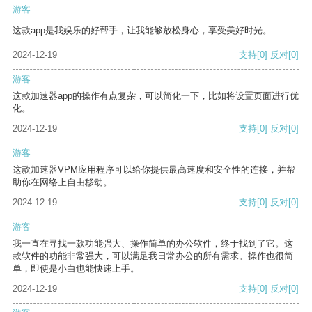
游客
这款app是我娱乐的好帮手，让我能够放松身心，享受美好时光。
2024-12-19
支持
[0]
反对
[0]
游客
这款加速器app的操作有点复杂，可以简化一下，比如将设置页面进行优
化。
2024-12-19
支持
[0]
反对
[0]
游客
这款加速器VPM应用程序可以给你提供最高速度和安全性的连接，并帮
助你在网络上自由移动。
2024-12-19
支持
[0]
反对
[0]
游客
我一直在寻找一款功能强大、操作简单的办公软件，终于找到了它。这
款软件的功能非常强大，可以满足我日常办公的所有需求。操作也很简
单，即使是小白也能快速上手。
2024-12-19
支持
[0]
反对
[0]