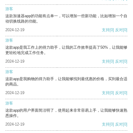
游客
这款加速器app的功能有点单一，可以增加一些新功能，比如增加一个自
动切换线路的功能。
2024-12-19
支持
[0]
反对
[0]
游客
这款app是我工作上的得力助手，让我的工作效率提高了50%，让我能够
更轻松地完成工作任务。
2024-12-19
支持
[0]
反对
[0]
游客
这款app是我购物的得力助手，让我能够找到最优惠的价格，买到最合适
的商品。
2024-12-19
支持
[0]
反对
[0]
游客
这款app的用户界面简洁明了，使用起来非常容易上手，让我能够快速熟
悉操作。
2024-12-19
支持
[0]
反对
[0]