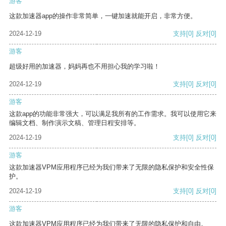
游客
这款加速器app的操作非常简单，一键加速就能开启，非常方便。
2024-12-19
支持
[0]
反对
[0]
游客
超级好用的加速器，妈妈再也不用担心我的学习啦！
2024-12-19
支持
[0]
反对
[0]
游客
这款app的功能非常强大，可以满足我所有的工作需求。我可以使用它来
编辑文档、制作演示文稿、管理日程安排等。
2024-12-19
支持
[0]
反对
[0]
游客
这款加速器VPM应用程序已经为我们带来了无限的隐私保护和安全性保
护。
2024-12-19
支持
[0]
反对
[0]
游客
这款加速器VPM应用程序已经为我们带来了无限的隐私保护和自由。