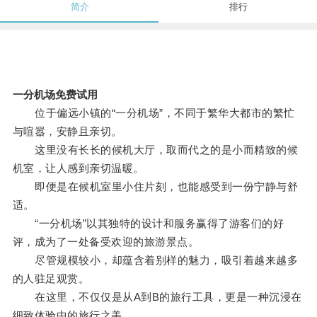
简介
排行
一分机场免费试用
位于偏远小镇的“一分机场”，不同于繁华大都市的繁忙
与喧嚣，安静且亲切。
这里没有长长的候机大厅，取而代之的是小而精致的候
机室，让人感到亲切温暖。
即便是在候机室里小住片刻，也能感受到一份宁静与舒
适。
“一分机场”以其独特的设计和服务赢得了游客们的好
评，成为了一处备受欢迎的旅游景点。
尽管规模较小，却蕴含着别样的魅力，吸引着越来越多
的人驻足观赏。
在这里，不仅仅是从A到B的旅行工具，更是一种沉浸在
细致体验中的旅行之美。