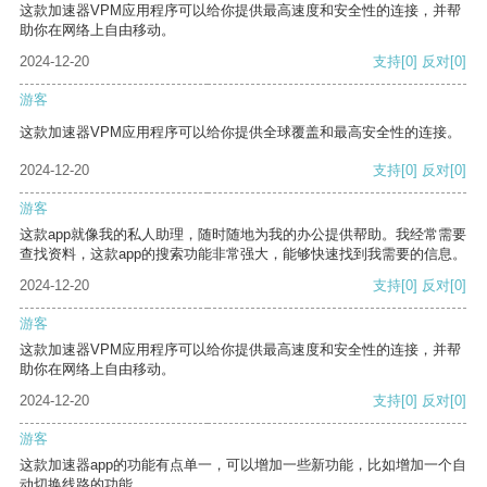
这款加速器VPM应用程序可以给你提供最高速度和安全性的连接，并帮
助你在网络上自由移动。
2024-12-20
支持
[0]
反对
[0]
游客
这款加速器VPM应用程序可以给你提供全球覆盖和最高安全性的连接。
2024-12-20
支持
[0]
反对
[0]
游客
这款app就像我的私人助理，随时随地为我的办公提供帮助。我经常需要
查找资料，这款app的搜索功能非常强大，能够快速找到我需要的信息。
2024-12-20
支持
[0]
反对
[0]
游客
这款加速器VPM应用程序可以给你提供最高速度和安全性的连接，并帮
助你在网络上自由移动。
2024-12-20
支持
[0]
反对
[0]
游客
这款加速器app的功能有点单一，可以增加一些新功能，比如增加一个自
动切换线路的功能。