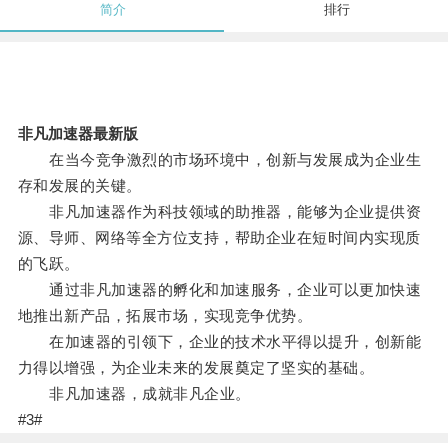
简介
排行
非凡加速器最新版
在当今竞争激烈的市场环境中，创新与发展成为企业生
存和发展的关键。
非凡加速器作为科技领域的助推器，能够为企业提供资
源、导师、网络等全方位支持，帮助企业在短时间内实现质
的飞跃。
通过非凡加速器的孵化和加速服务，企业可以更加快速
地推出新产品，拓展市场，实现竞争优势。
在加速器的引领下，企业的技术水平得以提升，创新能
力得以增强，为企业未来的发展奠定了坚实的基础。
非凡加速器，成就非凡企业。
#3#