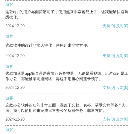
游客
这款app的用户界面简洁明了，使用起来非常容易上手，让我能够快速熟
悉操作。
2024-12-20
支持
[0]
反对
[0]
游客
这款软件的设计非常人性化，使用起来非常方便。
2024-12-20
支持
[0]
反对
[0]
游客
这款加速器app简直是居家旅行必备神器，无论是看视频、玩游戏还是工
作办公，都能畅享高速网络，再也不用担心网速卡顿了。
2024-12-20
支持
[0]
反对
[0]
游客
这款办公软件的功能非常全面，涵盖了文档、表格、演示文稿等各个方
面。我可以使用它来完成日常办公的所有任务，非常方便。
2024-12-20
支持
[0]
反对
[0]
游客