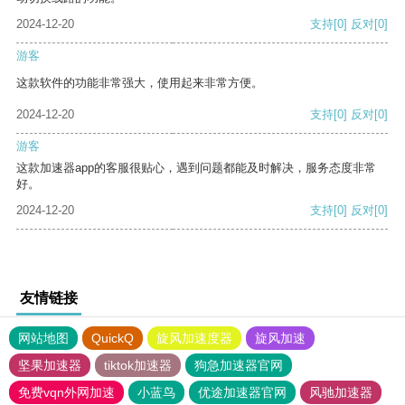
2024-12-20
支持
[0]
反对
[0]
游客
这款软件的功能非常强大，使用起来非常方便。
2024-12-20
支持
[0]
反对
[0]
游客
这款加速器app的客服很贴心，遇到问题都能及时解决，服务态度非常
好。
2024-12-20
支持
[0]
反对
[0]
友情链接
网站地图
QuickQ
旋风加速度器
旋风加速
坚果加速器
tiktok加速器
狗急加速器官网
免费vqn外网加速
小蓝鸟
优途加速器官网
风驰加速器