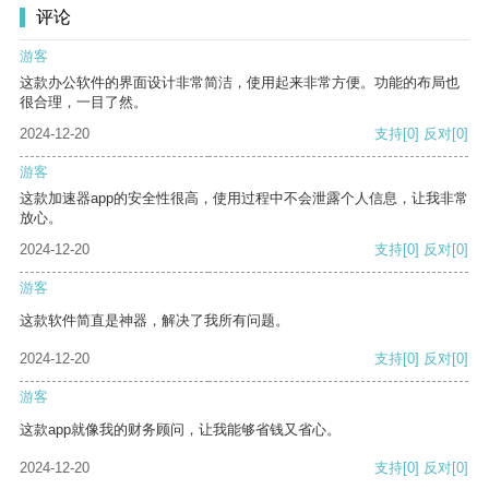
评论
游客
这款办公软件的界面设计非常简洁，使用起来非常方便。功能的布局也
很合理，一目了然。
2024-12-20
支持
[0]
反对
[0]
游客
这款加速器app的安全性很高，使用过程中不会泄露个人信息，让我非常
放心。
2024-12-20
支持
[0]
反对
[0]
游客
这款软件简直是神器，解决了我所有问题。
2024-12-20
支持
[0]
反对
[0]
游客
这款app就像我的财务顾问，让我能够省钱又省心。
2024-12-20
支持
[0]
反对
[0]