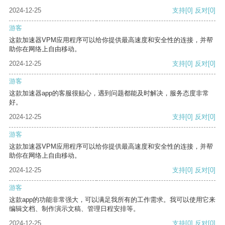
2024-12-25
支持
[0]
反对
[0]
游客
这款加速器VPM应用程序可以给你提供最高速度和安全性的连接，并帮
助你在网络上自由移动。
2024-12-25
支持
[0]
反对
[0]
游客
这款加速器app的客服很贴心，遇到问题都能及时解决，服务态度非常
好。
2024-12-25
支持
[0]
反对
[0]
游客
这款加速器VPM应用程序可以给你提供最高速度和安全性的连接，并帮
助你在网络上自由移动。
2024-12-25
支持
[0]
反对
[0]
游客
这款app的功能非常强大，可以满足我所有的工作需求。我可以使用它来
编辑文档、制作演示文稿、管理日程安排等。
2024-12-25
支持
[0]
反对
[0]