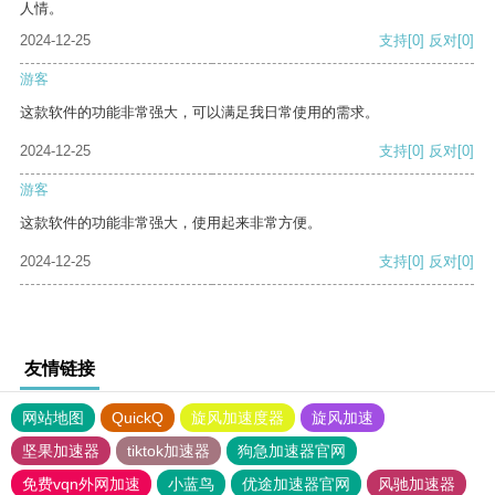
人情。
2024-12-25
支持
[0]
反对
[0]
游客
这款软件的功能非常强大，可以满足我日常使用的需求。
2024-12-25
支持
[0]
反对
[0]
游客
这款软件的功能非常强大，使用起来非常方便。
2024-12-25
支持
[0]
反对
[0]
友情链接
网站地图
QuickQ
旋风加速度器
旋风加速
坚果加速器
tiktok加速器
狗急加速器官网
免费vqn外网加速
小蓝鸟
优途加速器官网
风驰加速器