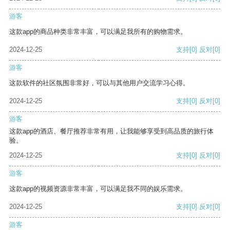
游客
这款app的商品种类非常丰富，可以满足我所有的购物需求。
2024-12-25
支持
[0]
反对
[0]
游客
这款软件的社区氛围非常好，可以与其他用户交流学习心得。
2024-12-25
支持
[0]
反对
[0]
游客
这款app的酒店、餐厅推荐非常有用，让我能够享受到高品质的旅行体
验。
2024-12-25
支持
[0]
反对
[0]
游客
这款app的视频资源非常丰富，可以满足我不同的娱乐需求。
2024-12-25
支持
[0]
反对
[0]
游客