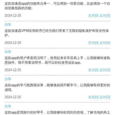
这款加速器app的功能有点单一，可以增加一些新功能，比如增加一个自
动切换线路的功能。
2024-12-25
支持
[0]
反对
[0]
游客
这款加速器VPM应用程序已经为我们带来了无限的隐私保护和安全性保
护。
2024-12-25
支持
[0]
反对
[0]
游客
这款app的用户界面简洁明了，使用起来非常容易上手，让我能够快速熟
悉操作。我不用看说明书，就可以轻松使用这款app。
2024-12-25
支持
[0]
反对
[0]
游客
这款app的学习氛围很浓厚，能够激励我不断学习，让我能够取得更好的
成绩。
2024-12-25
支持
[0]
反对
[0]
游客
这款app是我旅行的好帮手，让我能够轻松找到目的地，了解当地的风土