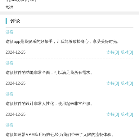
#3#
评论
游客
这款app是我娱乐的好帮手，让我能够放松身心，享受美好时光。
2024-12-25
支持
[0]
反对
[0]
游客
这款软件的功能非常全面，可以满足我所有需求。
2024-12-25
支持
[0]
反对
[0]
游客
这款软件的设计非常人性化，使用起来非常舒服。
2024-12-25
支持
[0]
反对
[0]
游客
这款加速器VPM应用程序已经为我们带来了无限的流畅体验。