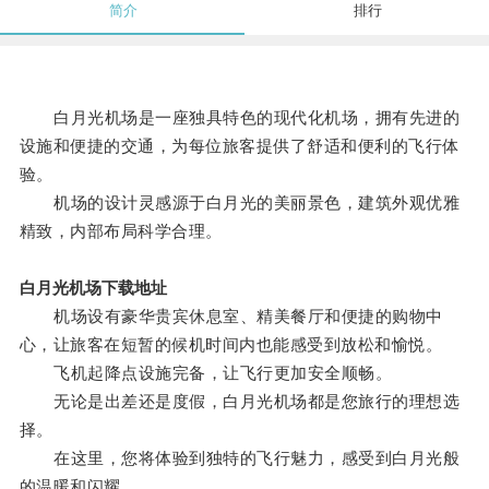
简介
排行
白月光机场是一座独具特色的现代化机场，拥有先进的
设施和便捷的交通，为每位旅客提供了舒适和便利的飞行体
验。
机场的设计灵感源于白月光的美丽景色，建筑外观优雅
精致，内部布局科学合理。
白月光机场下载地址
机场设有豪华贵宾休息室、精美餐厅和便捷的购物中
心，让旅客在短暂的候机时间内也能感受到放松和愉悦。
飞机起降点设施完备，让飞行更加安全顺畅。
无论是出差还是度假，白月光机场都是您旅行的理想选
择。
在这里，您将体验到独特的飞行魅力，感受到白月光般
的温暖和闪耀。