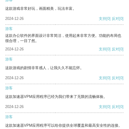
这款游戏非常好玩，画面精美，玩法丰富。
2024-12-26
支持
[0]
反对
[0]
游客
这款办公软件的界面设计非常简洁，使用起来非常方便。功能的布局也
很合理，一目了然。
2024-12-26
支持
[0]
反对
[0]
游客
这款游戏的剧情非常感人，让我久久不能忘怀。
2024-12-26
支持
[0]
反对
[0]
游客
这款加速器VPM应用程序已经为我们带来了无限的流畅体验。
2024-12-26
支持
[0]
反对
[0]
游客
这款加速器VPM应用程序可以给你提供全球覆盖和最高安全性的连接。