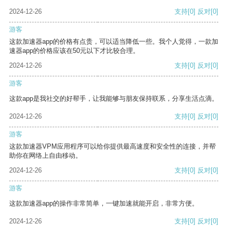
2024-12-26
支持
[0]
反对
[0]
游客
这款加速器app的价格有点贵，可以适当降低一些。我个人觉得，一款加
速器app的价格应该在50元以下才比较合理。
2024-12-26
支持
[0]
反对
[0]
游客
这款app是我社交的好帮手，让我能够与朋友保持联系，分享生活点滴。
2024-12-26
支持
[0]
反对
[0]
游客
这款加速器VPM应用程序可以给你提供最高速度和安全性的连接，并帮
助你在网络上自由移动。
2024-12-26
支持
[0]
反对
[0]
游客
这款加速器app的操作非常简单，一键加速就能开启，非常方便。
2024-12-26
支持
[0]
反对
[0]