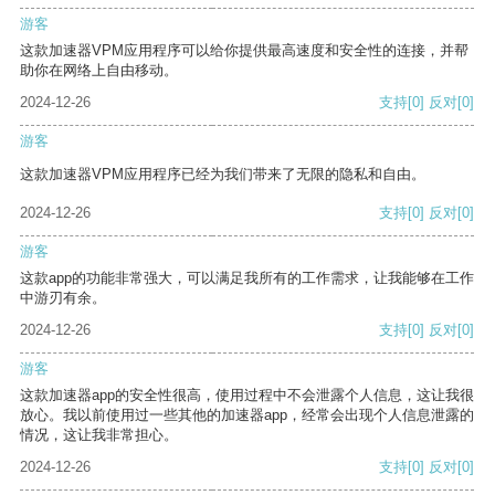
游客
这款加速器VPM应用程序可以给你提供最高速度和安全性的连接，并帮
助你在网络上自由移动。
2024-12-26
支持
[0]
反对
[0]
游客
这款加速器VPM应用程序已经为我们带来了无限的隐私和自由。
2024-12-26
支持
[0]
反对
[0]
游客
这款app的功能非常强大，可以满足我所有的工作需求，让我能够在工作
中游刃有余。
2024-12-26
支持
[0]
反对
[0]
游客
这款加速器app的安全性很高，使用过程中不会泄露个人信息，这让我很
放心。我以前使用过一些其他的加速器app，经常会出现个人信息泄露的
情况，这让我非常担心。
2024-12-26
支持
[0]
反对
[0]