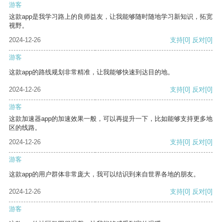
游客
这款app是我学习路上的良师益友，让我能够随时随地学习新知识，拓宽
视野。
2024-12-26
支持
[0]
反对
[0]
游客
这款app的路线规划非常精准，让我能够快速到达目的地。
2024-12-26
支持
[0]
反对
[0]
游客
这款加速器app的加速效果一般，可以再提升一下，比如能够支持更多地
区的线路。
2024-12-26
支持
[0]
反对
[0]
游客
这款app的用户群体非常庞大，我可以结识到来自世界各地的朋友。
2024-12-26
支持
[0]
反对
[0]
游客