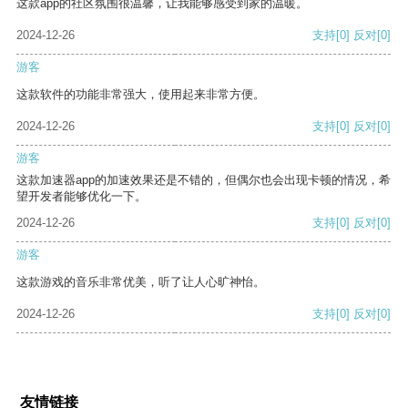
这款app的社区氛围很温馨，让我能够感受到家的温暖。
2024-12-26
支持
[0]
反对
[0]
游客
这款软件的功能非常强大，使用起来非常方便。
2024-12-26
支持
[0]
反对
[0]
游客
这款加速器app的加速效果还是不错的，但偶尔也会出现卡顿的情况，希
望开发者能够优化一下。
2024-12-26
支持
[0]
反对
[0]
游客
这款游戏的音乐非常优美，听了让人心旷神怡。
2024-12-26
支持
[0]
反对
[0]
友情链接