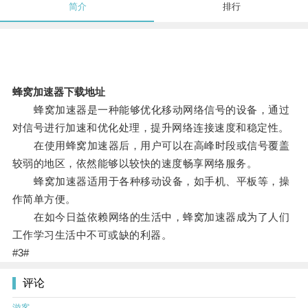
简介
排行
蜂窝加速器下载地址
蜂窝加速器是一种能够优化移动网络信号的设备，通过
对信号进行加速和优化处理，提升网络连接速度和稳定性。
在使用蜂窝加速器后，用户可以在高峰时段或信号覆盖
较弱的地区，依然能够以较快的速度畅享网络服务。
蜂窝加速器适用于各种移动设备，如手机、平板等，操
作简单方便。
在如今日益依赖网络的生活中，蜂窝加速器成为了人们
工作学习生活中不可或缺的利器。
#3#
评论
游客