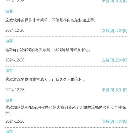
2024-12-26
支持
[0]
反对
[0]
游客
这款软件的操作非常简单，即使是小白也能快速上手。
2024-12-26
支持
[0]
反对
[0]
游客
这款app就像我的财务顾问，让我能够省钱又省心。
2024-12-26
支持
[0]
反对
[0]
游客
这款游戏的剧情非常感人，让我久久不能忘怀。
2024-12-26
支持
[0]
反对
[0]
游客
这款加速器VPM应用程序已经为我们带来了无限的流畅体验和安全性保
护。
2024-12-26
支持
[0]
反对
[0]
游客