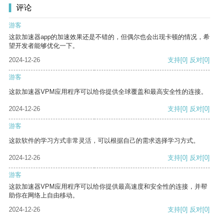
评论
游客
这款加速器app的加速效果还是不错的，但偶尔也会出现卡顿的情况，希
望开发者能够优化一下。
2024-12-26
支持
[0]
反对
[0]
游客
这款加速器VPM应用程序可以给你提供全球覆盖和最高安全性的连接。
2024-12-26
支持
[0]
反对
[0]
游客
这款软件的学习方式非常灵活，可以根据自己的需求选择学习方式。
2024-12-26
支持
[0]
反对
[0]
游客
这款加速器VPM应用程序可以给你提供最高速度和安全性的连接，并帮
助你在网络上自由移动。
2024-12-26
支持
[0]
反对
[0]