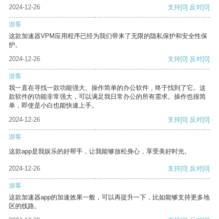
2024-12-26
支持
[0]
反对
[0]
游客
这款加速器VPM应用程序已经为我们带来了无限的隐私保护和安全性保
护。
2024-12-26
支持
[0]
反对
[0]
游客
我一直在寻找一款功能强大、操作简单的办公软件，终于找到了它。这
款软件的功能非常强大，可以满足我日常办公的所有需求。操作也很简
单，即使是小白也能快速上手。
2024-12-26
支持
[0]
反对
[0]
游客
这款app是我娱乐的好帮手，让我能够放松身心，享受美好时光。
2024-12-26
支持
[0]
反对
[0]
游客
这款加速器app的加速效果一般，可以再提升一下，比如能够支持更多地
区的线路。