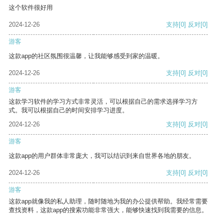
这个软件很好用
2024-12-26
支持
[0]
反对
[0]
游客
这款app的社区氛围很温馨，让我能够感受到家的温暖。
2024-12-26
支持
[0]
反对
[0]
游客
这款学习软件的学习方式非常灵活，可以根据自己的需求选择学习方
式。我可以根据自己的时间安排学习进度。
2024-12-26
支持
[0]
反对
[0]
游客
这款app的用户群体非常庞大，我可以结识到来自世界各地的朋友。
2024-12-26
支持
[0]
反对
[0]
游客
这款app就像我的私人助理，随时随地为我的办公提供帮助。我经常需要
查找资料，这款app的搜索功能非常强大，能够快速找到我需要的信息。