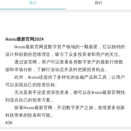
简介
排行
ikuuu最新官网2024
ikuuu最新官网是数字资产领域的一颗新星，它以独特的
设计和创新的思维理念，吸引了众多投资者和用户的关注。
通过该官网，用户可以查看各类数字资产的最新行情数
据和市场分析，了解行业动态并及时把握投资机会。
此外，ikuuu还提供了多样化的金融产品和工具，让用户
可以实现自己的投资目标。
无论是新手还是资深投资者，都可以在ikuuu最新官网找
到适合自己的投资方案。
探索ikuuu最新官网，开启数字资产之旅，发现更多创新
科技带来的惊喜和可能。
#3#