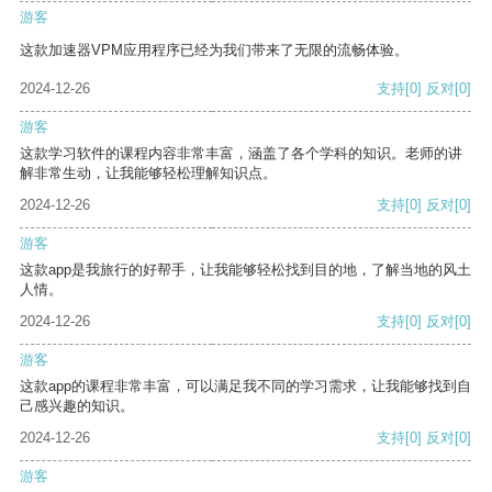
游客
这款加速器VPM应用程序已经为我们带来了无限的流畅体验。
2024-12-26
支持
[0]
反对
[0]
游客
这款学习软件的课程内容非常丰富，涵盖了各个学科的知识。老师的讲
解非常生动，让我能够轻松理解知识点。
2024-12-26
支持
[0]
反对
[0]
游客
这款app是我旅行的好帮手，让我能够轻松找到目的地，了解当地的风土
人情。
2024-12-26
支持
[0]
反对
[0]
游客
这款app的课程非常丰富，可以满足我不同的学习需求，让我能够找到自
己感兴趣的知识。
2024-12-26
支持
[0]
反对
[0]
游客