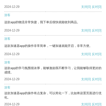
2024-12-29
支持
[0]
反对
[0]
游客
这款app的物流非常快捷，我下单后很快就能收到商品。
2024-12-29
支持
[0]
反对
[0]
游客
这款加速器app的操作非常简单，一键加速就能开启，非常方便。
2024-12-29
支持
[0]
反对
[0]
游客
这款app的学习氛围很浓厚，能够激励我不断学习，让我能够取得更好的
成绩。
2024-12-29
支持
[0]
反对
[0]
游客
这款加速器app的操作有点复杂，可以简化一下，比如将设置页面进行优
化。
2024-12-29
支持
[0]
反对
[0]