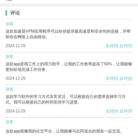
评论
游客
这款加速器VPM应用程序可以给你提供最高速度和安全性的连接，并帮
助你在网络上自由移动。
2024-12-29
支持
[0]
反对
[0]
游客
这款app是我工作上的得力助手，让我的工作效率提高了50%，让我能够
更轻松地完成工作任务。
2024-12-29
支持
[0]
反对
[0]
游客
这款学习软件的学习方式非常灵活，可以根据自己的需求选择学习方
式。我可以根据自己的时间安排学习进度。
2024-12-29
支持
[0]
反对
[0]
游客
这款app就像我的社交平台，让我能够与志同道合的朋友一起交流。