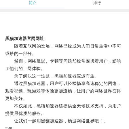
简介
排行
黑猫加速器官网网址
随着互联网的发展，网络已经成为人们日常生活中不可
或缺的一部分。
然而，网络延迟、卡顿等问题却经常困扰着用户，影响
了他们的上网体验。
为了解决这一难题，黑猫加速器应运而生。
通过黑猫加速器，用户可以轻松畅享高速稳定的网络，
观看视频、玩游戏等体验更加流畅，让用户的网络世界变得
更加美好。
不仅如此，黑猫加速器还提供全天候技术支持，为用户
提供最优质的服务。
让我们一起用黑猫加速器，畅游网络世界吧！。
#3#