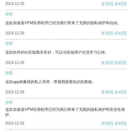
2024-12-29
支持
[0]
反对
[0]
游客
这款加速器VPM应用程序已经为我们带来了无限的隐私保护和自由。
2024-12-29
支持
[0]
反对
[0]
游客
这款软件的社区氛围非常好，可以与其他用户交流学习心得。
2024-12-29
支持
[0]
反对
[0]
游客
这款app就像我的私人导师，带领我探索知识的奥秘。
2024-12-29
支持
[0]
反对
[0]
游客
这款加速器VPM应用程序已经为我们带来了无限的隐私保护和安全性保
护。
2024-12-29
支持
[0]
反对
[0]