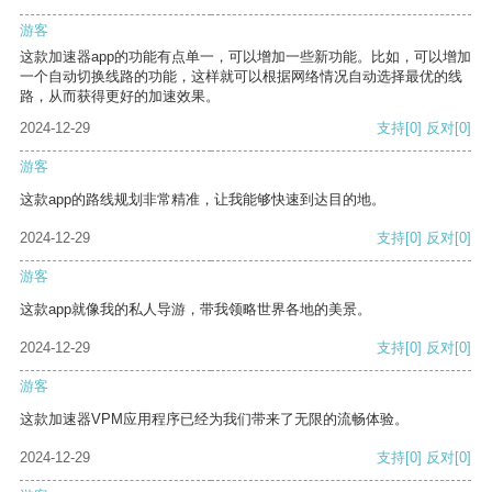
游客
这款加速器app的功能有点单一，可以增加一些新功能。比如，可以增加
一个自动切换线路的功能，这样就可以根据网络情况自动选择最优的线
路，从而获得更好的加速效果。
2024-12-29
支持
[0]
反对
[0]
游客
这款app的路线规划非常精准，让我能够快速到达目的地。
2024-12-29
支持
[0]
反对
[0]
游客
这款app就像我的私人导游，带我领略世界各地的美景。
2024-12-29
支持
[0]
反对
[0]
游客
这款加速器VPM应用程序已经为我们带来了无限的流畅体验。
2024-12-29
支持
[0]
反对
[0]