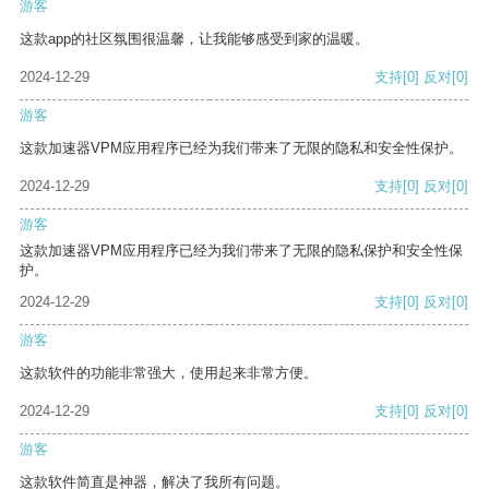
游客
这款app的社区氛围很温馨，让我能够感受到家的温暖。
2024-12-29
支持
[0]
反对
[0]
游客
这款加速器VPM应用程序已经为我们带来了无限的隐私和安全性保护。
2024-12-29
支持
[0]
反对
[0]
游客
这款加速器VPM应用程序已经为我们带来了无限的隐私保护和安全性保
护。
2024-12-29
支持
[0]
反对
[0]
游客
这款软件的功能非常强大，使用起来非常方便。
2024-12-29
支持
[0]
反对
[0]
游客
这款软件简直是神器，解决了我所有问题。