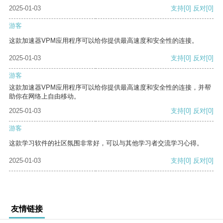
2025-01-03
支持
[0]
反对
[0]
游客
这款加速器VPM应用程序可以给你提供最高速度和安全性的连接。
2025-01-03
支持
[0]
反对
[0]
游客
这款加速器VPM应用程序可以给你提供最高速度和安全性的连接，并帮
助你在网络上自由移动。
2025-01-03
支持
[0]
反对
[0]
游客
这款学习软件的社区氛围非常好，可以与其他学习者交流学习心得。
2025-01-03
支持
[0]
反对
[0]
友情链接