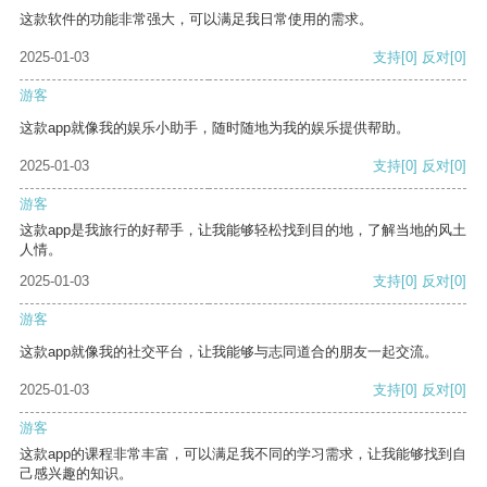
这款软件的功能非常强大，可以满足我日常使用的需求。
2025-01-03
支持
[0]
反对
[0]
游客
这款app就像我的娱乐小助手，随时随地为我的娱乐提供帮助。
2025-01-03
支持
[0]
反对
[0]
游客
这款app是我旅行的好帮手，让我能够轻松找到目的地，了解当地的风土
人情。
2025-01-03
支持
[0]
反对
[0]
游客
这款app就像我的社交平台，让我能够与志同道合的朋友一起交流。
2025-01-03
支持
[0]
反对
[0]
游客
这款app的课程非常丰富，可以满足我不同的学习需求，让我能够找到自
己感兴趣的知识。