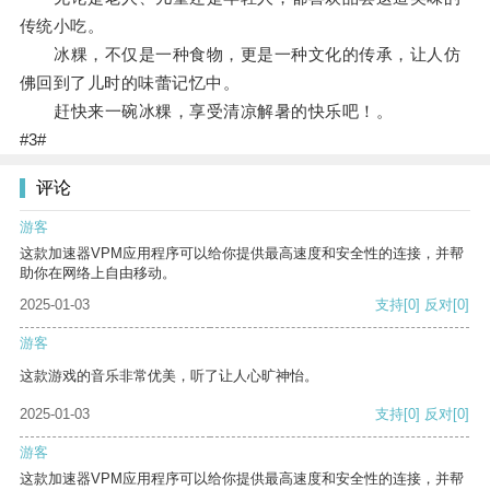
传统小吃。
冰粿，不仅是一种食物，更是一种文化的传承，让人仿
佛回到了儿时的味蕾记忆中。
赶快来一碗冰粿，享受清凉解暑的快乐吧！。
#3#
评论
游客
这款加速器VPM应用程序可以给你提供最高速度和安全性的连接，并帮
助你在网络上自由移动。
2025-01-03
支持
[0]
反对
[0]
游客
这款游戏的音乐非常优美，听了让人心旷神怡。
2025-01-03
支持
[0]
反对
[0]
游客
这款加速器VPM应用程序可以给你提供最高速度和安全性的连接，并帮