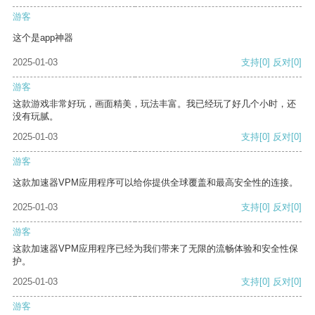
游客
这个是app神器
2025-01-03
支持
[0]
反对
[0]
游客
这款游戏非常好玩，画面精美，玩法丰富。我已经玩了好几个小时，还
没有玩腻。
2025-01-03
支持
[0]
反对
[0]
游客
这款加速器VPM应用程序可以给你提供全球覆盖和最高安全性的连接。
2025-01-03
支持
[0]
反对
[0]
游客
这款加速器VPM应用程序已经为我们带来了无限的流畅体验和安全性保
护。
2025-01-03
支持
[0]
反对
[0]
游客