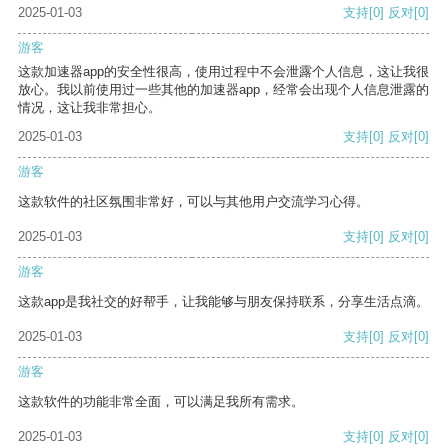
2025-01-03
支持
[0]
反对
[0]
游客
这款加速器app的安全性很高，使用过程中不会泄露个人信息，这让我很
放心。我以前使用过一些其他的加速器app，经常会出现个人信息泄露的
情况，这让我非常担心。
2025-01-03
支持
[0]
反对
[0]
游客
这款软件的社区氛围非常好，可以与其他用户交流学习心得。
2025-01-03
支持
[0]
反对
[0]
游客
这款app是我社交的好帮手，让我能够与朋友保持联系，分享生活点滴。
2025-01-03
支持
[0]
反对
[0]
游客
这款软件的功能非常全面，可以满足我所有需求。
2025-01-03
支持
[0]
反对
[0]