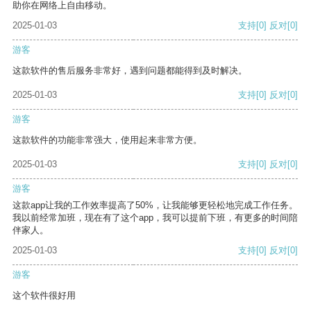
助你在网络上自由移动。
2025-01-03
支持
[0]
反对
[0]
游客
这款软件的售后服务非常好，遇到问题都能得到及时解决。
2025-01-03
支持
[0]
反对
[0]
游客
这款软件的功能非常强大，使用起来非常方便。
2025-01-03
支持
[0]
反对
[0]
游客
这款app让我的工作效率提高了50%，让我能够更轻松地完成工作任务。
我以前经常加班，现在有了这个app，我可以提前下班，有更多的时间陪
伴家人。
2025-01-03
支持
[0]
反对
[0]
游客
这个软件很好用