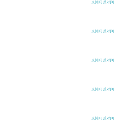
支持
[0]
反对
[0]
支持
[0]
反对
[0]
支持
[0]
反对
[0]
支持
[0]
反对
[0]
支持
[0]
反对
[0]