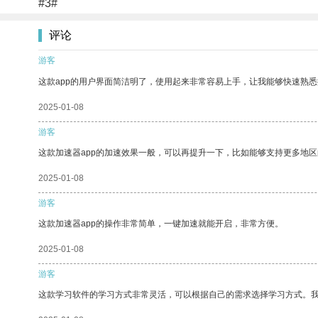
#3#
评论
游客
这款app的用户界面简洁明了，使用起来非常容易上手，让我能够快速熟
2025-01-08
游客
这款加速器app的加速效果一般，可以再提升一下，比如能够支持更多地
2025-01-08
游客
这款加速器app的操作非常简单，一键加速就能开启，非常方便。
2025-01-08
游客
这款学习软件的学习方式非常灵活，可以根据自己的需求选择学习方式。