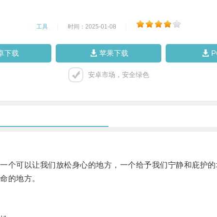
工具
|
时间：2025-01-08
|
卓下载
苹果下载
安卓市场，安全绿色
个可以让我们放松身心的地方，一个给予我们宁静和庇护的
命的地方。