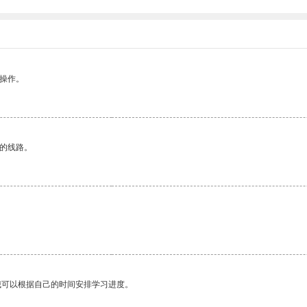
悉操作。
区的线路。
我可以根据自己的时间安排学习进度。