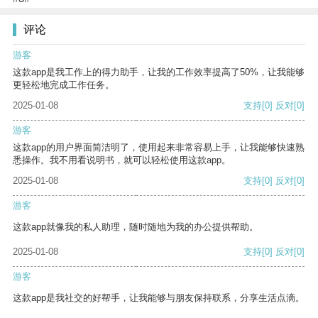
评论
游客
这款app是我工作上的得力助手，让我的工作效率提高了50%，让我能够
更轻松地完成工作任务。
2025-01-08
支持
[0]
反对
[0]
游客
这款app的用户界面简洁明了，使用起来非常容易上手，让我能够快速熟
悉操作。我不用看说明书，就可以轻松使用这款app。
2025-01-08
支持
[0]
反对
[0]
游客
这款app就像我的私人助理，随时随地为我的办公提供帮助。
2025-01-08
支持
[0]
反对
[0]
游客
这款app是我社交的好帮手，让我能够与朋友保持联系，分享生活点滴。