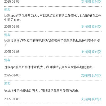
2025-01-08
支持
[0]
反对
[0]
游客
这款app的功能非常强大，可以满足我所有的工作需求，让我能够在工作
中游刃有余。
2025-01-08
支持
[0]
反对
[0]
游客
这款加速器VPM应用程序已经为我们带来了无限的隐私保护和安全性保
护。
2025-01-08
支持
[0]
反对
[0]
游客
这款app的用户群体非常庞大，我可以结识到来自世界各地的朋友。
2025-01-08
支持
[0]
反对
[0]
游客
这款软件的功能非常强大，可以满足我日常使用的需求。
2025-01-08
支持
[0]
反对
[0]