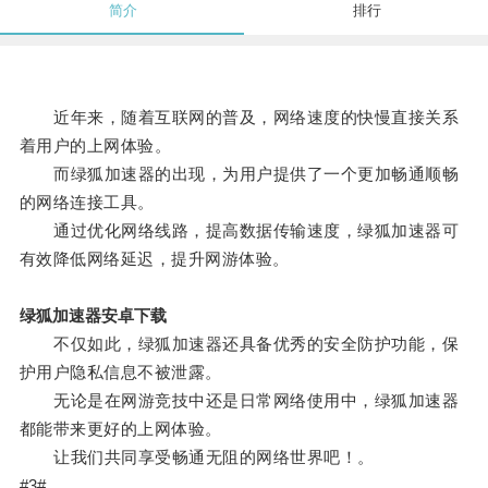
简介
排行
近年来，随着互联网的普及，网络速度的快慢直接关系
着用户的上网体验。
而绿狐加速器的出现，为用户提供了一个更加畅通顺畅
的网络连接工具。
通过优化网络线路，提高数据传输速度，绿狐加速器可
有效降低网络延迟，提升网游体验。
绿狐加速器安卓下载
不仅如此，绿狐加速器还具备优秀的安全防护功能，保
护用户隐私信息不被泄露。
无论是在网游竞技中还是日常网络使用中，绿狐加速器
都能带来更好的上网体验。
让我们共同享受畅通无阻的网络世界吧！。
#3#