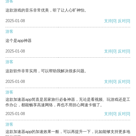
游客
这款游戏的音乐非常优美，听了让人心旷神怡。
2025-01-08
支持
[0]
反对
[0]
游客
这个是app神器
2025-01-08
支持
[0]
反对
[0]
游客
这款软件非常实用，可以帮助我解决很多问题。
2025-01-08
支持
[0]
反对
[0]
游客
这款加速器app简直是居家旅行必备神器，无论是看视频、玩游戏还是工
作办公，都能畅享高速网络，再也不用担心网速卡顿了。
2025-01-08
支持
[0]
反对
[0]
游客
这款加速器app的加速效果一般，可以再提升一下，比如能够支持更多地