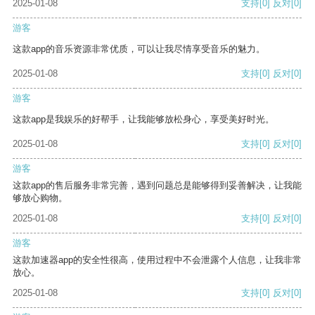
2025-01-08
支持
[0]
反对
[0]
游客
这款app的音乐资源非常优质，可以让我尽情享受音乐的魅力。
2025-01-08
支持
[0]
反对
[0]
游客
这款app是我娱乐的好帮手，让我能够放松身心，享受美好时光。
2025-01-08
支持
[0]
反对
[0]
游客
这款app的售后服务非常完善，遇到问题总是能够得到妥善解决，让我能
够放心购物。
2025-01-08
支持
[0]
反对
[0]
游客
这款加速器app的安全性很高，使用过程中不会泄露个人信息，让我非常
放心。
2025-01-08
支持
[0]
反对
[0]