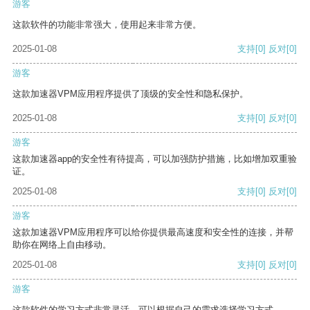
游客
这款软件的功能非常强大，使用起来非常方便。
2025-01-08
支持
[0]
反对
[0]
游客
这款加速器VPM应用程序提供了顶级的安全性和隐私保护。
2025-01-08
支持
[0]
反对
[0]
游客
这款加速器app的安全性有待提高，可以加强防护措施，比如增加双重验
证。
2025-01-08
支持
[0]
反对
[0]
游客
这款加速器VPM应用程序可以给你提供最高速度和安全性的连接，并帮
助你在网络上自由移动。
2025-01-08
支持
[0]
反对
[0]
游客
这款软件的学习方式非常灵活，可以根据自己的需求选择学习方式。