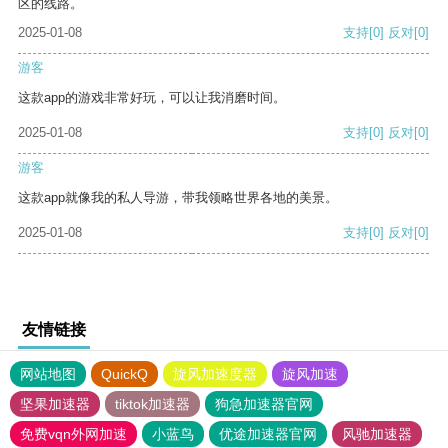
区的线路。
2025-01-08
支持
[0]
反对
[0]
游客
这款app的游戏非常好玩，可以让我消磨时间。
2025-01-08
支持
[0]
反对
[0]
游客
这款app就像我的私人导游，带我领略世界各地的美景。
2025-01-08
支持
[0]
反对
[0]
友情链接
网站地图
QuickQ
旋风加速度器
旋风加速
坚果加速器
tiktok加速器
狗急加速器官网
免费vqn外网加速
小蓝鸟
优途加速器官网
风驰加速器