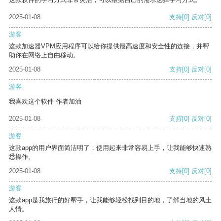
2025-01-08
支持
[0]
反对
[0]
游客
这款加速器VPM应用程序可以给你提供最高速度和安全性的连接，并帮
助你在网络上自由移动。
2025-01-08
支持
[0]
反对
[0]
游客
我喜欢这个软件 作者加油
2025-01-08
支持
[0]
反对
[0]
游客
这款app的用户界面简洁明了，使用起来非常容易上手，让我能够快速熟
悉操作。
2025-01-08
支持
[0]
反对
[0]
游客
这款app是我旅行的好帮手，让我能够轻松找到目的地，了解当地的风土
人情。