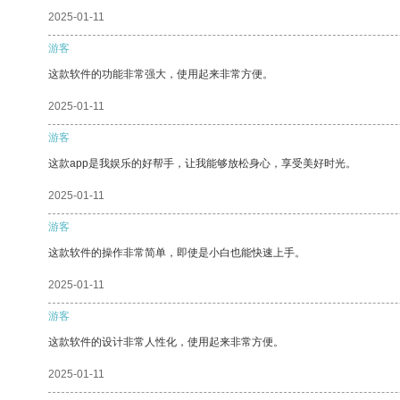
2025-01-11
游客
这款软件的功能非常强大，使用起来非常方便。
2025-01-11
游客
这款app是我娱乐的好帮手，让我能够放松身心，享受美好时光。
2025-01-11
游客
这款软件的操作非常简单，即使是小白也能快速上手。
2025-01-11
游客
这款软件的设计非常人性化，使用起来非常方便。
2025-01-11