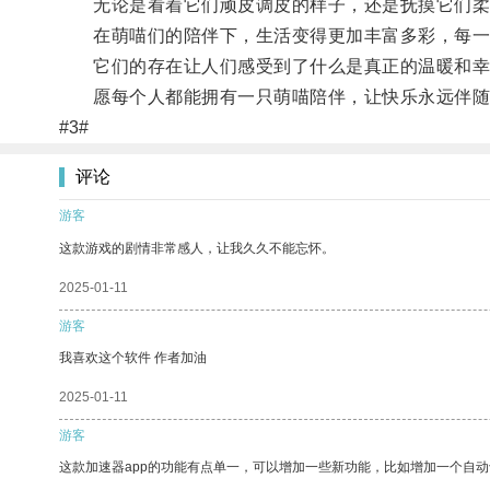
无论是看着它们顽皮调皮的样子，还是抚摸它们柔
在萌喵们的陪伴下，生活变得更加丰富多彩，每一
它们的存在让人们感受到了什么是真正的温暖和幸
愿每个人都能拥有一只萌喵陪伴，让快乐永远伴随
#3#
评论
游客
这款游戏的剧情非常感人，让我久久不能忘怀。
2025-01-11
游客
我喜欢这个软件 作者加油
2025-01-11
游客
这款加速器app的功能有点单一，可以增加一些新功能，比如增加一个自