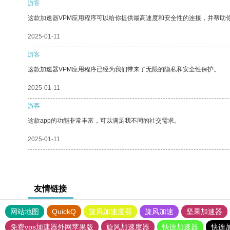
游客
这款加速器VPM应用程序可以给你提供最高速度和安全性的连接，并帮助
2025-01-11
游客
这款加速器VPM应用程序已经为我们带来了无限的隐私和安全性保护。
2025-01-11
游客
这款app的功能非常丰富，可以满足我不同的社交需求。
2025-01-11
友情链接
网站地图
QuickQ
旋风加速度器
旋风加速
坚果加速器
免费vps加速器外网苹果版
旋风加速度器
快连加速器
快连