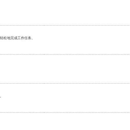
更轻松地完成工作任务。
。