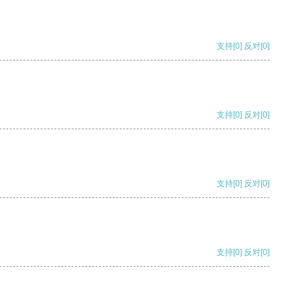
支持
[0]
反对
[0]
支持
[0]
反对
[0]
支持
[0]
反对
[0]
支持
[0]
反对
[0]