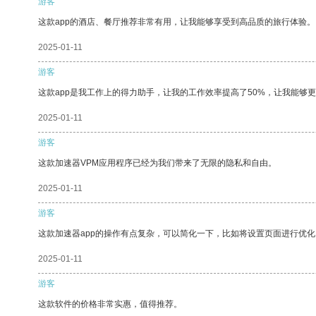
游客
这款app的酒店、餐厅推荐非常有用，让我能够享受到高品质的旅行体验。
2025-01-11
游客
这款app是我工作上的得力助手，让我的工作效率提高了50%，让我能够
2025-01-11
游客
这款加速器VPM应用程序已经为我们带来了无限的隐私和自由。
2025-01-11
游客
这款加速器app的操作有点复杂，可以简化一下，比如将设置页面进行优化
2025-01-11
游客
这款软件的价格非常实惠，值得推荐。