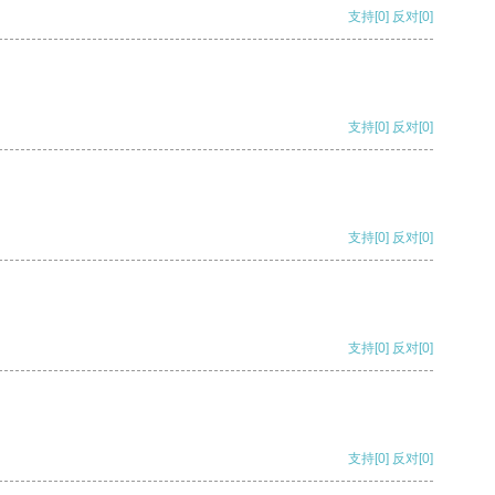
支持
[0]
反对
[0]
支持
[0]
反对
[0]
支持
[0]
反对
[0]
支持
[0]
反对
[0]
支持
[0]
反对
[0]