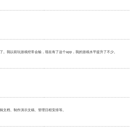
了。我以前玩游戏经常会输，现在有了这个app，我的游戏水平提升了不少。
。
编辑文档、制作演示文稿、管理日程安排等。