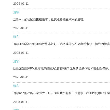
2025-01-11
游客
这款app的社区氛围很温馨，让我能够感受到家的温暖。
2025-01-11
游客
这款加速器app的加速效果非常好，玩游戏再也不会出现卡顿、掉线的情况
2025-01-11
游客
这款加速器VPM应用程序已经为我们带来了无限的流畅体验和安全性保护
2025-01-11
游客
这款app的功能非常强大，可以满足我所有的工作需求。我可以使用它来
2025-01-11