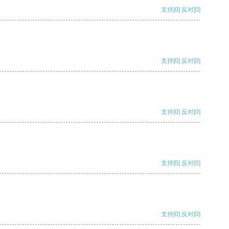
支持
[0]
反对
[0]
支持
[0]
反对
[0]
支持
[0]
反对
[0]
支持
[0]
反对
[0]
支持
[0]
反对
[0]